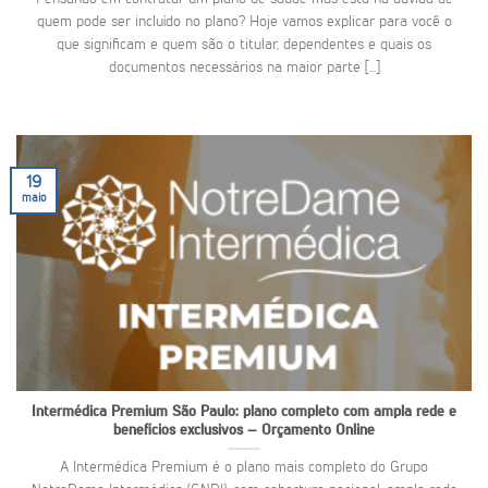
quem pode ser incluído no plano? Hoje vamos explicar para você o
que significam e quem são o titular, dependentes e quais os
documentos necessários na maior parte [...]
19
maio
Intermédica Premium São Paulo: plano completo com ampla rede e
benefícios exclusivos – Orçamento Online
A Intermédica Premium é o plano mais completo do Grupo