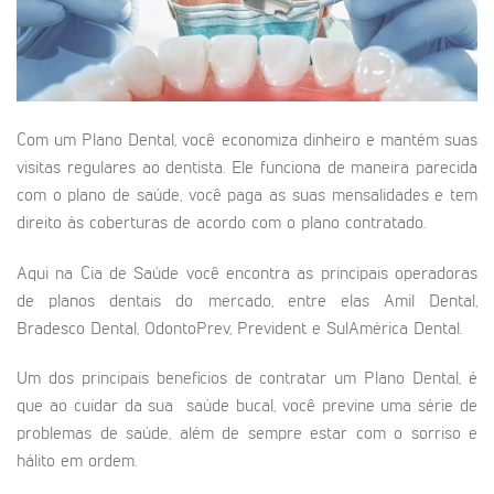
Com um Plano Dental, você economiza dinheiro e mantém suas
visitas regulares ao dentista. Ele funciona de maneira parecida
com o plano de saúde, você paga as suas mensalidades e tem
direito às coberturas de acordo com o plano contratado.
Aqui na Cia de Saúde você encontra as principais operadoras
de planos dentais do mercado, entre elas Amil Dental,
Bradesco Dental, OdontoPrev, Prevident e SulAmérica Dental.
Um dos principais benefícios de contratar um Plano Dental, é
que ao cuidar da sua saúde bucal, você previne uma série de
problemas de saúde, além de sempre estar com o sorriso e
hálito em ordem.