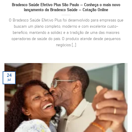
Bradesco Saúde Efetivo Plus São Paulo – Conheça o mais novo
lançamento da Bradesco Saúde – Cotação Online
O Bradesco Saúde Efetivo Plus foi desenvolvido para empresas que
buscam um plano completo, moderno e com excelente custo-
benefício, mantendo a solidez e a tradição de uma das maiores
operadoras de saúde do país. O produto atende desde pequenos
negócios [...]
24
jul