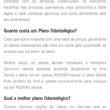
consultas com os dentistas credenciados na operadora
escolhida. Nas principais operadoras, essa carteirinha é 100%
digital, e você consegue gerenciar sua conta diretamente pelo
seu smartphone.
Quanto custa um Plano Odontológico?
Cada operadora trabalha com uma faixa de preços, geralmente
os planos empresariais são mais em conta pela quantidade de
pessoas que irá aderir ao plano.
Mesmo assim, os planos dentais individuais e familiares
oferecem valores bastante atrativos. Atualmente na Amil
Dental, o plano sai por apenas R$39,90 mensal. O plano Dental
Kids, também da Amil e voltado exclusivamente para crianças
sai por R$29,90 mensal.
Qual o melhor plano Odontológico?
Existem diversas opções de planos no mercado que se