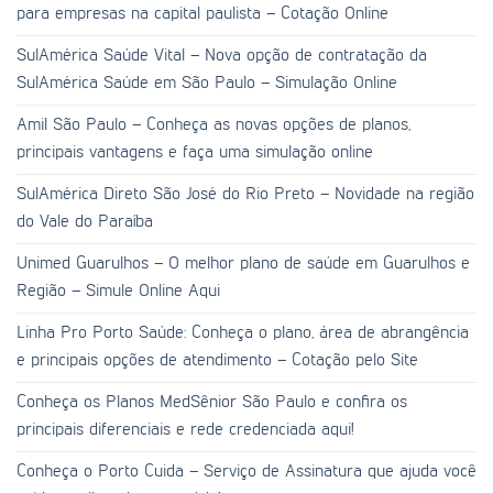
para empresas na capital paulista – Cotação Online
SulAmérica Saúde Vital – Nova opção de contratação da
SulAmérica Saúde em São Paulo – Simulação Online
Amil São Paulo – Conheça as novas opções de planos,
principais vantagens e faça uma simulação online
SulAmérica Direto São José do Rio Preto – Novidade na região
do Vale do Paraíba
Unimed Guarulhos – O melhor plano de saúde em Guarulhos e
Região – Simule Online Aqui
Linha Pro Porto Saúde: Conheça o plano, área de abrangência
e principais opções de atendimento – Cotação pelo Site
Conheça os Planos MedSênior São Paulo e confira os
principais diferenciais e rede credenciada aqui!
Conheça o Porto Cuida – Serviço de Assinatura que ajuda você