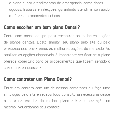
o plano cubra atendimentos de emergência, como dores
agudas, fraturas e infecções, garantindo atendimento rápido
e eficaz em momentos críticos.
Como escolher um bom plano Dental?
Conte com nossa equipe para encontrar as melhores opções
de planos dentais. Basta simular seu plano pelo site ou pelo
whatsapp que enviaremos as melhores opções do mercado. Ao
analisar as opções disponíveis, é importante verificar se o plano
oferece cobertura para os procedimentos que fazem sentido à
sua rotina e necessidades.
Como contratar um Plano Dental?
Entre em contato com um de nossos corretores ou faça uma
simulação pelo site e receba toda consultoria necessária desde
a hora da escolha do melhor plano até a contratação do
mesmo. Aguardamos seu contato!