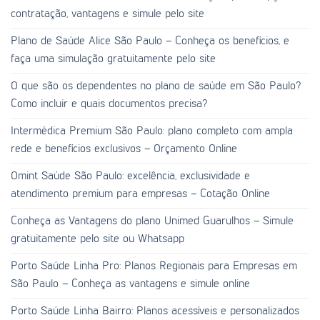
contratação, vantagens e simule pelo site
Plano de Saúde Alice São Paulo – Conheça os benefícios, e
faça uma simulação gratuitamente pelo site
O que são os dependentes no plano de saúde em São Paulo?
Como incluir e quais documentos precisa?
Intermédica Premium São Paulo: plano completo com ampla
rede e benefícios exclusivos – Orçamento Online
Omint Saúde São Paulo: excelência, exclusividade e
atendimento premium para empresas – Cotação Online
Conheça as Vantagens do plano Unimed Guarulhos – Simule
gratuitamente pelo site ou Whatsapp
Porto Saúde Linha Pro: Planos Regionais para Empresas em
São Paulo – Conheça as vantagens e simule online
Porto Saúde Linha Bairro: Planos acessíveis e personalizados