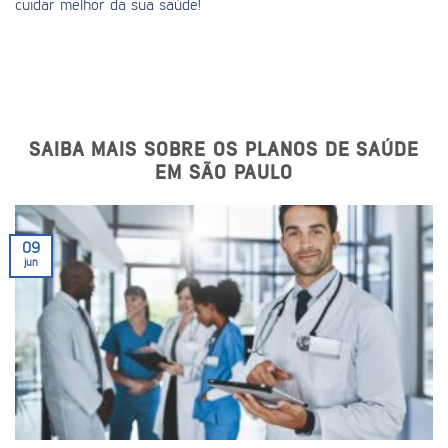
cuidar melhor da sua saúde!
SAIBA MAIS SOBRE OS PLANOS DE SAÚDE
EM SÃO PAULO
09
jun