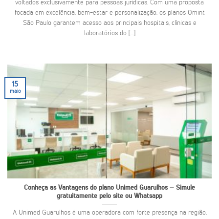
voltados exclusivamente para pessoas jurídicas. Com uma proposta
focada em excelência, bem-estar e personalização, os planos Omint
São Paulo garantem acesso aos principais hospitais, clínicas e
laboratórios do [...]
15
maio
Conheça as Vantagens do plano Unimed Guarulhos – Simule
gratuitamente pelo site ou Whatsapp
A Unimed Guarulhos é uma operadora com forte presença na região,