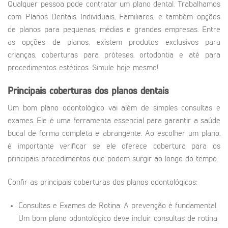
Qualquer pessoa pode contratar um plano dental. Trabalhamos
com Planos Dentais Individuais, Familiares, e também opções
de planos para pequenas, médias e grandes empresas. Entre
as opções de planos, existem produtos exclusivos para
crianças, coberturas para próteses, ortodontia e até para
procedimentos estéticos. Simule hoje mesmo!
Principais coberturas dos planos dentais
Um bom plano odontológico vai além de simples consultas e
exames. Ele é uma ferramenta essencial para garantir a saúde
bucal de forma completa e abrangente. Ao escolher um plano,
é importante verificar se ele oferece cobertura para os
principais procedimentos que podem surgir ao longo do tempo.
Confir as principais coberturas dos planos odontológicos:
Consultas e Exames de Rotina: A prevenção é fundamental.
Um bom plano odontológico deve incluir consultas de rotina