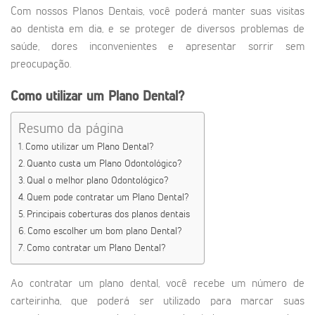
Com nossos Planos Dentais, você poderá manter suas visitas
ao dentista em dia, e se proteger de diversos problemas de
saúde, dores inconvenientes e apresentar sorrir sem
preocupação.
Como utilizar um Plano Dental?
Resumo da página
Como utilizar um Plano Dental?
Quanto custa um Plano Odontológico?
Qual o melhor plano Odontológico?
Quem pode contratar um Plano Dental?
Principais coberturas dos planos dentais
Como escolher um bom plano Dental?
Como contratar um Plano Dental?
Ao contratar um plano dental, você recebe um número de
carteirinha, que poderá ser utilizado para marcar suas