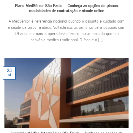
Plano MedSênior São Paulo – Conheça as opções de planos,
modalidades de contratação e simule online
A MedSênior é referência nacional quando o assunto é cuidado com
a saúde da terceira idade. Voltada exclusivamente para pessoas com
49 anos ou mais, a operadora oferece muito mais do que um
convênio médico tradicional. O foco é o [...]
23
jul