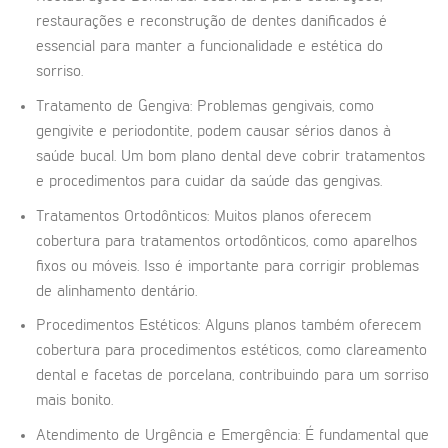
restaurações e reconstrução de dentes danificados é
essencial para manter a funcionalidade e estética do
sorriso.
Tratamento de Gengiva: Problemas gengivais, como
gengivite e periodontite, podem causar sérios danos à
saúde bucal. Um bom plano dental deve cobrir tratamentos
e procedimentos para cuidar da saúde das gengivas.
Tratamentos Ortodônticos: Muitos planos oferecem
cobertura para tratamentos ortodônticos, como aparelhos
fixos ou móveis. Isso é importante para corrigir problemas
de alinhamento dentário.
Procedimentos Estéticos: Alguns planos também oferecem
cobertura para procedimentos estéticos, como clareamento
dental e facetas de porcelana, contribuindo para um sorriso
mais bonito.
Atendimento de Urgência e Emergência: É fundamental que