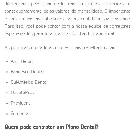
diferenciam pela quantidade das coberturas oferecidas, e
consequentemente pelos valores de mensalidade. O importante
é saber quais as coberturas fazem sentido à sua realidade.
Para isso, você pode contar com a nossa equipe de corretores
especializados para te ajudar na escolha do plano ideal.
As principais operadoras com as quais trabalhamos são:
Amil Dental
Bradesco Dental
SulAmérica Dental
OdontoPrev
Prevident
Goldental
Quem pode contratar um Plano Dental?