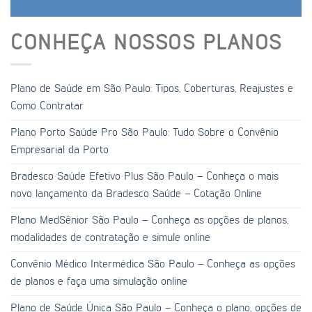
CONHEÇA NOSSOS PLANOS
Plano de Saúde em São Paulo: Tipos, Coberturas, Reajustes e
Como Contratar
Plano Porto Saúde Pro São Paulo: Tudo Sobre o Convênio
Empresarial da Porto
Bradesco Saúde Efetivo Plus São Paulo – Conheça o mais
novo lançamento da Bradesco Saúde – Cotação Online
Plano MedSênior São Paulo – Conheça as opções de planos,
modalidades de contratação e simule online
Convênio Médico Intermédica São Paulo – Conheça as opções
de planos e faça uma simulação online
Plano de Saúde Única São Paulo – Conheça o plano, opções de