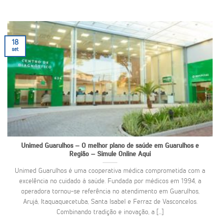
18
set
Unimed Guarulhos – O melhor plano de saúde em Guarulhos e
Região – Simule Online Aqui
Unimed Guarulhos é uma cooperativa médica comprometida com a
excelência no cuidado à saúde. Fundada por médicos em 1994, a
operadora tornou-se referência no atendimento em Guarulhos,
Arujá, Itaquaquecetuba, Santa Isabel e Ferraz de Vasconcelos.
Combinando tradição e inovação, a [...]