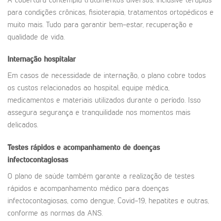
A cobertura contempla tratamentos diversos, inclusive terapias
para condições crônicas, fisioterapia, tratamentos ortopédicos e
muito mais. Tudo para garantir bem-estar, recuperação e
qualidade de vida.
Internação hospitalar
Em casos de necessidade de internação, o plano cobre todos
os custos relacionados ao hospital, equipe médica,
medicamentos e materiais utilizados durante o período. Isso
assegura segurança e tranquilidade nos momentos mais
delicados.
Testes rápidos e acompanhamento de doenças
infectocontagiosas
O plano de saúde também garante a realização de testes
rápidos e acompanhamento médico para doenças
infectocontagiosas, como dengue, Covid-19, hepatites e outras,
conforme as normas da ANS.