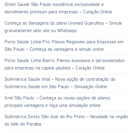
Omint Saúde São Paulo: excelência, exclusividade e
atendimento premium para empresas – Cotação Online
Conheça as Vantagens do plano Unimed Guarulhos – Simule
gratuitamente pelo site ou Whatsapp
Porto Saúde Linha Pro: Planos Regionais para Empresas em
São Paulo – Conheça as vantagens e simule online
Porto Saúde Linha Bairro: Planos acessíveis e personalizados
para empresas na capital paulista – Cotação Online
SulAmérica Saúde Vital – Nova opção de contratação da
SulAmérica Saúde em São Paulo – Simulação Online
Amil São Paulo – Conheça as novas opções de planos,
principais vantagens e faça uma simulação online
SulAmérica Direto São José do Rio Preto – Novidade na região
do Vale do Paraíba