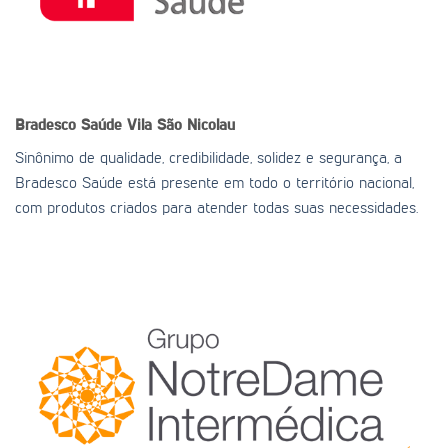
Bradesco Saúde
Vila São Nicolau
Sinônimo de qualidade, credibilidade, solidez e segurança, a
Bradesco Saúde está presente em todo o território nacional,
com produtos criados para atender todas suas necessidades.