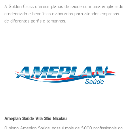
A Golden Cross oferece planos de saúde com uma ampla rede
credenciada e benefícios elaborados para atender empresas
de diferentes perfis e tamanhos.
Ameplan Saúde
Vila São Nicolau
O plano Ameplan Saúde, possui mais de 5.000 profissionais da