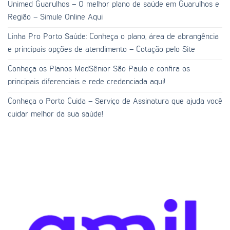
Unimed Guarulhos – O melhor plano de saúde em Guarulhos e
Região – Simule Online Aqui
Linha Pro Porto Saúde: Conheça o plano, área de abrangência
e principais opções de atendimento – Cotação pelo Site
Conheça os Planos MedSênior São Paulo e confira os
principais diferenciais e rede credenciada aqui!
Conheça o Porto Cuida – Serviço de Assinatura que ajuda você
cuidar melhor da sua saúde!