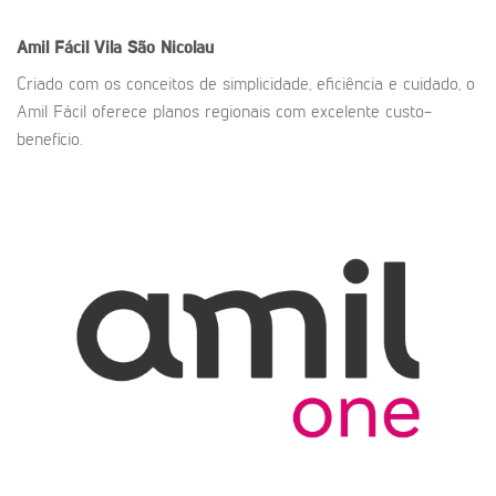
Amil Fácil
Vila São Nicolau
Criado com os conceitos de simplicidade, eficiência e cuidado, o
Amil Fácil oferece planos regionais com excelente custo-
benefício.