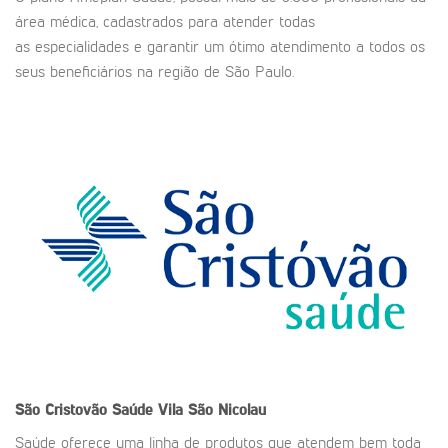
área médica, cadastrados para atender todas
as especialidades e garantir um ótimo atendimento a todos os
seus beneficiários na região de São Paulo.
São Cristovão Saúde
Vila São Nicolau
Saúde oferece uma linha de produtos que atendem bem toda