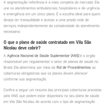
A segmentação referência é a mais completa do mercado. Ela
une os atendimentos ambulatoriais, hospitalares e de urgência
e emergência em um único plano. É a escolha ideal para quem
deseja ter tranquilidade e acesso a uma ampla rede de
serviços, independentemente da complexidade do atendimento
necessário.
O que o plano de saúde contratado em Vila São
Nicolau deve cobrir?
A
Agência Nacional de Saúde Suplementar (ANS)
é o órgão
responsável por regulamentar o setor de planos de saúde no
Brasil. Ela determina, por meio do
Rol de Procedimentos
, as
coberturas obrigatórias que os planos devem oferecer
conforme sua segmentação.
Confira a seguir um resumo das principais coberturas previstas
pela ANS, que podem estar disponíveis no seu plano de saúde
em Vila São Nicolau, de acordo com o tipo de segmentação