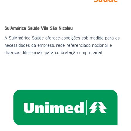
SulAmérica Saúde
Vila São Nicolau
A SulAmérica Saúde oferece condições sob medida para as
necessidades da empresa, rede referenciada nacional, e
diversos diferenciais para contratação empresarial.