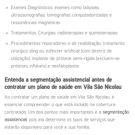
Exames Diagnósticos: exames como biópsias,
ultrassonografias, tomografias computadorizadas e
ressonâncias magnéticas
Tratamentos: Cirurgias, radioterapias e quimioterapias
Procedimentos reparadores e de reabilitação: tratamento
cirúrgico sling ou esfíncter artificial (com diretriz de
utilização), implante de prótese semi-rígida (excluem-se
próteses infláveis) e neofaloplastia
Entenda a segmentação assistencial antes de
contratar um plano de saúde em Vila São Nicolau
Ao contratar um plano de saúde em Vila São Nicolau, é
essencial compreender o que está incluído na cobertura
contratada. Um dos pontos mais importantes é a
segmentação
assistencial
, pois ela determina os tipos de serviços que
estarão disponíveis para você e sua família.