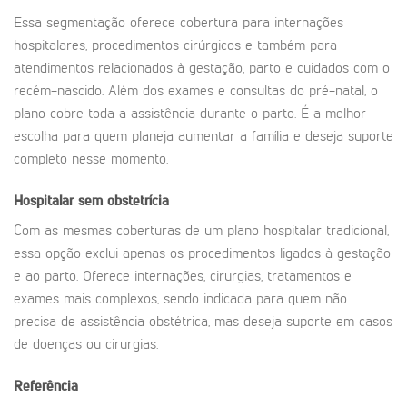
Essa segmentação oferece cobertura para internações
hospitalares, procedimentos cirúrgicos e também para
atendimentos relacionados à gestação, parto e cuidados com o
recém-nascido. Além dos exames e consultas do pré-natal, o
plano cobre toda a assistência durante o parto. É a melhor
escolha para quem planeja aumentar a família e deseja suporte
completo nesse momento.
Hospitalar sem obstetrícia
Com as mesmas coberturas de um plano hospitalar tradicional,
essa opção exclui apenas os procedimentos ligados à gestação
e ao parto. Oferece internações, cirurgias, tratamentos e
exames mais complexos, sendo indicada para quem não
precisa de assistência obstétrica, mas deseja suporte em casos
de doenças ou cirurgias.
Referência