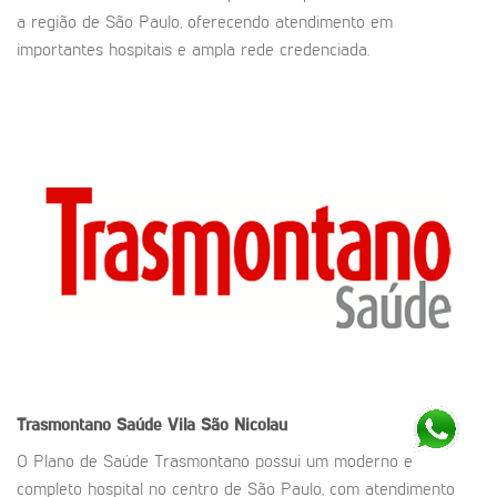
a região de São Paulo, oferecendo atendimento em
importantes hospitais e ampla rede credenciada.
Trasmontano Saúde
Vila São Nicolau
O Plano de Saúde Trasmontano possui um moderno e
completo hospital no centro de São Paulo, com atendimento