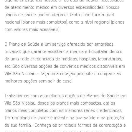
alguma emergência hospitalar ou quando houver necessidade
de atendimento médico em diversas especialidades. Nossos
planos de saúde podem oferecer tanto cobertura a nível
nacional (planos mais completos), como a nível regional (planos
com valores mais acessíveis).
O Plano de Saúde é um serviço oferecido por empresas
privadas, que garante assistência médica e hospitalar, dentro
de uma rede credenciada de médicos, hospitais, laboratórios,
etc. São diversas opções de convênios médicos disponíveis em
Vila São Nicolau – faça uma cotação pelo site e compare as
melhores opções sem sair de casa!
Trabalhamos com as melhores opções de Planos de Saúde em
Vila São Nicolau, desde os planos mais compactos, até os
planos mais completos com as melhores redes credenciadas.
Ter um plano de saúde é investir na sua saúde e na proteção
da sua família. Conheça as principais formas de contratação e