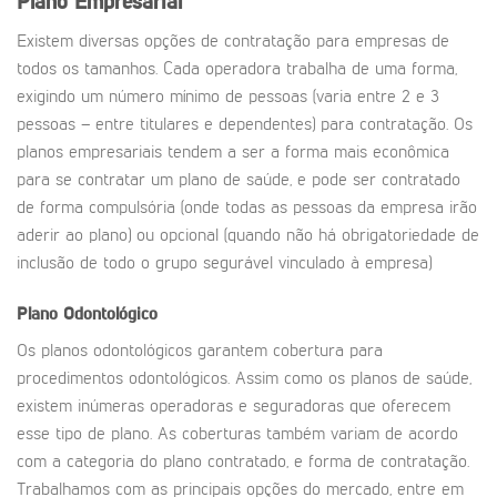
Plano Empresarial
Existem diversas opções de contratação para empresas de
todos os tamanhos. Cada operadora trabalha de uma forma,
exigindo um número mínimo de pessoas (varia entre 2 e 3
pessoas – entre titulares e dependentes) para contratação. Os
planos empresariais tendem a ser a forma mais econômica
para se contratar um plano de saúde, e pode ser contratado
de forma compulsória (onde todas as pessoas da empresa irão
aderir ao plano) ou opcional (quando não há obrigatoriedade de
inclusão de todo o grupo segurável vinculado à empresa)
Plano Odontológico
Os planos odontológicos garantem cobertura para
procedimentos odontológicos. Assim como os planos de saúde,
existem inúmeras operadoras e seguradoras que oferecem
esse tipo de plano. As coberturas também variam de acordo
com a categoria do plano contratado, e forma de contratação.
Trabalhamos com as principais opções do mercado, entre em