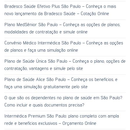
Bradesco Saúde Efetivo Plus São Paulo – Conheça o mais
novo lançamento da Bradesco Saúde – Cotação Online
Plano MedSênior São Paulo – Conheça as opções de planos,
modalidades de contratação e simule online
Convênio Médico Intermédica São Paulo – Conheça as opções
de planos e faça uma simulação online
Plano de Saúde Única São Paulo – Conheça o plano, opções de
contratação, vantagens e simule pelo site
Plano de Saúde Alice São Paulo – Conheça os benefícios, e
faça uma simulação gratuitamente pelo site
O que são os dependentes no plano de saúde em São Paulo?
Como incluir e quais documentos precisa?
Intermédica Premium São Paulo: plano completo com ampla
rede e benefícios exclusivos – Orçamento Online