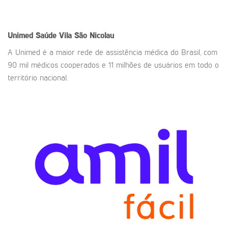
Unimed Saúde
Vila São Nicolau
A Unimed é a maior rede de assistência médica do Brasil, com
90 mil médicos cooperados e 11 milhões de usuários em todo o
território nacional.