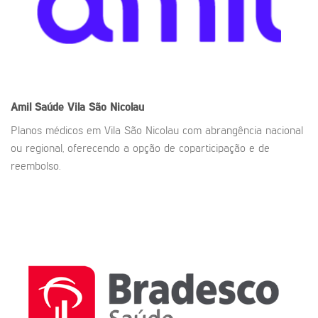
Amil Saúde
Vila São Nicolau
Planos médicos em Vila São Nicolau com abrangência nacional
ou regional, oferecendo a opção de coparticipação e de
reembolso.