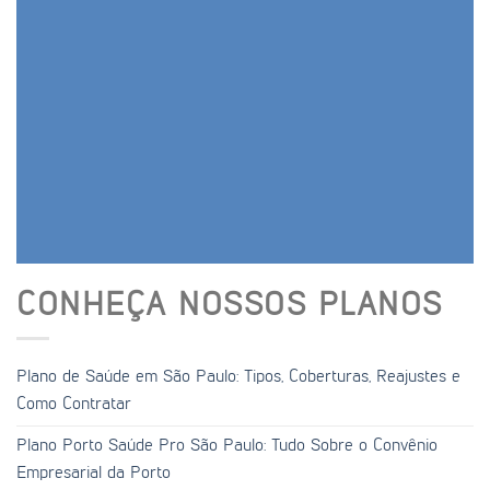
CONHEÇA NOSSOS PLANOS
Plano de Saúde em São Paulo: Tipos, Coberturas, Reajustes e
Como Contratar
Plano Porto Saúde Pro São Paulo: Tudo Sobre o Convênio
Empresarial da Porto