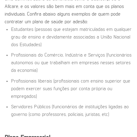
Allcare, e os valores são bem mais em conta que os planos
individuais. Confira abaixo alguns exemplos de quem pode
contratar um plano de saúde por adesão:
Estudantes (pessoas que estejam matriculadas em qualquer
grau de ensino e devidamente associadas a União Nacional
dos Estudades)
Profissionais do Comércio, Indústria e Serviços (funcionários
autonomos ou que trabalham em empresas nesses setores
da economia)
Profissionais liberais (profissionais com ensino superior que
podem exercer suas funções por conta própria ou
empregados)
Servidores Públicos (funcionários de instituições ligadas ao
governo (como professores, policiais, juristas, etc)