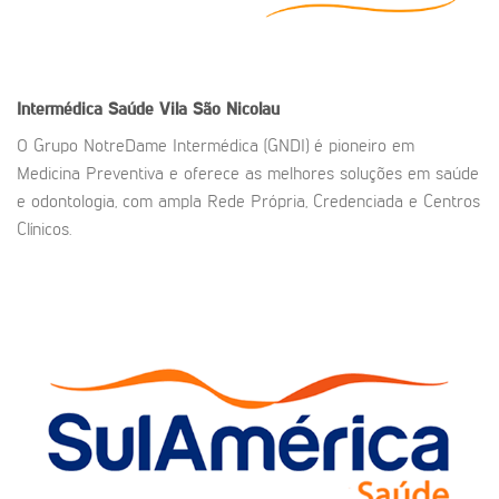
Intermédica Saúde Vila São Nicolau
O Grupo NotreDame Intermédica (GNDI) é pioneiro em
Medicina Preventiva e oferece as melhores soluções em saúde
e odontologia, com ampla Rede Própria, Credenciada e Centros
Clínicos.