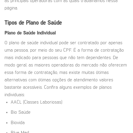
as principais operadoras com as quais trabalhamos nessa
página.
Tipos de Plano de Saúde
Plano de Saúde Individual
O plano de saúde individual pode ser contratado por apenas
uma pessoa, por meio do seu CPF. É a forma de contratação
mais indicado para pessoas que não tem dependentes. De
modo geral, as maiores operadoras do mercado não oferecem
essa forma de contratação, mas existe muitas ótimas
alternativas com ótimas opções de atendimento valores
bastante acessíveis. Confira alguns exemplos de planos
individuais:
AACL (Classes Laboriosas)
Bio Saúde
Biovida