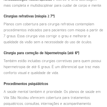
mais completa e multidisciplinar para cuidar de corpo e mente.
Cirurgias refrativas (miopia ≥ 7º)
Planos com cobertura para cirurgia refrativa contemplam
procedimentos indicados para pacientes com miopia a partir de
7 graus. Essa cirurgia visa corrigir o grau e melhorar a
qualidade da visão sem a necessidade do uso de óculos.
Cirurgia para correção de hipermetropia (até 6º)
Também estão incluídas cirurgias corretivas para quem possui
hipermetropia de até 6 graus. É um diferencial que traz mais
conforto visual e qualidade de vida.
Procedimentos psiquiátricos
A saúde mental também é prioridade. Os planos de saúde em
Vila São Nicolau oferecem cobertura para tratamentos
psiquiátricos, consultas, internações e acompanhamento