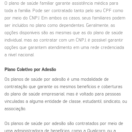
O plano de saúde familiar garante assistência médica para
toda a família. Pode ser contratado tanto pelo seu CPF como
por meio do CNPJ. Em ambos os casos, seus familiares podem
ser incluídos no plano como dependentes. Geralmente, as
opções disponíveis são as mesmas que as do plano de saúde
individual, mas ao contratar com um CNPJ, é possível garantir
opções que garantem atendimento em uma rede credenciada
a nível nacional.
Plano Coletivo por Adesão
Os planos de saúde por adesão é uma modalidade de
contratação que garante os mesmos benefícios e coberturas
do plano de saúde empresarial, mas é voltado para pessoas
vinculadas a alguma entidade de classe, estudantil, sindicato, ou
associação.
Os planos de saúde por adesão são contratados por meio de
uma administradora de benefícios, como a Qualicorp, ou a