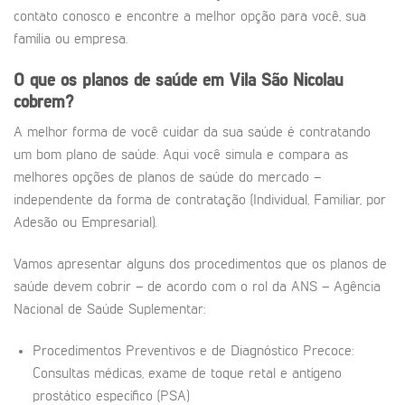
contato conosco e encontre a melhor opção para você, sua
família ou empresa.
O que os planos de saúde em
Vila São Nicolau
cobrem?
A melhor forma de você cuidar da sua saúde é contratando
um bom plano de saúde. Aqui você simula e compara as
melhores opções de planos de saúde do mercado –
independente da forma de contratação (Individual, Familiar, por
Adesão ou Empresarial).
Vamos apresentar alguns dos procedimentos que os planos de
saúde devem cobrir – de acordo com o rol da ANS – Agência
Nacional de Saúde Suplementar:
Procedimentos Preventivos e de Diagnóstico Precoce:
Consultas médicas, exame de toque retal e antígeno
prostático específico (PSA)