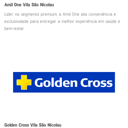
Amil One
Vila São Nicolau
Líder no segmento premium, a Amil One alia conveniência e
exclusividade para entregar a melhor experiência em saúde e
bem-estar.
Golden Cross
Vila São Nicolau