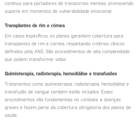
contínuo para portadores de transtornos mentais, promovendo
suporte em momentos de vulnerabilidade emocional.
Transplantes de rim e córnea
Em casos específicos, os planos garantem cobertura para
transplantes de rim e córnea, respeitando critérios clínicos
definidos pela ANS. São procedimentos de alta complexidade
que podem transformar vidas.
Quimioterapia, radioterapia, hemodiálise e transfusões
Tratamentos como quimioterapia, radioterapia, hemodiálise e
transfusão de sangue também estão incluídos. Esses
procedimentos são fundamentais no combate a doenças
graves e fazem parte da cobertura obrigatória dos planos de
saúde.