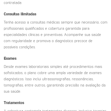
contratada:
Consultas ilimitadas
Tenha acesso a consultas médicas sempre que necessário, com
profissionais qualificados e cobertura garantida para
especialidades clínicas e preventivas. Acompanhe sua saúde
com regularidade e promova o diagnóstico precoce de
possíveis condições.
Exames
Desde exames laboratoriais simples até procedimentos mais
sofisticados, o plano cobre uma ampla variedade de exames
diagnósticos. Isso inclui ultrassonografias, ressonâncias,
tomografias, entre outros, garantindo precisão na avaliação da
sua saúde.
Tratamentos