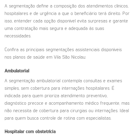
A segmentação define a composição dos atendimentos clínicos,
hospitalares e de urgência a que o beneficiário terá direito. Por
isso, entender cada opção disponível evita surpresas e garante
uma contratação mais segura e adequada às suas
necessidades.
Confira as principais segmentações assistenciais disponíveis
nos planos de saúde em Vila São Nicolau:
Ambulatorial
A segmentação ambulatorial contempla consultas e exames
simples, sem cobertura para internações hospitalares. É
indicada para quem prioriza atendimento preventivo,
diagnóstico precoce e acompanhamento médico frequente, mas
não necessita de cobertura para cirurgias ou internações. Ideal
para quem busca controle de rotina com especialistas.
Hospitalar com obstetrícia