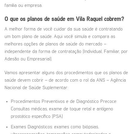
família ou empresa.
O que os planos de saúde em
Vila Raquel
cobrem?
A melhor forma de você cuidar da sua saúde é contratando
um bom plano de saúde. Aqui você simula e compara as
melhores opções de planos de saúde do mercado –
independente da forma de contratação (Individual, Familiar, por
Adesão ou Empresarial).
Vamos apresentar alguns dos procedimentos que os planos de
saúde devem cobrir – de acordo com o rol da ANS – Agência
Nacional de Saúde Suplementar:
Procedimentos Preventivos e de Diagnóstico Precoce:
Consultas médicas, exame de toque retal e antígeno
prostático específico (PSA)
Exames Diagnósticos: exames como biópsias,