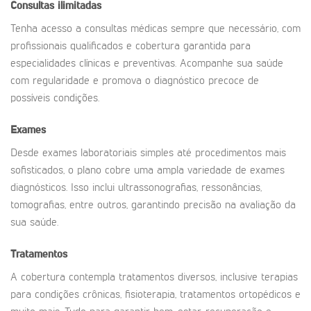
Consultas ilimitadas
Tenha acesso a consultas médicas sempre que necessário, com
profissionais qualificados e cobertura garantida para
especialidades clínicas e preventivas. Acompanhe sua saúde
com regularidade e promova o diagnóstico precoce de
possíveis condições.
Exames
Desde exames laboratoriais simples até procedimentos mais
sofisticados, o plano cobre uma ampla variedade de exames
diagnósticos. Isso inclui ultrassonografias, ressonâncias,
tomografias, entre outros, garantindo precisão na avaliação da
sua saúde.
Tratamentos
A cobertura contempla tratamentos diversos, inclusive terapias
para condições crônicas, fisioterapia, tratamentos ortopédicos e