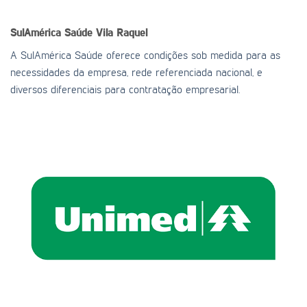
SulAmérica Saúde
Vila Raquel
A SulAmérica Saúde oferece condições sob medida para as
necessidades da empresa, rede referenciada nacional, e
diversos diferenciais para contratação empresarial.