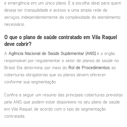
e emergência em um único plano. É a escolha ideal para quem
deseja ter tranquilidade e acesso a uma ampla rede de
serviços, independentemente da complexidade do atendimento
necessário.
O que o plano de saúde contratado em Vila Raquel
deve cobrir?
A
Agência Nacional de Saúde Suplementar (ANS)
é o órgão
responsável por regulamentar o setor de planos de saúde no
Brasil. Ela determina, por meio do
Rol de Procedimentos
, as
coberturas obrigatórias que os planos devem oferecer
conforme sua segmentação.
Confira a seguir um resumo das principais coberturas previstas
pela ANS, que podem estar disponíveis no seu plano de saúde
em Vila Raquel, de acordo com o tipo de segmentação
contratada: