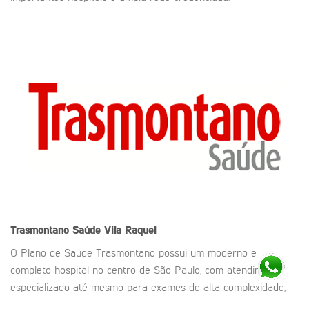
Trasmontano Saúde
Vila Raquel
O Plano de Saúde Trasmontano possui um moderno e
completo hospital no centro de São Paulo, com atendimento
especializado até mesmo para exames de alta complexidade,