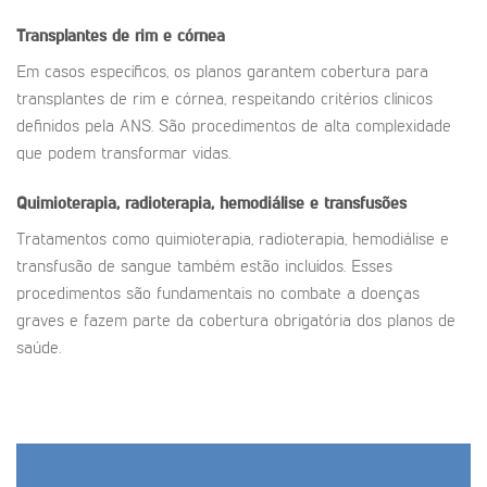
Transplantes de rim e córnea
Em casos específicos, os planos garantem cobertura para
transplantes de rim e córnea, respeitando critérios clínicos
definidos pela ANS. São procedimentos de alta complexidade
que podem transformar vidas.
Quimioterapia, radioterapia, hemodiálise e transfusões
Tratamentos como quimioterapia, radioterapia, hemodiálise e
transfusão de sangue também estão incluídos. Esses
procedimentos são fundamentais no combate a doenças
graves e fazem parte da cobertura obrigatória dos planos de
saúde.