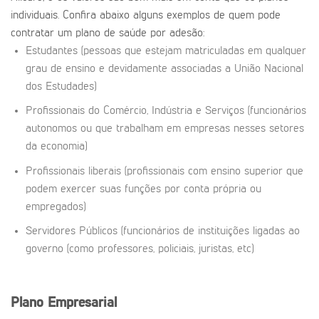
individuais. Confira abaixo alguns exemplos de quem pode
contratar um plano de saúde por adesão:
Estudantes (pessoas que estejam matriculadas em qualquer
grau de ensino e devidamente associadas a União Nacional
dos Estudades)
Profissionais do Comércio, Indústria e Serviços (funcionários
autonomos ou que trabalham em empresas nesses setores
da economia)
Profissionais liberais (profissionais com ensino superior que
podem exercer suas funções por conta própria ou
empregados)
Servidores Públicos (funcionários de instituições ligadas ao
governo (como professores, policiais, juristas, etc)
Plano Empresarial