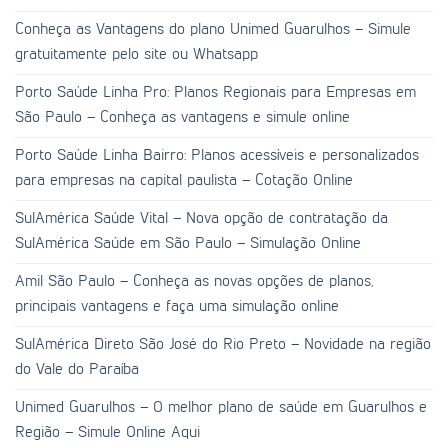
Conheça as Vantagens do plano Unimed Guarulhos – Simule
gratuitamente pelo site ou Whatsapp
Porto Saúde Linha Pro: Planos Regionais para Empresas em
São Paulo – Conheça as vantagens e simule online
Porto Saúde Linha Bairro: Planos acessíveis e personalizados
para empresas na capital paulista – Cotação Online
SulAmérica Saúde Vital – Nova opção de contratação da
SulAmérica Saúde em São Paulo – Simulação Online
Amil São Paulo – Conheça as novas opções de planos,
principais vantagens e faça uma simulação online
SulAmérica Direto São José do Rio Preto – Novidade na região
do Vale do Paraíba
Unimed Guarulhos – O melhor plano de saúde em Guarulhos e
Região – Simule Online Aqui