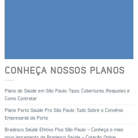
CONHEÇA NOSSOS PLANOS
Plano de Saúde em São Paulo: Tipos, Coberturas, Reajustes e
Como Contratar
Plano Porto Saúde Pro São Paulo: Tudo Sobre o Convênio
Empresarial da Porto
Bradesco Saúde Efetivo Plus São Paulo – Conheça o mais
novo lançamento da Bradesco Saúde – Cotação Online