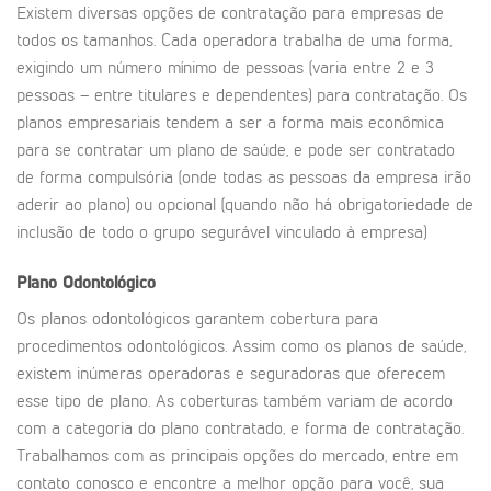
Existem diversas opções de contratação para empresas de
todos os tamanhos. Cada operadora trabalha de uma forma,
exigindo um número mínimo de pessoas (varia entre 2 e 3
pessoas – entre titulares e dependentes) para contratação. Os
planos empresariais tendem a ser a forma mais econômica
para se contratar um plano de saúde, e pode ser contratado
de forma compulsória (onde todas as pessoas da empresa irão
aderir ao plano) ou opcional (quando não há obrigatoriedade de
inclusão de todo o grupo segurável vinculado à empresa)
Plano Odontológico
Os planos odontológicos garantem cobertura para
procedimentos odontológicos. Assim como os planos de saúde,
existem inúmeras operadoras e seguradoras que oferecem
esse tipo de plano. As coberturas também variam de acordo
com a categoria do plano contratado, e forma de contratação.
Trabalhamos com as principais opções do mercado, entre em
contato conosco e encontre a melhor opção para você, sua