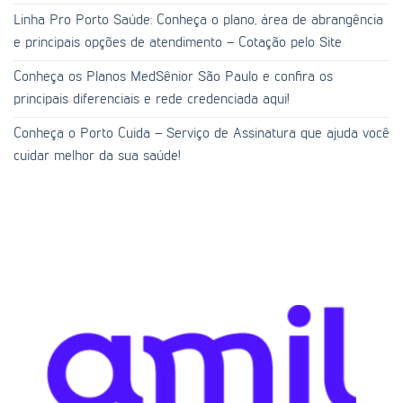
Linha Pro Porto Saúde: Conheça o plano, área de abrangência
e principais opções de atendimento – Cotação pelo Site
Conheça os Planos MedSênior São Paulo e confira os
principais diferenciais e rede credenciada aqui!
Conheça o Porto Cuida – Serviço de Assinatura que ajuda você
cuidar melhor da sua saúde!