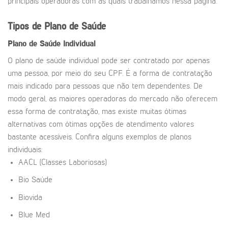
principais operadoras com as quais trabalhamos nessa página.
Tipos de Plano de Saúde
Plano de Saúde Individual
O plano de saúde individual pode ser contratado por apenas
uma pessoa, por meio do seu CPF. É a forma de contratação
mais indicado para pessoas que não tem dependentes. De
modo geral, as maiores operadoras do mercado não oferecem
essa forma de contratação, mas existe muitas ótimas
alternativas com ótimas opções de atendimento valores
bastante acessíveis. Confira alguns exemplos de planos
individuais:
AACL (Classes Laboriosas)
Bio Saúde
Biovida
Blue Med