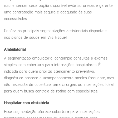
isso, entender cada opção disponível evita surpresas e garante
uma contratação mais segura e adequada às suas
necessidades.
Confira as principais segmentações assistenciais disponíveis
nos planos de saúde em Vila Raquel:
Ambulatorial
A segmentação ambulatorial contempla consultas e exames
simples, sem cobertura para internações hospitalares. É
indicada para quem prioriza atendimento preventivo,
diagnóstico precoce e acompanhamento médico frequente, mas
não necessita de cobertura para cirurgias ou internações. Ideal
para quem busca controle de rotina com especialistas.
Hospitalar com obstetrícia
Essa segmentação oferece cobertura para internações