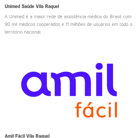
Unimed Saúde
Vila Raquel
A Unimed é a maior rede de assistência médica do Brasil, com
90 mil médicos cooperados e 11 milhões de usuários em todo o
território nacional.
Amil Fácil
Vila Raquel