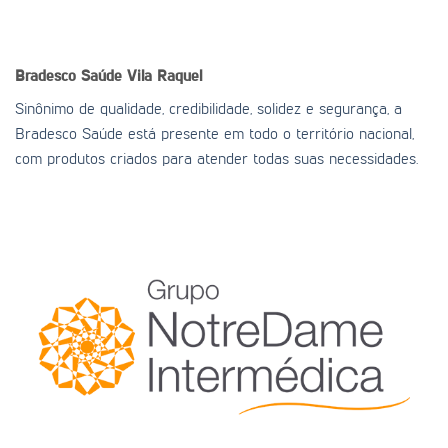
Bradesco Saúde
Vila Raquel
Sinônimo de qualidade, credibilidade, solidez e segurança, a
Bradesco Saúde está presente em todo o território nacional,
com produtos criados para atender todas suas necessidades.