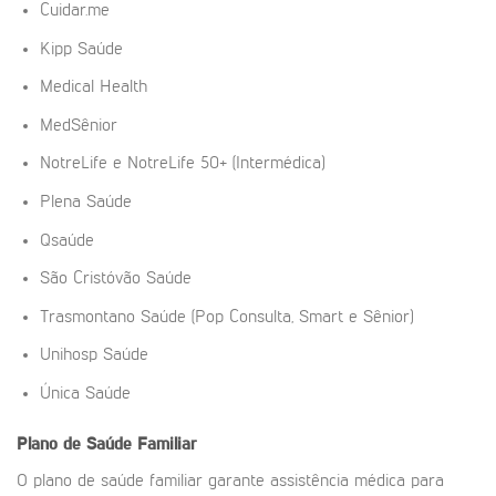
Cuidar.me
Kipp Saúde
Medical Health
MedSênior
NotreLife e NotreLife 50+ (Intermédica)
Plena Saúde
Qsaúde
São Cristóvão Saúde
Trasmontano Saúde (Pop Consulta, Smart e Sênior)
Unihosp Saúde
Única Saúde
Plano de Saúde Familiar
O plano de saúde familiar garante assistência médica para