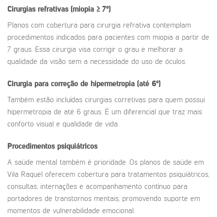
Cirurgias refrativas (miopia ≥ 7º)
Planos com cobertura para cirurgia refrativa contemplam
procedimentos indicados para pacientes com miopia a partir de
7 graus. Essa cirurgia visa corrigir o grau e melhorar a
qualidade da visão sem a necessidade do uso de óculos.
Cirurgia para correção de hipermetropia (até 6º)
Também estão incluídas cirurgias corretivas para quem possui
hipermetropia de até 6 graus. É um diferencial que traz mais
conforto visual e qualidade de vida.
Procedimentos psiquiátricos
A saúde mental também é prioridade. Os planos de saúde em
Vila Raquel oferecem cobertura para tratamentos psiquiátricos,
consultas, internações e acompanhamento contínuo para
portadores de transtornos mentais, promovendo suporte em
momentos de vulnerabilidade emocional.