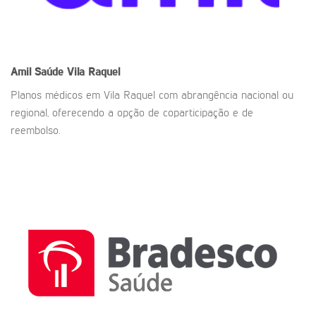
Amil Saúde
Vila Raquel
Planos médicos em Vila Raquel com abrangência nacional ou
regional, oferecendo a opção de coparticipação e de
reembolso.