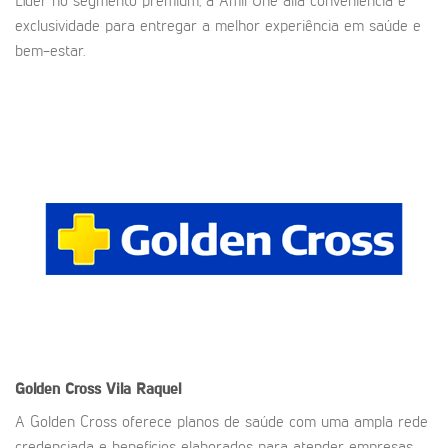
Líder no segmento premium, a Amil One alia conveniência e
exclusividade para entregar a melhor experiência em saúde e
bem-estar.
Golden Cross
Vila Raquel
A Golden Cross oferece planos de saúde com uma ampla rede