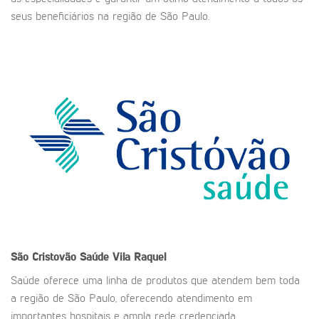
seus beneficiários na região de São Paulo.
São Cristovão Saúde
Vila Raquel
Saúde oferece uma linha de produtos que atendem bem toda
a região de São Paulo, oferecendo atendimento em
importantes hospitais e ampla rede credenciada.