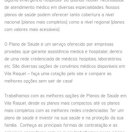
alguma emergência hospitalar ou quando houver necessidade
de atendimento médico em diversas especialidades. Nossos
planos de saúde podem oferecer tanto cobertura a nível
nacional (planos mais completos), como a nível regional (planos
com valores mais acessíveis).
O Plano de Saúde é um serviço oferecido por empresas
privadas, que garante assistência médica e hospitalar, dentro
de uma rede credenciada de médicos, hospitais, laboratórios,
etc. São diversas opções de convênios médicos disponíveis em
Vila Raquel – faça uma cotação pelo site e compare as
melhores opções sem sair de casa!
Trabalhamos com as melhores opções de Planos de Saúde em
Vila Raquel, desde os planos mais compactos, até os planos
mais completos com as melhores redes credenciadas. Ter um
plano de saúde é investir na sua saúde e na proteção da sua
família. Conheça as principais formas de contratação e as