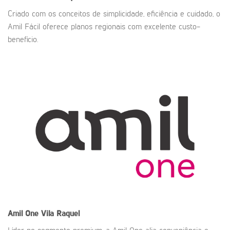
Criado com os conceitos de simplicidade, eficiência e cuidado, o
Amil Fácil oferece planos regionais com excelente custo-
benefício.
Amil One
Vila Raquel