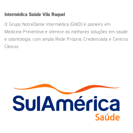
Intermédica Saúde Vila Raquel
O Grupo NotreDame Intermédica (GNDI) é pioneiro em
Medicina Preventiva e oferece as melhores soluções em saúde
e odontologia, com ampla Rede Própria, Credenciada e Centros
Clínicos.