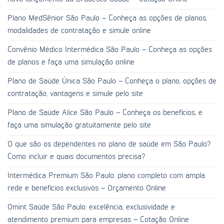
Plano MedSênior São Paulo – Conheça as opções de planos,
modalidades de contratação e simule online
Convênio Médico Intermédica São Paulo – Conheça as opções
de planos e faça uma simulação online
Plano de Saúde Única São Paulo – Conheça o plano, opções de
contratação, vantagens e simule pelo site
Plano de Saúde Alice São Paulo – Conheça os benefícios, e
faça uma simulação gratuitamente pelo site
O que são os dependentes no plano de saúde em São Paulo?
Como incluir e quais documentos precisa?
Intermédica Premium São Paulo: plano completo com ampla
rede e benefícios exclusivos – Orçamento Online
Omint Saúde São Paulo: excelência, exclusividade e
atendimento premium para empresas – Cotação Online