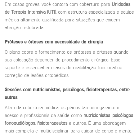
Em casos graves, você contará com cobertura para
Unidades
de Terapia Intensiva (UTI)
, com estrutura especializada e equipe
médica altamente qualificada para situações que exigem
atenção redobrada.
Próteses e órteses com necessidade de cirurgia
O plano cobre o fornecimento de próteses e órteses quando
sua colocação depender de procedimento cirúrgico. Esse
suporte é essencial em casos de reabilitação funcional ou
correção de lesões ortopédicas.
Sessões com nutricionistas, psicólogos, fisioterapeutas, entre
outros
Além da cobertura médica, os planos também garantem
acesso a profissionais da saúde como
nutricionistas
,
psicólogos
,
fonoaudiólogos
,
fisioterapeutas
e outros. É uma abordagem
mais completa e multidisciplinar para cuidar de corpo e mente.