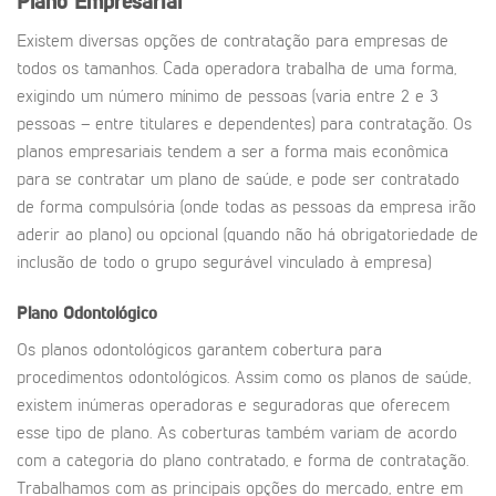
Plano Empresarial
Existem diversas opções de contratação para empresas de
todos os tamanhos. Cada operadora trabalha de uma forma,
exigindo um número mínimo de pessoas (varia entre 2 e 3
pessoas – entre titulares e dependentes) para contratação. Os
planos empresariais tendem a ser a forma mais econômica
para se contratar um plano de saúde, e pode ser contratado
de forma compulsória (onde todas as pessoas da empresa irão
aderir ao plano) ou opcional (quando não há obrigatoriedade de
inclusão de todo o grupo segurável vinculado à empresa)
Plano Odontológico
Os planos odontológicos garantem cobertura para
procedimentos odontológicos. Assim como os planos de saúde,
existem inúmeras operadoras e seguradoras que oferecem
esse tipo de plano. As coberturas também variam de acordo
com a categoria do plano contratado, e forma de contratação.
Trabalhamos com as principais opções do mercado, entre em