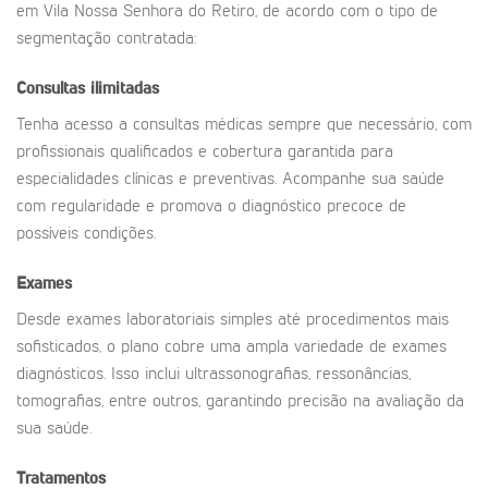
em Vila Nossa Senhora do Retiro, de acordo com o tipo de
segmentação contratada:
Consultas ilimitadas
Tenha acesso a consultas médicas sempre que necessário, com
profissionais qualificados e cobertura garantida para
especialidades clínicas e preventivas. Acompanhe sua saúde
com regularidade e promova o diagnóstico precoce de
possíveis condições.
Exames
Desde exames laboratoriais simples até procedimentos mais
sofisticados, o plano cobre uma ampla variedade de exames
diagnósticos. Isso inclui ultrassonografias, ressonâncias,
tomografias, entre outros, garantindo precisão na avaliação da
sua saúde.
Tratamentos