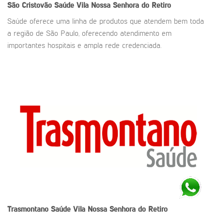
São Cristovão Saúde
Vila Nossa Senhora do Retiro
Saúde oferece uma linha de produtos que atendem bem toda
a região de São Paulo, oferecendo atendimento em
importantes hospitais e ampla rede credenciada.
Trasmontano Saúde
Vila Nossa Senhora do Retiro