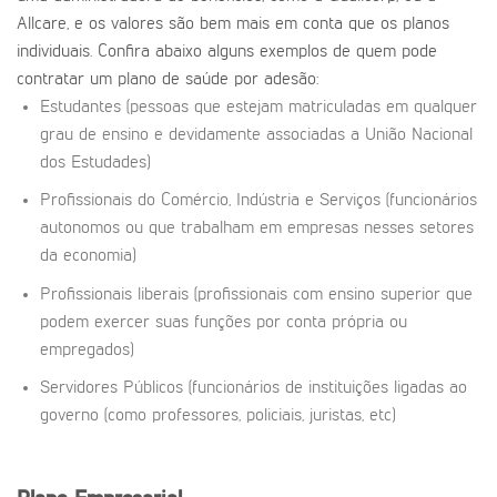
Allcare, e os valores são bem mais em conta que os planos
individuais. Confira abaixo alguns exemplos de quem pode
contratar um plano de saúde por adesão:
Estudantes (pessoas que estejam matriculadas em qualquer
grau de ensino e devidamente associadas a União Nacional
dos Estudades)
Profissionais do Comércio, Indústria e Serviços (funcionários
autonomos ou que trabalham em empresas nesses setores
da economia)
Profissionais liberais (profissionais com ensino superior que
podem exercer suas funções por conta própria ou
empregados)
Servidores Públicos (funcionários de instituições ligadas ao
governo (como professores, policiais, juristas, etc)