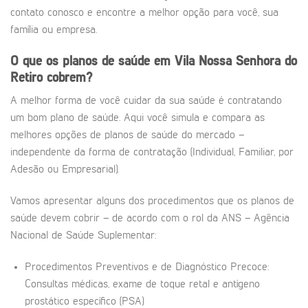
contato conosco e encontre a melhor opção para você, sua
família ou empresa.
O que os planos de saúde em
Vila Nossa Senhora do
Retiro
cobrem?
A melhor forma de você cuidar da sua saúde é contratando
um bom plano de saúde. Aqui você simula e compara as
melhores opções de planos de saúde do mercado –
independente da forma de contratação (Individual, Familiar, por
Adesão ou Empresarial).
Vamos apresentar alguns dos procedimentos que os planos de
saúde devem cobrir – de acordo com o rol da ANS – Agência
Nacional de Saúde Suplementar:
Procedimentos Preventivos e de Diagnóstico Precoce:
Consultas médicas, exame de toque retal e antígeno
prostático específico (PSA)