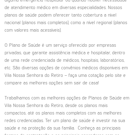
alguma emergência hospitalar ou quando houver necessidade
de atendimento médico em diversas especialidades. Nossos
planos de saúde podem oferecer tanto cobertura a nível
nacional (planos mais completos), como a nível regional (planos
com valores mais acessíveis).
O Plano de Saúde é um serviço oferecido por empresas
privadas, que garante assistência médica e hospitalar, dentro
de uma rede credenciada de médicos, hospitais, laboratórios,
etc. São diversas opções de convênios médicos disponíveis em
Vila Nossa Senhora do Retiro – faça uma cotação pelo site e
compare as melhores opções sem sair de casa!
Trabalhamos com as melhores opções de Planos de Saúde em
Vila Nossa Senhora do Retiro, desde os planos mais
compactos, até os planos mais completos com as melhores
redes credenciadas. Ter um plano de saúde é investir na sua
saúde e na proteção da sua família. Conheça as principais