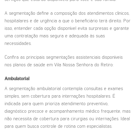
A segmentação define a composição dos atendimentos clínicos,
hospitalares e de urgência a que o beneficiário terá direito. Por
isso, entender cada opção disponível evita surpresas e garante
uma contratação mais segura e adequada às suas
necessidades.
Confira as principais segmentações assistenciais disponíveis
nos planos de saúde em Vila Nossa Senhora do Retiro:
Ambulatorial
A segmentação ambulatorial contempla consultas e exames
simples, sem cobertura para internações hospitalares. É
indicada para quem prioriza atendimento preventivo,
diagnóstico precoce e acompanhamento médico frequente, mas
não necessita de cobertura para cirurgias ou internações. Ideal
para quem busca controle de rotina com especialistas.