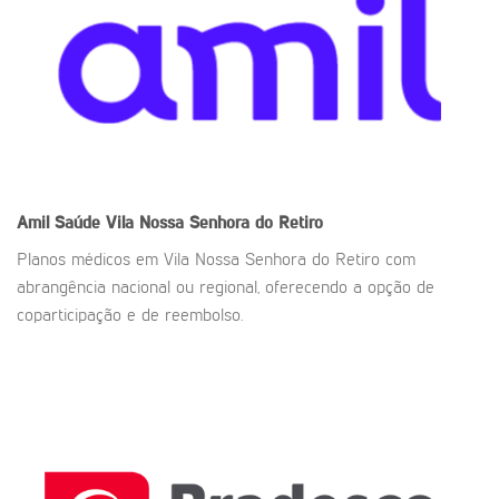
Amil Saúde
Vila Nossa Senhora do Retiro
Planos médicos em Vila Nossa Senhora do Retiro com
abrangência nacional ou regional, oferecendo a opção de
coparticipação e de reembolso.