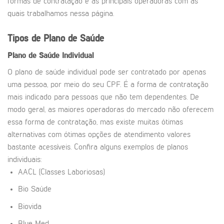
formas de contratação e as principais operadoras com as
quais trabalhamos nessa página.
Tipos de Plano de Saúde
Plano de Saúde Individual
O plano de saúde individual pode ser contratado por apenas
uma pessoa, por meio do seu CPF. É a forma de contratação
mais indicado para pessoas que não tem dependentes. De
modo geral, as maiores operadoras do mercado não oferecem
essa forma de contratação, mas existe muitas ótimas
alternativas com ótimas opções de atendimento valores
bastante acessíveis. Confira alguns exemplos de planos
individuais:
AACL (Classes Laboriosas)
Bio Saúde
Biovida