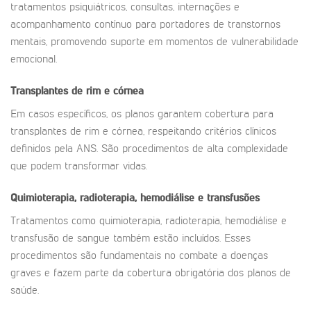
tratamentos psiquiátricos, consultas, internações e
acompanhamento contínuo para portadores de transtornos
mentais, promovendo suporte em momentos de vulnerabilidade
emocional.
Transplantes de rim e córnea
Em casos específicos, os planos garantem cobertura para
transplantes de rim e córnea, respeitando critérios clínicos
definidos pela ANS. São procedimentos de alta complexidade
que podem transformar vidas.
Quimioterapia, radioterapia, hemodiálise e transfusões
Tratamentos como quimioterapia, radioterapia, hemodiálise e
transfusão de sangue também estão incluídos. Esses
procedimentos são fundamentais no combate a doenças
graves e fazem parte da cobertura obrigatória dos planos de
saúde.