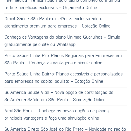
Intermédica Premium São Paulo: plano completo com ampla
rede e benefícios exclusivos – Orçamento Online
Omint Saúde São Paulo: excelência, exclusividade e
atendimento premium para empresas – Cotação Online
Conheça as Vantagens do plano Unimed Guarulhos – Simule
gratuitamente pelo site ou Whatsapp
Porto Saúde Linha Pro: Planos Regionais para Empresas em
São Paulo – Conheça as vantagens e simule online
Porto Saúde Linha Bairro: Planos acessíveis e personalizados
para empresas na capital paulista – Cotação Online
SulAmérica Saúde Vital – Nova opção de contratação da
SulAmérica Saúde em São Paulo – Simulação Online
Amil São Paulo – Conheça as novas opções de planos,
principais vantagens e faça uma simulação online
SulAmérica Direto São José do Rio Preto – Novidade na região