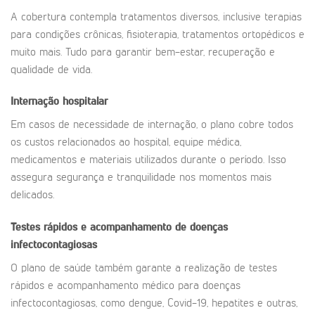
A cobertura contempla tratamentos diversos, inclusive terapias
para condições crônicas, fisioterapia, tratamentos ortopédicos e
muito mais. Tudo para garantir bem-estar, recuperação e
qualidade de vida.
Internação hospitalar
Em casos de necessidade de internação, o plano cobre todos
os custos relacionados ao hospital, equipe médica,
medicamentos e materiais utilizados durante o período. Isso
assegura segurança e tranquilidade nos momentos mais
delicados.
Testes rápidos e acompanhamento de doenças
infectocontagiosas
O plano de saúde também garante a realização de testes
rápidos e acompanhamento médico para doenças
infectocontagiosas, como dengue, Covid-19, hepatites e outras,