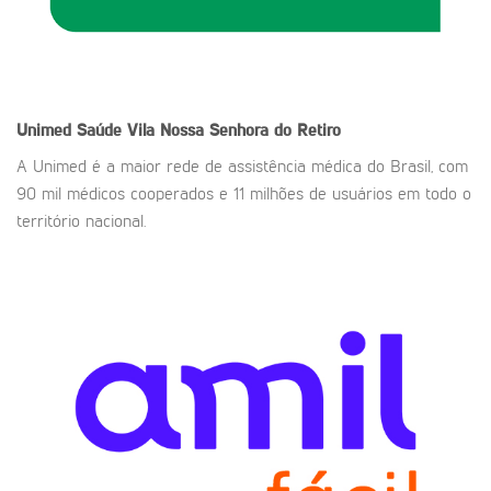
Unimed Saúde
Vila Nossa Senhora do Retiro
A Unimed é a maior rede de assistência médica do Brasil, com
90 mil médicos cooperados e 11 milhões de usuários em todo o
território nacional.