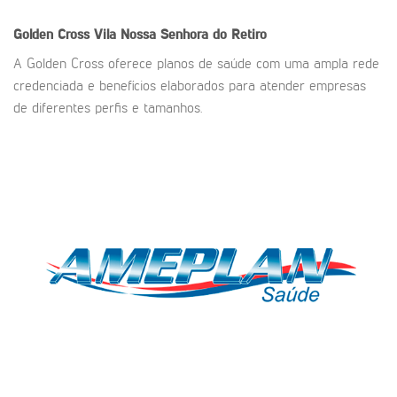
Golden Cross
Vila Nossa Senhora do Retiro
A Golden Cross oferece planos de saúde com uma ampla rede
credenciada e benefícios elaborados para atender empresas
de diferentes perfis e tamanhos.