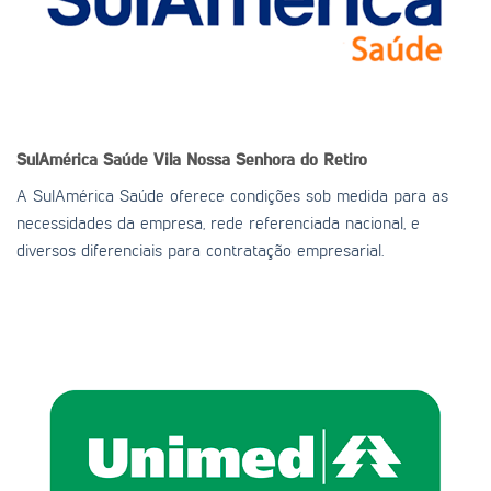
SulAmérica Saúde
Vila Nossa Senhora do Retiro
A SulAmérica Saúde oferece condições sob medida para as
necessidades da empresa, rede referenciada nacional, e
diversos diferenciais para contratação empresarial.