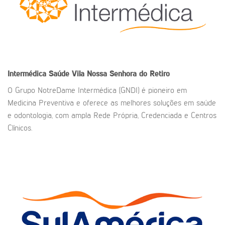
Intermédica Saúde Vila Nossa Senhora do Retiro
O Grupo NotreDame Intermédica (GNDI) é pioneiro em
Medicina Preventiva e oferece as melhores soluções em saúde
e odontologia, com ampla Rede Própria, Credenciada e Centros
Clínicos.