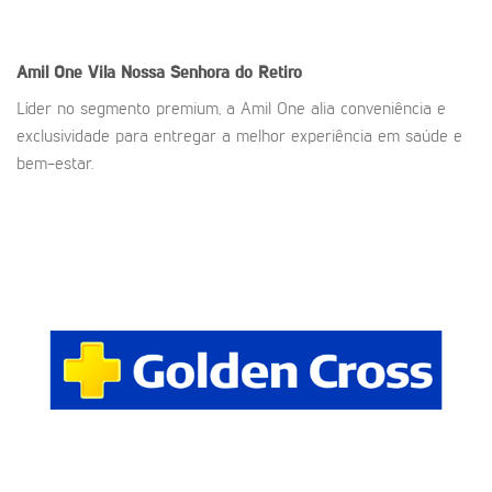
Amil One
Vila Nossa Senhora do Retiro
Líder no segmento premium, a Amil One alia conveniência e
exclusividade para entregar a melhor experiência em saúde e
bem-estar.