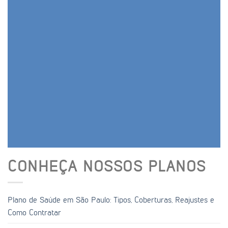
CONHEÇA NOSSOS PLANOS
Plano de Saúde em São Paulo: Tipos, Coberturas, Reajustes e
Como Contratar