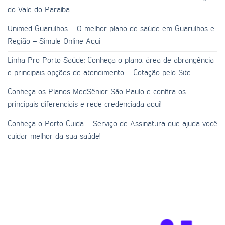
do Vale do Paraíba
Unimed Guarulhos – O melhor plano de saúde em Guarulhos e
Região – Simule Online Aqui
Linha Pro Porto Saúde: Conheça o plano, área de abrangência
e principais opções de atendimento – Cotação pelo Site
Conheça os Planos MedSênior São Paulo e confira os
principais diferenciais e rede credenciada aqui!
Conheça o Porto Cuida – Serviço de Assinatura que ajuda você
cuidar melhor da sua saúde!