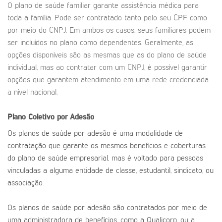
O plano de saúde familiar garante assistência médica para
toda a família. Pode ser contratado tanto pelo seu CPF como
por meio do CNPJ. Em ambos os casos, seus familiares podem
ser incluídos no plano como dependentes. Geralmente, as
opções disponíveis são as mesmas que as do plano de saúde
individual, mas ao contratar com um CNPJ, é possível garantir
opções que garantem atendimento em uma rede credenciada
a nível nacional.
Plano Coletivo por Adesão
Os planos de saúde por adesão é uma modalidade de
contratação que garante os mesmos benefícios e coberturas
do plano de saúde empresarial, mas é voltado para pessoas
vinculadas a alguma entidade de classe, estudantil, sindicato, ou
associação.
Os planos de saúde por adesão são contratados por meio de
uma administradora de benefícios, como a Qualicorp, ou a