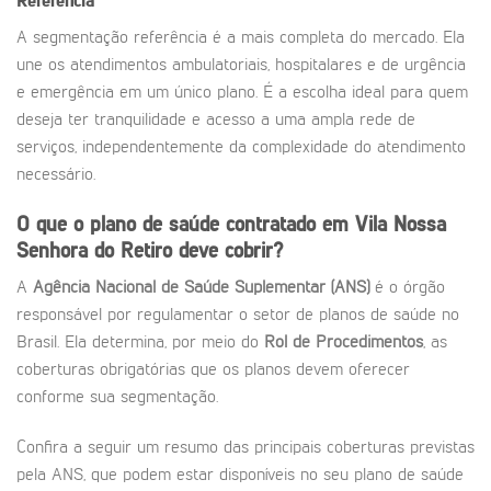
Referência
A segmentação referência é a mais completa do mercado. Ela
une os atendimentos ambulatoriais, hospitalares e de urgência
e emergência em um único plano. É a escolha ideal para quem
deseja ter tranquilidade e acesso a uma ampla rede de
serviços, independentemente da complexidade do atendimento
necessário.
O que o plano de saúde contratado em Vila Nossa
Senhora do Retiro deve cobrir?
A
Agência Nacional de Saúde Suplementar (ANS)
é o órgão
responsável por regulamentar o setor de planos de saúde no
Brasil. Ela determina, por meio do
Rol de Procedimentos
, as
coberturas obrigatórias que os planos devem oferecer
conforme sua segmentação.
Confira a seguir um resumo das principais coberturas previstas
pela ANS, que podem estar disponíveis no seu plano de saúde