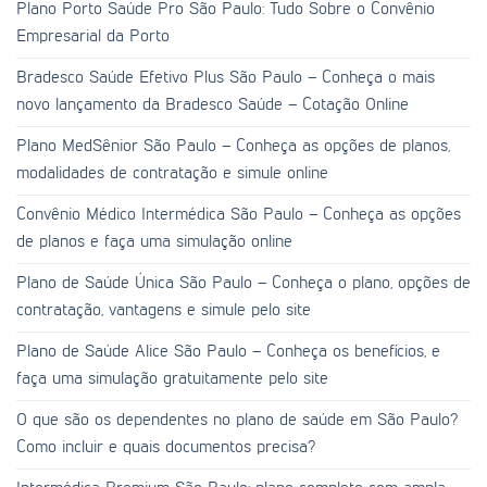
Plano Porto Saúde Pro São Paulo: Tudo Sobre o Convênio
Empresarial da Porto
Bradesco Saúde Efetivo Plus São Paulo – Conheça o mais
novo lançamento da Bradesco Saúde – Cotação Online
Plano MedSênior São Paulo – Conheça as opções de planos,
modalidades de contratação e simule online
Convênio Médico Intermédica São Paulo – Conheça as opções
de planos e faça uma simulação online
Plano de Saúde Única São Paulo – Conheça o plano, opções de
contratação, vantagens e simule pelo site
Plano de Saúde Alice São Paulo – Conheça os benefícios, e
faça uma simulação gratuitamente pelo site
O que são os dependentes no plano de saúde em São Paulo?
Como incluir e quais documentos precisa?