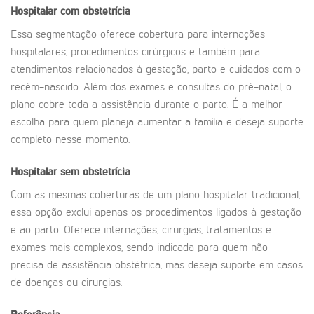
Hospitalar com obstetrícia
Essa segmentação oferece cobertura para internações
hospitalares, procedimentos cirúrgicos e também para
atendimentos relacionados à gestação, parto e cuidados com o
recém-nascido. Além dos exames e consultas do pré-natal, o
plano cobre toda a assistência durante o parto. É a melhor
escolha para quem planeja aumentar a família e deseja suporte
completo nesse momento.
Hospitalar sem obstetrícia
Com as mesmas coberturas de um plano hospitalar tradicional,
essa opção exclui apenas os procedimentos ligados à gestação
e ao parto. Oferece internações, cirurgias, tratamentos e
exames mais complexos, sendo indicada para quem não
precisa de assistência obstétrica, mas deseja suporte em casos
de doenças ou cirurgias.