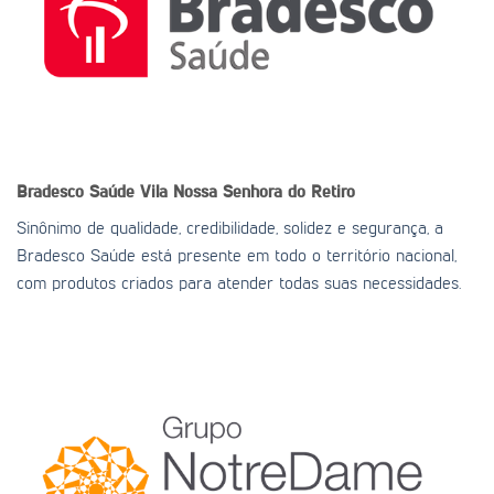
Bradesco Saúde
Vila Nossa Senhora do Retiro
Sinônimo de qualidade, credibilidade, solidez e segurança, a
Bradesco Saúde está presente em todo o território nacional,
com produtos criados para atender todas suas necessidades.