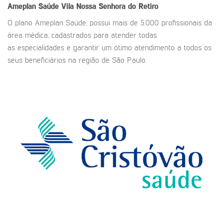
Ameplan Saúde
Vila Nossa Senhora do Retiro
O plano Ameplan Saúde, possui mais de 5.000 profissionais da
área médica, cadastrados para atender todas
as especialidades e garantir um ótimo atendimento a todos os
seus beneficiários na região de São Paulo.