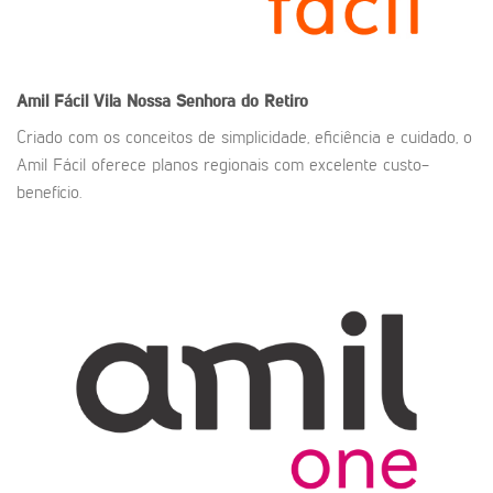
Amil Fácil
Vila Nossa Senhora do Retiro
Criado com os conceitos de simplicidade, eficiência e cuidado, o
Amil Fácil oferece planos regionais com excelente custo-
benefício.