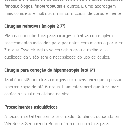
fonoaudiólogos
,
fisioterapeutas
e outros. É uma abordagem
mais completa e multidisciplinar para cuidar de corpo e mente.
Cirurgias refrativas (miopia ≥ 7º)
Planos com cobertura para cirurgia refrativa contemplam
procedimentos indicados para pacientes com miopia a partir de
7 graus. Essa cirurgia visa corrigir o grau e melhorar a
qualidade da visão sem a necessidade do uso de óculos.
Cirurgia para correção de hipermetropia (até 6º)
Também estão incluídas cirurgias corretivas para quem possui
hipermetropia de até 6 graus. É um diferencial que traz mais
conforto visual e qualidade de vida.
Procedimentos psiquiátricos
A saúde mental também é prioridade. Os planos de saúde em
Vila Nossa Senhora do Retiro oferecem cobertura para