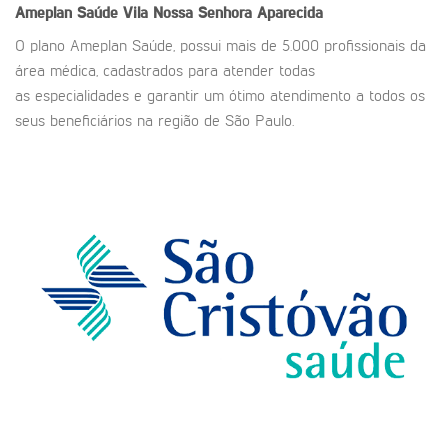
Ameplan Saúde
Vila Nossa Senhora Aparecida
O plano Ameplan Saúde, possui mais de 5.000 profissionais da
área médica, cadastrados para atender todas
as especialidades e garantir um ótimo atendimento a todos os
seus beneficiários na região de São Paulo.