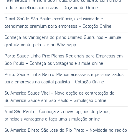
Intermédica Premium São Paulo: plano completo com ampla
rede e benefícios exclusivos – Orçamento Online
Omint Saúde São Paulo: excelência, exclusividade e
atendimento premium para empresas – Cotação Online
Conheça as Vantagens do plano Unimed Guarulhos – Simule
gratuitamente pelo site ou Whatsapp
Porto Saúde Linha Pro: Planos Regionais para Empresas em
São Paulo – Conheça as vantagens e simule online
Porto Saúde Linha Bairro: Planos acessíveis e personalizados
para empresas na capital paulista – Cotação Online
SulAmérica Saúde Vital – Nova opção de contratação da
SulAmérica Saúde em São Paulo – Simulação Online
Amil São Paulo – Conheça as novas opções de planos,
principais vantagens e faça uma simulação online
SulAmérica Direto São José do Rio Preto – Novidade na região