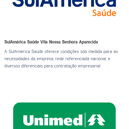
SulAmérica Saúde
Vila Nossa Senhora Aparecida
A SulAmérica Saúde oferece condições sob medida para as
necessidades da empresa, rede referenciada nacional, e
diversos diferenciais para contratação empresarial.