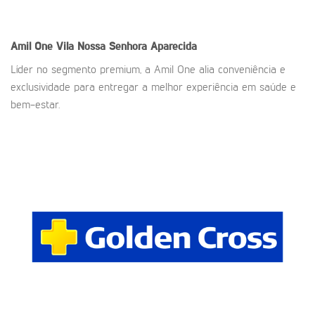
Amil One
Vila Nossa Senhora Aparecida
Líder no segmento premium, a Amil One alia conveniência e
exclusividade para entregar a melhor experiência em saúde e
bem-estar.