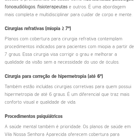
fonoaudiólogos
,
fisioterapeutas
e outros. É uma abordagem
mais completa e multidisciplinar para cuidar de corpo e mente.
Cirurgias refrativas (miopia ≥ 7º)
Planos com cobertura para cirurgia refrativa contemplam
procedimentos indicados para pacientes com miopia a partir de
7 graus. Essa cirurgia visa corrigir o grau e melhorar a
qualidade da visão sem a necessidade do uso de óculos.
Cirurgia para correção de hipermetropia (até 6º)
Também estão incluídas cirurgias corretivas para quem possui
hipermetropia de até 6 graus. É um diferencial que traz mais
conforto visual e qualidade de vida.
Procedimentos psiquiátricos
A saúde mental também é prioridade. Os planos de saúde em
Vila Nossa Senhora Aparecida oferecem cobertura para