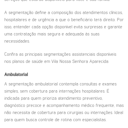
A segmentação define a composição dos atendimentos clínicos,
hospitalares e de urgência a que o beneficiário terá direito. Por
isso, entender cada opção disponível evita surpresas e garante
uma contratação mais segura e adequada às suas
necessidades.
Confira as principais segmentações assistenciais disponíveis
nos planos de saúde em Vila Nossa Senhora Aparecida:
Ambulatorial
A segmentação ambulatorial contempla consultas e exames
simples, sem cobertura para internações hospitalares. É
indicada para quem prioriza atendimento preventivo,
diagnóstico precoce e acompanhamento médico frequente, mas
não necessita de cobertura para cirurgias ou internações. Ideal
para quem busca controle de rotina com especialistas.