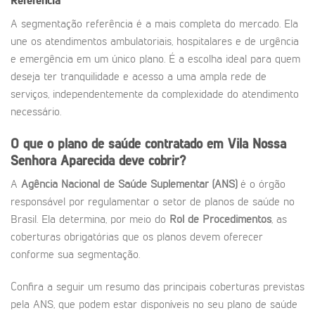
Referência
A segmentação referência é a mais completa do mercado. Ela
une os atendimentos ambulatoriais, hospitalares e de urgência
e emergência em um único plano. É a escolha ideal para quem
deseja ter tranquilidade e acesso a uma ampla rede de
serviços, independentemente da complexidade do atendimento
necessário.
O que o plano de saúde contratado em Vila Nossa
Senhora Aparecida deve cobrir?
A
Agência Nacional de Saúde Suplementar (ANS)
é o órgão
responsável por regulamentar o setor de planos de saúde no
Brasil. Ela determina, por meio do
Rol de Procedimentos
, as
coberturas obrigatórias que os planos devem oferecer
conforme sua segmentação.
Confira a seguir um resumo das principais coberturas previstas
pela ANS, que podem estar disponíveis no seu plano de saúde