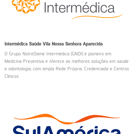
Intermédica Saúde Vila Nossa Senhora Aparecida
O Grupo NotreDame Intermédica (GNDI) é pioneiro em
Medicina Preventiva e oferece as melhores soluções em saúde
e odontologia, com ampla Rede Própria, Credenciada e Centros
Clínicos.