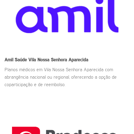
Amil Saúde
Vila Nossa Senhora Aparecida
Planos médicos em Vila Nossa Senhora Aparecida com
abrangência nacional ou regional, oferecendo a opção de
coparticipação e de reembolso.