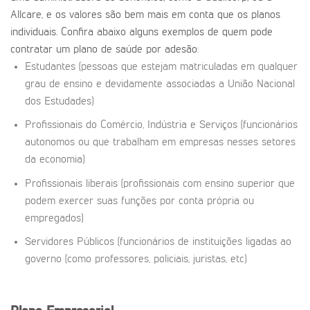
Allcare, e os valores são bem mais em conta que os planos
individuais. Confira abaixo alguns exemplos de quem pode
contratar um plano de saúde por adesão:
Estudantes (pessoas que estejam matriculadas em qualquer
grau de ensino e devidamente associadas a União Nacional
dos Estudades)
Profissionais do Comércio, Indústria e Serviços (funcionários
autonomos ou que trabalham em empresas nesses setores
da economia)
Profissionais liberais (profissionais com ensino superior que
podem exercer suas funções por conta própria ou
empregados)
Servidores Públicos (funcionários de instituições ligadas ao
governo (como professores, policiais, juristas, etc)