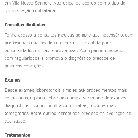
em Vila Nossa Senhora Aparecida, de acordo com o tipo de
segmentação contratada:
Consultas ilimitadas
Tenha acesso a consultas médicas sempre que necessário, com
profissionais qualificados e cobertura garantida para
especialidades clínicas e preventivas. Acompanhe sua saúde
com regularidade e promova o diagnóstico precoce de
possíveis condições.
Exames
Desde exames laboratoriais simples até procedimentos mais
sofisticados, o plano cobre uma ampla variedade de exames
diagnósticos. Isso inclui ultrassonografias, ressonâncias,
tomografias, entre outros, garantindo precisão na avaliação da
sua saúde.
Tratamentos