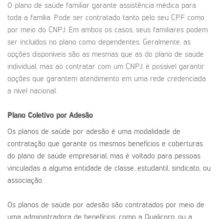
O plano de saúde familiar garante assistência médica para
toda a família. Pode ser contratado tanto pelo seu CPF como
por meio do CNPJ. Em ambos os casos, seus familiares podem
ser incluídos no plano como dependentes. Geralmente, as
opções disponíveis são as mesmas que as do plano de saúde
individual, mas ao contratar com um CNPJ, é possível garantir
opções que garantem atendimento em uma rede credenciada
a nível nacional.
Plano Coletivo por Adesão
Os planos de saúde por adesão é uma modalidade de
contratação que garante os mesmos benefícios e coberturas
do plano de saúde empresarial, mas é voltado para pessoas
vinculadas a alguma entidade de classe, estudantil, sindicato, ou
associação.
Os planos de saúde por adesão são contratados por meio de
uma administradora de benefícios, como a Qualicorp, ou a