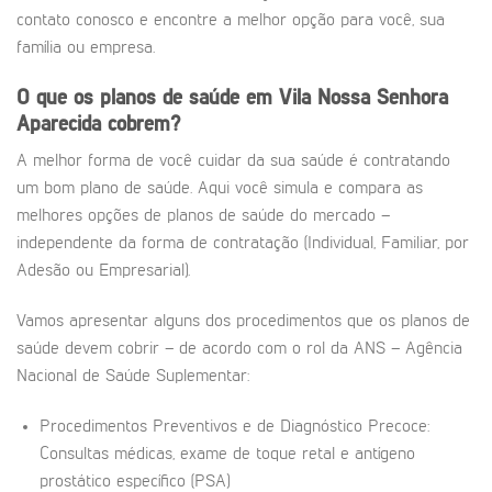
contato conosco e encontre a melhor opção para você, sua
família ou empresa.
O que os planos de saúde em
Vila Nossa Senhora
Aparecida
cobrem?
A melhor forma de você cuidar da sua saúde é contratando
um bom plano de saúde. Aqui você simula e compara as
melhores opções de planos de saúde do mercado –
independente da forma de contratação (Individual, Familiar, por
Adesão ou Empresarial).
Vamos apresentar alguns dos procedimentos que os planos de
saúde devem cobrir – de acordo com o rol da ANS – Agência
Nacional de Saúde Suplementar:
Procedimentos Preventivos e de Diagnóstico Precoce:
Consultas médicas, exame de toque retal e antígeno
prostático específico (PSA)