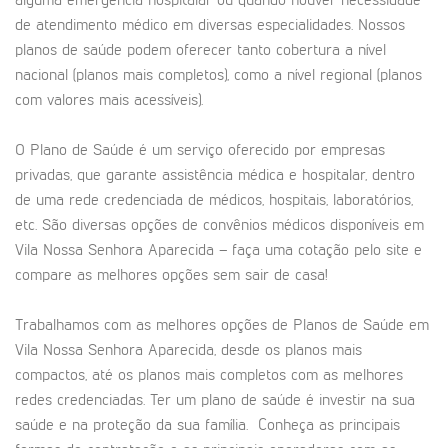
alguma emergência hospitalar ou quando houver necessidade
de atendimento médico em diversas especialidades. Nossos
planos de saúde podem oferecer tanto cobertura a nível
nacional (planos mais completos), como a nível regional (planos
com valores mais acessíveis).
O Plano de Saúde é um serviço oferecido por empresas
privadas, que garante assistência médica e hospitalar, dentro
de uma rede credenciada de médicos, hospitais, laboratórios,
etc. São diversas opções de convênios médicos disponíveis em
Vila Nossa Senhora Aparecida – faça uma cotação pelo site e
compare as melhores opções sem sair de casa!
Trabalhamos com as melhores opções de Planos de Saúde em
Vila Nossa Senhora Aparecida, desde os planos mais
compactos, até os planos mais completos com as melhores
redes credenciadas. Ter um plano de saúde é investir na sua
saúde e na proteção da sua família. Conheça as principais