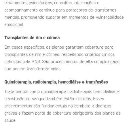
tratamentos psiquiátricos, consultas, internações e
acompanhamento contínuo para portadores de transtornos
mentais, promovendo suporte em momentos de vulnerabilidade
emocional.
Transplantes de rim e córnea
Em casos específicos, os planos garantem cobertura para
transplantes de rim e córnea, respeitando critérios clínicos
definidos pela ANS. São procedimentos de alta complexidade
que podem transformar vidas.
Quimioterapia, radioterapia, hemodiálise e transfusões
Tratamentos como quimioterapia, radioterapia, hemodiálise e
transfusão de sangue também estão incluídos. Esses
procedimentos são fundamentais no combate a doenças
graves e fazem parte da cobertura obrigatória dos planos de
saúde.