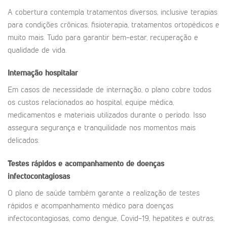
A cobertura contempla tratamentos diversos, inclusive terapias
para condições crônicas, fisioterapia, tratamentos ortopédicos e
muito mais. Tudo para garantir bem-estar, recuperação e
qualidade de vida.
Internação hospitalar
Em casos de necessidade de internação, o plano cobre todos
os custos relacionados ao hospital, equipe médica,
medicamentos e materiais utilizados durante o período. Isso
assegura segurança e tranquilidade nos momentos mais
delicados.
Testes rápidos e acompanhamento de doenças
infectocontagiosas
O plano de saúde também garante a realização de testes
rápidos e acompanhamento médico para doenças
infectocontagiosas, como dengue, Covid-19, hepatites e outras,