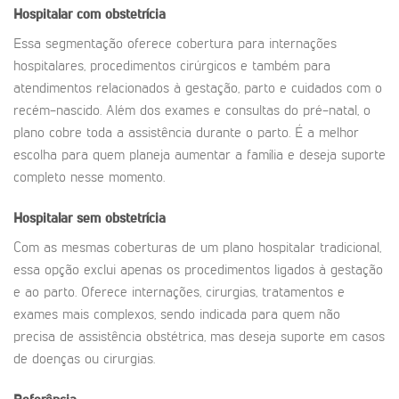
Hospitalar com obstetrícia
Essa segmentação oferece cobertura para internações
hospitalares, procedimentos cirúrgicos e também para
atendimentos relacionados à gestação, parto e cuidados com o
recém-nascido. Além dos exames e consultas do pré-natal, o
plano cobre toda a assistência durante o parto. É a melhor
escolha para quem planeja aumentar a família e deseja suporte
completo nesse momento.
Hospitalar sem obstetrícia
Com as mesmas coberturas de um plano hospitalar tradicional,
essa opção exclui apenas os procedimentos ligados à gestação
e ao parto. Oferece internações, cirurgias, tratamentos e
exames mais complexos, sendo indicada para quem não
precisa de assistência obstétrica, mas deseja suporte em casos
de doenças ou cirurgias.