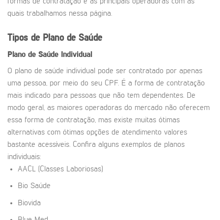
formas de contratação e as principais operadoras com as
quais trabalhamos nessa página.
Tipos de Plano de Saúde
Plano de Saúde Individual
O plano de saúde individual pode ser contratado por apenas
uma pessoa, por meio do seu CPF. É a forma de contratação
mais indicado para pessoas que não tem dependentes. De
modo geral, as maiores operadoras do mercado não oferecem
essa forma de contratação, mas existe muitas ótimas
alternativas com ótimas opções de atendimento valores
bastante acessíveis. Confira alguns exemplos de planos
individuais:
AACL (Classes Laboriosas)
Bio Saúde
Biovida