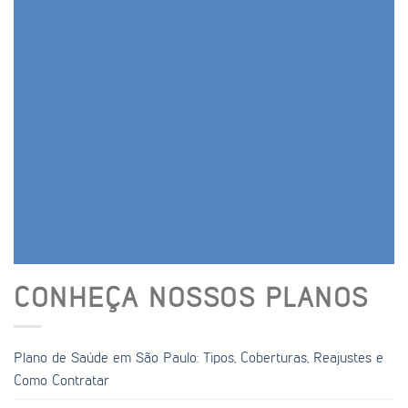
CONHEÇA NOSSOS PLANOS
Plano de Saúde em São Paulo: Tipos, Coberturas, Reajustes e
Como Contratar