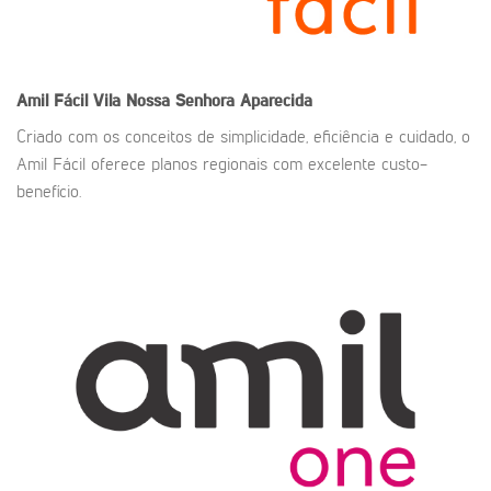
Amil Fácil
Vila Nossa Senhora Aparecida
Criado com os conceitos de simplicidade, eficiência e cuidado, o
Amil Fácil oferece planos regionais com excelente custo-
benefício.