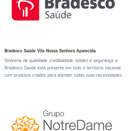
Bradesco Saúde
Vila Nossa Senhora Aparecida
Sinônimo de qualidade, credibilidade, solidez e segurança, a
Bradesco Saúde está presente em todo o território nacional,
com produtos criados para atender todas suas necessidades.