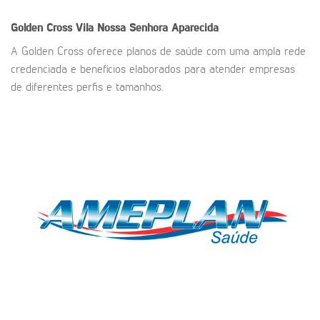
Golden Cross
Vila Nossa Senhora Aparecida
A Golden Cross oferece planos de saúde com uma ampla rede
credenciada e benefícios elaborados para atender empresas
de diferentes perfis e tamanhos.