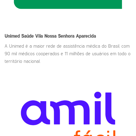
Unimed Saúde
Vila Nossa Senhora Aparecida
A Unimed é a maior rede de assistência médica do Brasil, com
90 mil médicos cooperados e 11 milhões de usuários em todo o
território nacional.