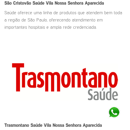
São Cristovão Saúde
Vila Nossa Senhora Aparecida
Saúde oferece uma linha de produtos que atendem bem toda
a região de São Paulo, oferecendo atendimento em
importantes hospitais e ampla rede credenciada.
Trasmontano Saúde
Vila Nossa Senhora Aparecida