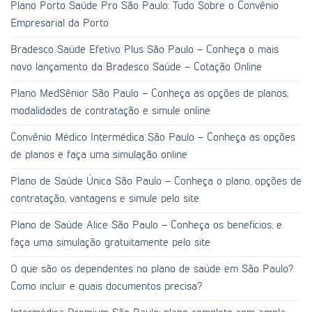
Plano Porto Saúde Pro São Paulo: Tudo Sobre o Convênio
Empresarial da Porto
Bradesco Saúde Efetivo Plus São Paulo – Conheça o mais
novo lançamento da Bradesco Saúde – Cotação Online
Plano MedSênior São Paulo – Conheça as opções de planos,
modalidades de contratação e simule online
Convênio Médico Intermédica São Paulo – Conheça as opções
de planos e faça uma simulação online
Plano de Saúde Única São Paulo – Conheça o plano, opções de
contratação, vantagens e simule pelo site
Plano de Saúde Alice São Paulo – Conheça os benefícios, e
faça uma simulação gratuitamente pelo site
O que são os dependentes no plano de saúde em São Paulo?
Como incluir e quais documentos precisa?