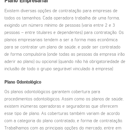
Plano Empresarial
Existem diversas opções de contratação para empresas de
todos os tamanhos. Cada operadora trabalha de uma forma,
exigindo um número mínimo de pessoas (varia entre 2 e 3
pessoas – entre titulares e dependentes) para contratação. Os
planos empresariais tendem a ser a forma mais econômica
para se contratar um plano de saúde, e pode ser contratado
de forma compulsória (onde todas as pessoas da empresa irão
aderir ao plano) ou opcional (quando não há obrigatoriedade de
inclusão de todo o grupo segurável vinculado à empresa)
Plano Odontológico
Os planos odontológicos garantem cobertura para
procedimentos odontológicos. Assim como os planos de saúde,
existem inúmeras operadoras e seguradoras que oferecem
esse tipo de plano. As coberturas também variam de acordo
com a categoria do plano contratado, e forma de contratação.
Trabalhamos com as principais opções do mercado, entre em