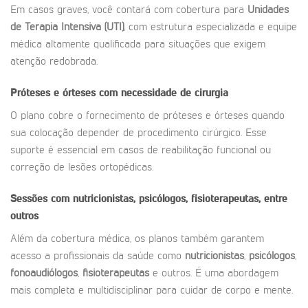
Em casos graves, você contará com cobertura para
Unidades
de Terapia Intensiva (UTI)
, com estrutura especializada e equipe
médica altamente qualificada para situações que exigem
atenção redobrada.
Próteses e órteses com necessidade de cirurgia
O plano cobre o fornecimento de próteses e órteses quando
sua colocação depender de procedimento cirúrgico. Esse
suporte é essencial em casos de reabilitação funcional ou
correção de lesões ortopédicas.
Sessões com nutricionistas, psicólogos, fisioterapeutas, entre
outros
Além da cobertura médica, os planos também garantem
acesso a profissionais da saúde como
nutricionistas
,
psicólogos
,
fonoaudiólogos
,
fisioterapeutas
e outros. É uma abordagem
mais completa e multidisciplinar para cuidar de corpo e mente.