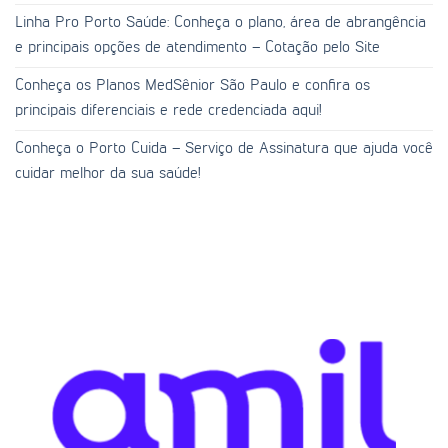
Linha Pro Porto Saúde: Conheça o plano, área de abrangência
e principais opções de atendimento – Cotação pelo Site
Conheça os Planos MedSênior São Paulo e confira os
principais diferenciais e rede credenciada aqui!
Conheça o Porto Cuida – Serviço de Assinatura que ajuda você
cuidar melhor da sua saúde!