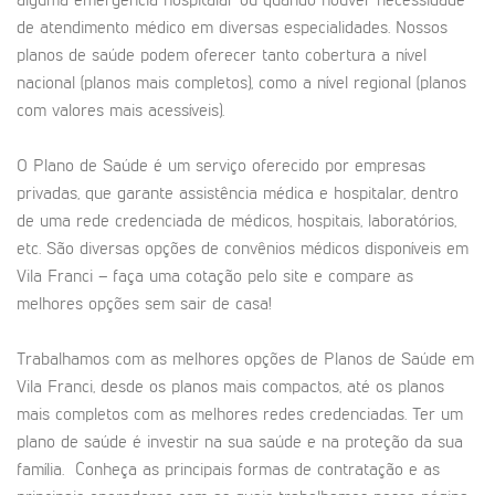
alguma emergência hospitalar ou quando houver necessidade
de atendimento médico em diversas especialidades. Nossos
planos de saúde podem oferecer tanto cobertura a nível
nacional (planos mais completos), como a nível regional (planos
com valores mais acessíveis).
O Plano de Saúde é um serviço oferecido por empresas
privadas, que garante assistência médica e hospitalar, dentro
de uma rede credenciada de médicos, hospitais, laboratórios,
etc. São diversas opções de convênios médicos disponíveis em
Vila Franci – faça uma cotação pelo site e compare as
melhores opções sem sair de casa!
Trabalhamos com as melhores opções de Planos de Saúde em
Vila Franci, desde os planos mais compactos, até os planos
mais completos com as melhores redes credenciadas. Ter um
plano de saúde é investir na sua saúde e na proteção da sua
família. Conheça as principais formas de contratação e as