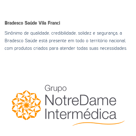
Bradesco Saúde
Vila Franci
Sinônimo de qualidade, credibilidade, solidez e segurança, a
Bradesco Saúde está presente em todo o território nacional,
com produtos criados para atender todas suas necessidades.