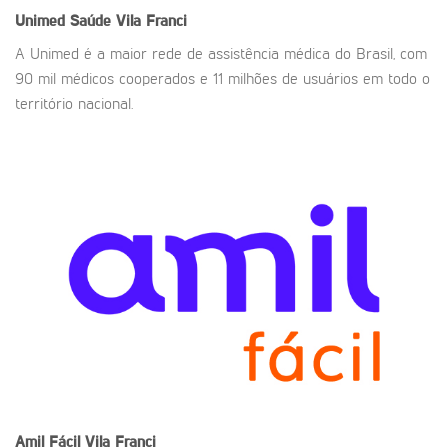
Unimed Saúde
Vila Franci
A Unimed é a maior rede de assistência médica do Brasil, com
90 mil médicos cooperados e 11 milhões de usuários em todo o
território nacional.
Amil Fácil
Vila Franci