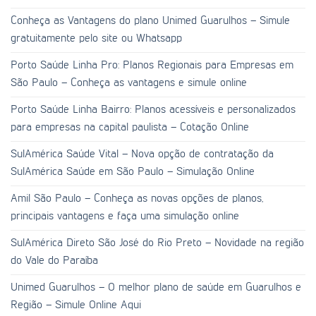
Conheça as Vantagens do plano Unimed Guarulhos – Simule
gratuitamente pelo site ou Whatsapp
Porto Saúde Linha Pro: Planos Regionais para Empresas em
São Paulo – Conheça as vantagens e simule online
Porto Saúde Linha Bairro: Planos acessíveis e personalizados
para empresas na capital paulista – Cotação Online
SulAmérica Saúde Vital – Nova opção de contratação da
SulAmérica Saúde em São Paulo – Simulação Online
Amil São Paulo – Conheça as novas opções de planos,
principais vantagens e faça uma simulação online
SulAmérica Direto São José do Rio Preto – Novidade na região
do Vale do Paraíba
Unimed Guarulhos – O melhor plano de saúde em Guarulhos e
Região – Simule Online Aqui