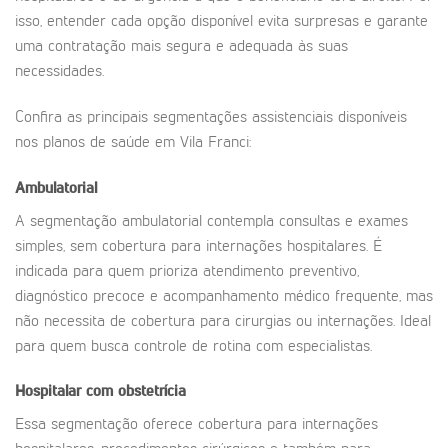
isso, entender cada opção disponível evita surpresas e garante
uma contratação mais segura e adequada às suas
necessidades.
Confira as principais segmentações assistenciais disponíveis
nos planos de saúde em Vila Franci:
Ambulatorial
A segmentação ambulatorial contempla consultas e exames
simples, sem cobertura para internações hospitalares. É
indicada para quem prioriza atendimento preventivo,
diagnóstico precoce e acompanhamento médico frequente, mas
não necessita de cobertura para cirurgias ou internações. Ideal
para quem busca controle de rotina com especialistas.
Hospitalar com obstetrícia
Essa segmentação oferece cobertura para internações