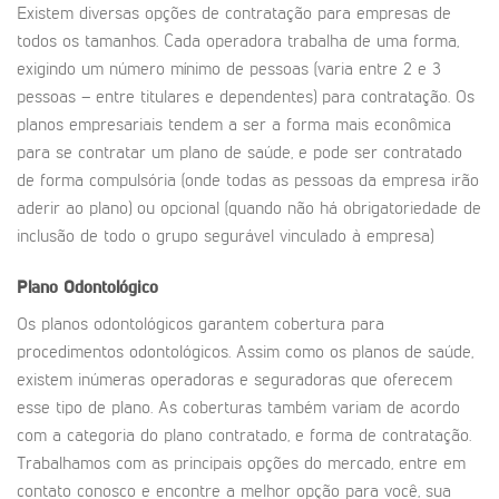
Existem diversas opções de contratação para empresas de
todos os tamanhos. Cada operadora trabalha de uma forma,
exigindo um número mínimo de pessoas (varia entre 2 e 3
pessoas – entre titulares e dependentes) para contratação. Os
planos empresariais tendem a ser a forma mais econômica
para se contratar um plano de saúde, e pode ser contratado
de forma compulsória (onde todas as pessoas da empresa irão
aderir ao plano) ou opcional (quando não há obrigatoriedade de
inclusão de todo o grupo segurável vinculado à empresa)
Plano Odontológico
Os planos odontológicos garantem cobertura para
procedimentos odontológicos. Assim como os planos de saúde,
existem inúmeras operadoras e seguradoras que oferecem
esse tipo de plano. As coberturas também variam de acordo
com a categoria do plano contratado, e forma de contratação.
Trabalhamos com as principais opções do mercado, entre em
contato conosco e encontre a melhor opção para você, sua