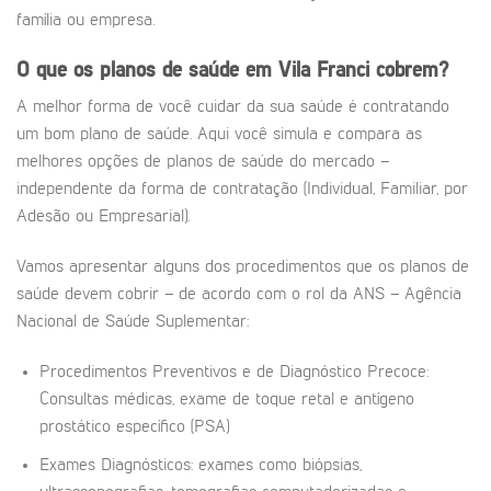
família ou empresa.
O que os planos de saúde em
Vila Franci
cobrem?
A melhor forma de você cuidar da sua saúde é contratando
um bom plano de saúde. Aqui você simula e compara as
melhores opções de planos de saúde do mercado –
independente da forma de contratação (Individual, Familiar, por
Adesão ou Empresarial).
Vamos apresentar alguns dos procedimentos que os planos de
saúde devem cobrir – de acordo com o rol da ANS – Agência
Nacional de Saúde Suplementar:
Procedimentos Preventivos e de Diagnóstico Precoce:
Consultas médicas, exame de toque retal e antígeno
prostático específico (PSA)
Exames Diagnósticos: exames como biópsias,