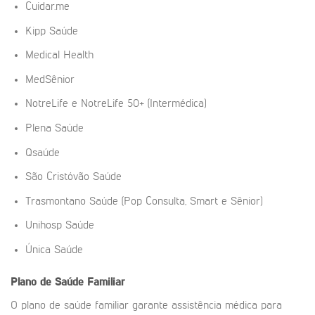
Cuidar.me
Kipp Saúde
Medical Health
MedSênior
NotreLife e NotreLife 50+ (Intermédica)
Plena Saúde
Qsaúde
São Cristóvão Saúde
Trasmontano Saúde (Pop Consulta, Smart e Sênior)
Unihosp Saúde
Única Saúde
Plano de Saúde Familiar
O plano de saúde familiar garante assistência médica para