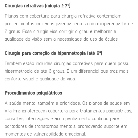
Cirurgias refrativas (miopia ≥ 7º)
Planos com cobertura para cirurgia refrativa contemplam
procedimentos indicados para pacientes com miopia a partir de
7 graus. Essa cirurgia visa corrigir o grau e melhorar a
qualidade da visão sem a necessidade do uso de óculos.
Cirurgia para correção de hipermetropia (até 6º)
Também estão incluídas cirurgias corretivas para quem possui
hipermetropia de até 6 graus. É um diferencial que traz mais
conforto visual e qualidade de vida.
Procedimentos psiquiátricos
A saúde mental também é prioridade. Os planos de saúde em
Vila Franci oferecem cobertura para tratamentos psiquiátricos,
consultas, internações e acompanhamento contínuo para
portadores de transtornos mentais, promovendo suporte em
momentos de vulnerabilidade emocional.