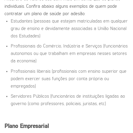
individuais. Confira abaixo alguns exemplos de quem pode
contratar um plano de saúde por adesão:
Estudantes (pessoas que estejam matriculadas em qualquer
grau de ensino e devidamente associadas a União Nacional
dos Estudades)
Profissionais do Comércio, Indústria e Serviços (funcionários
autonomos ou que trabalham em empresas nesses setores
da economia)
Profissionais liberais (profissionais com ensino superior que
podem exercer suas funções por conta própria ou
empregados)
Servidores Públicos (funcionários de instituições ligadas ao
governo (como professores, policiais, juristas, etc)
Plano Empresarial