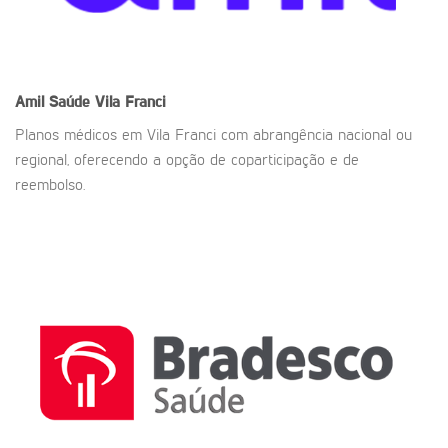
Amil Saúde
Vila Franci
Planos médicos em Vila Franci com abrangência nacional ou
regional, oferecendo a opção de coparticipação e de
reembolso.