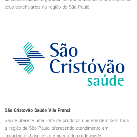
seus beneficiários na região de São Paulo.
São Cristovão Saúde
Vila Franci
Saúde oferece uma linha de produtos que atendem bem toda
a região de São Paulo, oferecendo atendimento em
importantes hospitais e ampla rede credenciada.