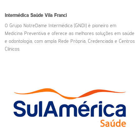
Intermédica Saúde Vila Franci
O Grupo NotreDame Intermédica (GNDI) é pioneiro em
Medicina Preventiva e oferece as melhores soluções em saúde
e odontologia, com ampla Rede Própria, Credenciada e Centros
Clínicos.