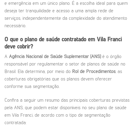
e emergência em um único plano. É a escolha ideal para quem
deseja ter tranquilidade e acesso a uma ampla rede de
serviços, independentemente da complexidade do atendimento
necessário.
O que o plano de saúde contratado em Vila Franci
deve cobrir?
A
Agência Nacional de Saúde Suplementar (ANS)
é o órgão
responsável por regulamentar o setor de planos de saúde no
Brasil. Ela determina, por meio do
Rol de Procedimentos
, as
coberturas obrigatórias que os planos devem oferecer
conforme sua segmentação.
Confira a seguir um resumo das principais coberturas previstas
pela ANS, que podem estar disponíveis no seu plano de saúde
em Vila Franci, de acordo com o tipo de segmentação
contratada: