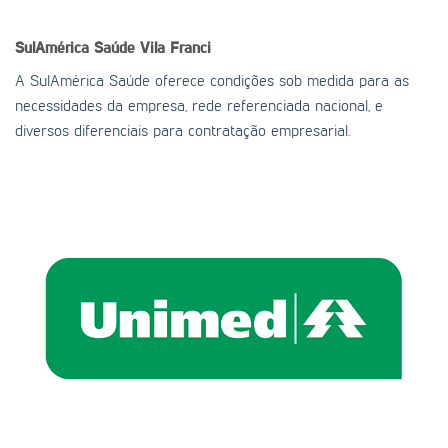
SulAmérica Saúde
Vila Franci
A SulAmérica Saúde oferece condições sob medida para as
necessidades da empresa, rede referenciada nacional, e
diversos diferenciais para contratação empresarial.