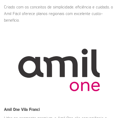
Criado com os conceitos de simplicidade, eficiência e cuidado, o
Amil Fácil oferece planos regionais com excelente custo-
benefício.
Amil One
Vila Franci