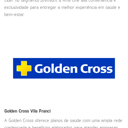
Líder no segmento premium, a Amil One alia conveniência e
exclusividade para entregar a melhor experiência em saúde e
bem-estar.
Golden Cross
Vila Franci
A Golden Cross oferece planos de saúde com uma ampla rede