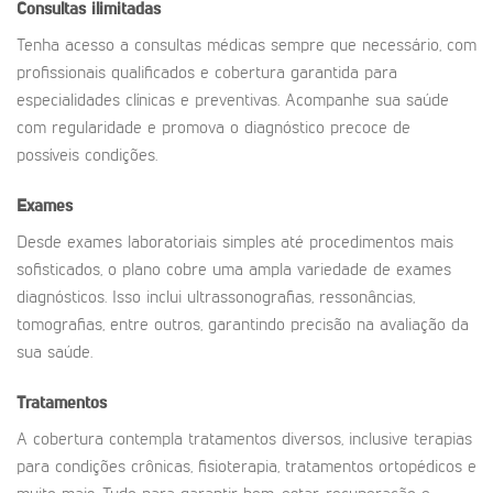
Consultas ilimitadas
Tenha acesso a consultas médicas sempre que necessário, com
profissionais qualificados e cobertura garantida para
especialidades clínicas e preventivas. Acompanhe sua saúde
com regularidade e promova o diagnóstico precoce de
possíveis condições.
Exames
Desde exames laboratoriais simples até procedimentos mais
sofisticados, o plano cobre uma ampla variedade de exames
diagnósticos. Isso inclui ultrassonografias, ressonâncias,
tomografias, entre outros, garantindo precisão na avaliação da
sua saúde.
Tratamentos
A cobertura contempla tratamentos diversos, inclusive terapias
para condições crônicas, fisioterapia, tratamentos ortopédicos e