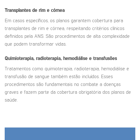
Transplantes de rim e córnea
Em casos específicos, os planos garantem cobertura para
transplantes de rim e córnea, respeitando critérios clínicos
definidos pela ANS. São procedimentos de alta complexidade
que podem transformar vidas.
Quimioterapia, radioterapia, hemodiálise e transfusões
Tratamentos como quimioterapia, radioterapia, hemodiálise e
transfusão de sangue também estão incluídos. Esses
procedimentos são fundamentais no combate a doenças
graves e fazem parte da cobertura obrigatória dos planos de
saúde.