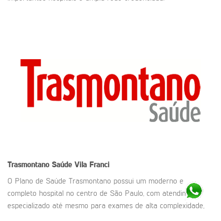
Trasmontano Saúde
Vila Franci
O Plano de Saúde Trasmontano possui um moderno e
completo hospital no centro de São Paulo, com atendimento
especializado até mesmo para exames de alta complexidade,