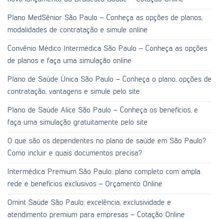
Plano MedSênior São Paulo – Conheça as opções de planos,
modalidades de contratação e simule online
Convênio Médico Intermédica São Paulo – Conheça as opções
de planos e faça uma simulação online
Plano de Saúde Única São Paulo – Conheça o plano, opções de
contratação, vantagens e simule pelo site
Plano de Saúde Alice São Paulo – Conheça os benefícios, e
faça uma simulação gratuitamente pelo site
O que são os dependentes no plano de saúde em São Paulo?
Como incluir e quais documentos precisa?
Intermédica Premium São Paulo: plano completo com ampla
rede e benefícios exclusivos – Orçamento Online
Omint Saúde São Paulo: excelência, exclusividade e
atendimento premium para empresas – Cotação Online