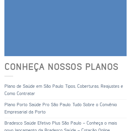
CONHEÇA NOSSOS PLANOS
Plano de Saúde em São Paulo: Tipos, Coberturas, Reajustes e
Como Contratar
Plano Porto Saúde Pro São Paulo: Tudo Sobre o Convênio
Empresarial da Porto
Bradesco Saúde Efetivo Plus São Paulo – Conheça o mais
novo lançamento da Bradesco Saúde – Cotação Online