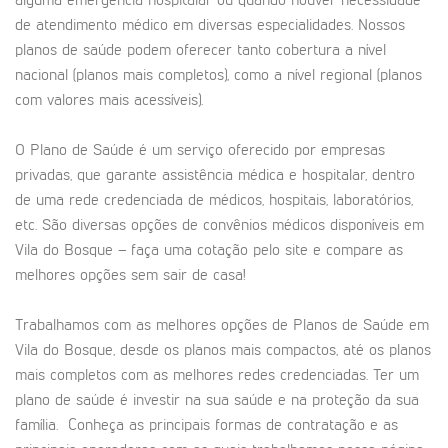
alguma emergência hospitalar ou quando houver necessidade
de atendimento médico em diversas especialidades. Nossos
planos de saúde podem oferecer tanto cobertura a nível
nacional (planos mais completos), como a nível regional (planos
com valores mais acessíveis).
O Plano de Saúde é um serviço oferecido por empresas
privadas, que garante assistência médica e hospitalar, dentro
de uma rede credenciada de médicos, hospitais, laboratórios,
etc. São diversas opções de convênios médicos disponíveis em
Vila do Bosque – faça uma cotação pelo site e compare as
melhores opções sem sair de casa!
Trabalhamos com as melhores opções de Planos de Saúde em
Vila do Bosque, desde os planos mais compactos, até os planos
mais completos com as melhores redes credenciadas. Ter um
plano de saúde é investir na sua saúde e na proteção da sua
família. Conheça as principais formas de contratação e as