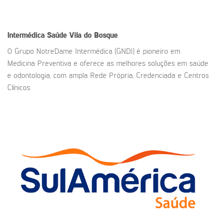
Intermédica Saúde Vila do Bosque
O Grupo NotreDame Intermédica (GNDI) é pioneiro em
Medicina Preventiva e oferece as melhores soluções em saúde
e odontologia, com ampla Rede Própria, Credenciada e Centros
Clínicos.