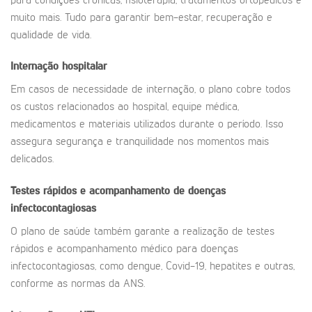
para condições crônicas, fisioterapia, tratamentos ortopédicos e
muito mais. Tudo para garantir bem-estar, recuperação e
qualidade de vida.
Internação hospitalar
Em casos de necessidade de internação, o plano cobre todos
os custos relacionados ao hospital, equipe médica,
medicamentos e materiais utilizados durante o período. Isso
assegura segurança e tranquilidade nos momentos mais
delicados.
Testes rápidos e acompanhamento de doenças
infectocontagiosas
O plano de saúde também garante a realização de testes
rápidos e acompanhamento médico para doenças
infectocontagiosas, como dengue, Covid-19, hepatites e outras,
conforme as normas da ANS.