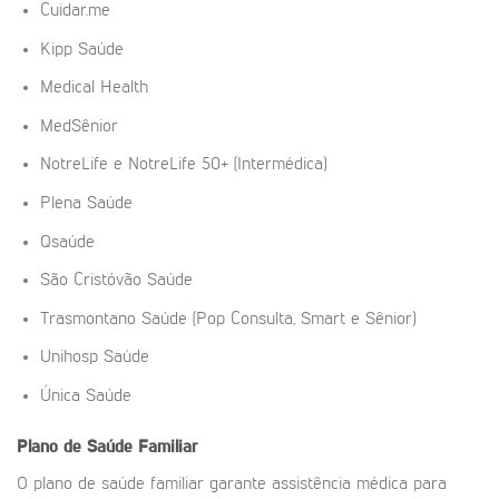
Cuidar.me
Kipp Saúde
Medical Health
MedSênior
NotreLife e NotreLife 50+ (Intermédica)
Plena Saúde
Qsaúde
São Cristóvão Saúde
Trasmontano Saúde (Pop Consulta, Smart e Sênior)
Unihosp Saúde
Única Saúde
Plano de Saúde Familiar
O plano de saúde familiar garante assistência médica para