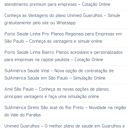
atendimento premium para empresas – Cotação Online
Conheça as Vantagens do plano Unimed Guarulhos – Simule
gratuitamente pelo site ou Whatsapp
Porto Saúde Linha Pro: Planos Regionais para Empresas em
São Paulo – Conheça as vantagens e simule online
Porto Saúde Linha Bairro: Planos acessíveis e personalizados
para empresas na capital paulista – Cotação Online
SulAmérica Saúde Vital – Nova opção de contratação da
SulAmérica Saúde em São Paulo – Simulação Online
Amil São Paulo – Conheça as novas opções de planos,
principais vantagens e faça uma simulação online
SulAmérica Direto São José do Rio Preto – Novidade na região
do Vale do Paraíba
Unimed Guarulhos – O melhor plano de saúde em Guarulhos e