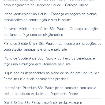
novo lançamento da Bradesco Saúde – Cotação Online
Plano MedSênior São Paulo – Conheça as opções de planos,
modalidades de contratação e simule online
Convênio Médico Intermédica São Paulo – Conheça as opções
de planos e faça uma simulação online
Plano de Saúde Única São Paulo – Conheça o plano, opções de
contratação, vantagens e simule pelo site
Plano de Saúde Alice São Paulo – Conheça os benefícios, e
faça uma simulação gratuitamente pelo site
O que são os dependentes no plano de saúde em São Paulo?
Como incluir e quais documentos precisa?
Intermédica Premium São Paulo: plano completo com ampla
rede e benefícios exclusivos – Orçamento Online
Omint Saúde São Paulo: excelência, exclusividade e