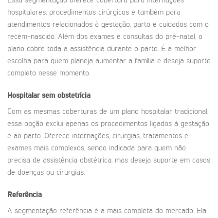
Essa segmentação oferece cobertura para internações
hospitalares, procedimentos cirúrgicos e também para
atendimentos relacionados à gestação, parto e cuidados com o
recém-nascido. Além dos exames e consultas do pré-natal, o
plano cobre toda a assistência durante o parto. É a melhor
escolha para quem planeja aumentar a família e deseja suporte
completo nesse momento.
Hospitalar sem obstetrícia
Com as mesmas coberturas de um plano hospitalar tradicional,
essa opção exclui apenas os procedimentos ligados à gestação
e ao parto. Oferece internações, cirurgias, tratamentos e
exames mais complexos, sendo indicada para quem não
precisa de assistência obstétrica, mas deseja suporte em casos
de doenças ou cirurgias.
Referência
A segmentação referência é a mais completa do mercado. Ela