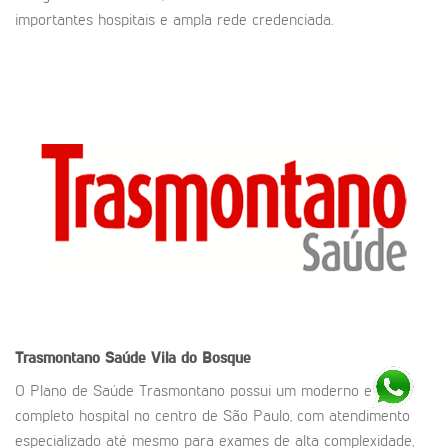
importantes hospitais e ampla rede credenciada.
Trasmontano Saúde
Vila do Bosque
O Plano de Saúde Trasmontano possui um moderno e
completo hospital no centro de São Paulo, com atendimento
especializado até mesmo para exames de alta complexidade,