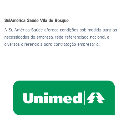
SulAmérica Saúde
Vila do Bosque
A SulAmérica Saúde oferece condições sob medida para as
necessidades da empresa, rede referenciada nacional, e
diversos diferenciais para contratação empresarial.