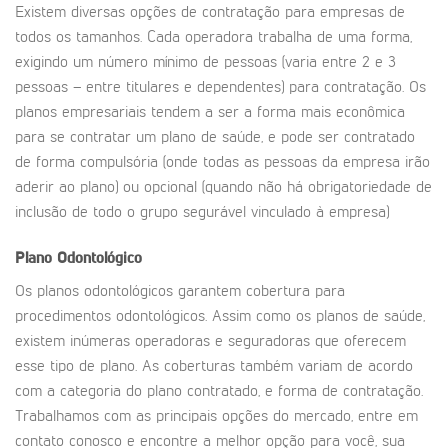
Existem diversas opções de contratação para empresas de
todos os tamanhos. Cada operadora trabalha de uma forma,
exigindo um número mínimo de pessoas (varia entre 2 e 3
pessoas – entre titulares e dependentes) para contratação. Os
planos empresariais tendem a ser a forma mais econômica
para se contratar um plano de saúde, e pode ser contratado
de forma compulsória (onde todas as pessoas da empresa irão
aderir ao plano) ou opcional (quando não há obrigatoriedade de
inclusão de todo o grupo segurável vinculado à empresa)
Plano Odontológico
Os planos odontológicos garantem cobertura para
procedimentos odontológicos. Assim como os planos de saúde,
existem inúmeras operadoras e seguradoras que oferecem
esse tipo de plano. As coberturas também variam de acordo
com a categoria do plano contratado, e forma de contratação.
Trabalhamos com as principais opções do mercado, entre em
contato conosco e encontre a melhor opção para você, sua