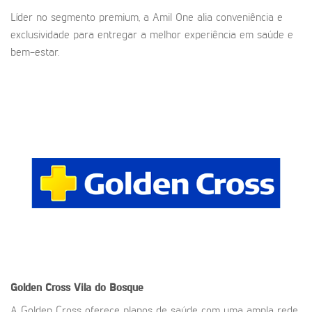
Líder no segmento premium, a Amil One alia conveniência e
exclusividade para entregar a melhor experiência em saúde e
bem-estar.
Golden Cross
Vila do Bosque
A Golden Cross oferece planos de saúde com uma ampla rede