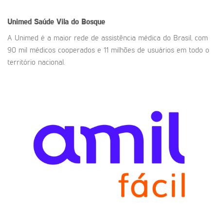
Unimed Saúde
Vila do Bosque
A Unimed é a maior rede de assistência médica do Brasil, com
90 mil médicos cooperados e 11 milhões de usuários em todo o
território nacional.