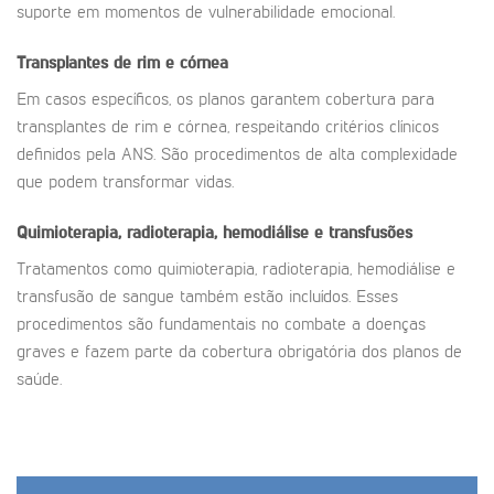
suporte em momentos de vulnerabilidade emocional.
Transplantes de rim e córnea
Em casos específicos, os planos garantem cobertura para
transplantes de rim e córnea, respeitando critérios clínicos
definidos pela ANS. São procedimentos de alta complexidade
que podem transformar vidas.
Quimioterapia, radioterapia, hemodiálise e transfusões
Tratamentos como quimioterapia, radioterapia, hemodiálise e
transfusão de sangue também estão incluídos. Esses
procedimentos são fundamentais no combate a doenças
graves e fazem parte da cobertura obrigatória dos planos de
saúde.