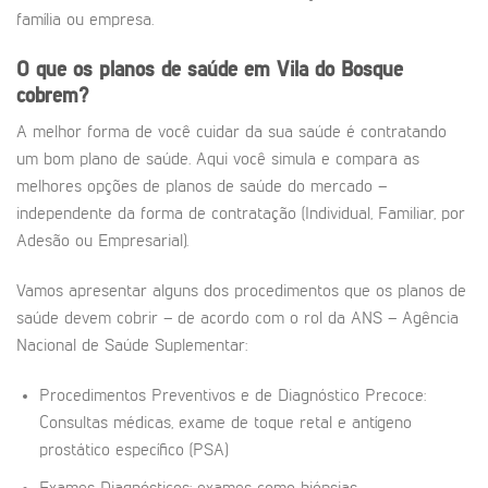
família ou empresa.
O que os planos de saúde em
Vila do Bosque
cobrem?
A melhor forma de você cuidar da sua saúde é contratando
um bom plano de saúde. Aqui você simula e compara as
melhores opções de planos de saúde do mercado –
independente da forma de contratação (Individual, Familiar, por
Adesão ou Empresarial).
Vamos apresentar alguns dos procedimentos que os planos de
saúde devem cobrir – de acordo com o rol da ANS – Agência
Nacional de Saúde Suplementar:
Procedimentos Preventivos e de Diagnóstico Precoce:
Consultas médicas, exame de toque retal e antígeno
prostático específico (PSA)