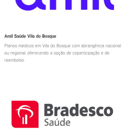
Amil Saúde
Vila do Bosque
Planos médicos em Vila do Bosque com abrangência nacional
ou regional, oferecendo a opção de coparticipação e de
reembolso.