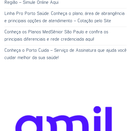
Região – Simule Online Aqui
Linha Pro Porto Saúde: Conheça o plano, área de abrangência
e principais opções de atendimento – Cotação pelo Site
Conheça os Planos MedSênior São Paulo e confira os
principais diferenciais e rede credenciada aqui!
Conheça o Porto Cuida – Serviço de Assinatura que ajuda você
cuidar melhor da sua saúde!