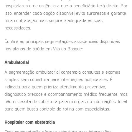
hospitalares e de urgência a que o beneficiário terá direito. Por
isso, entender cada opção disponível evita surpresas e garante
uma contratação mais segura e adequada às suas
necessidades.
Confira as principais segmentações assistenciais disponíveis
nos planos de saúde em Vila do Bosque:
Ambulatorial
A segmentação ambulatorial contempla consultas e exames
simples, sem cobertura para internações hospitalares. É
indicada para quem prioriza atendimento preventivo,
diagnóstico precoce e acompanhamento médico frequente, mas
não necessita de cobertura para cirurgias ou internações. Ideal
para quem busca controle de rotina com especialistas.
Hospitalar com obstetrícia