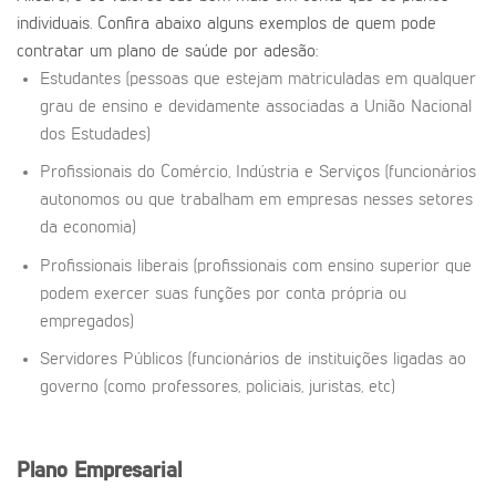
individuais. Confira abaixo alguns exemplos de quem pode
contratar um plano de saúde por adesão:
Estudantes (pessoas que estejam matriculadas em qualquer
grau de ensino e devidamente associadas a União Nacional
dos Estudades)
Profissionais do Comércio, Indústria e Serviços (funcionários
autonomos ou que trabalham em empresas nesses setores
da economia)
Profissionais liberais (profissionais com ensino superior que
podem exercer suas funções por conta própria ou
empregados)
Servidores Públicos (funcionários de instituições ligadas ao
governo (como professores, policiais, juristas, etc)
Plano Empresarial