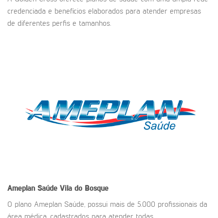
credenciada e benefícios elaborados para atender empresas
de diferentes perfis e tamanhos.
Ameplan Saúde
Vila do Bosque
O plano Ameplan Saúde, possui mais de 5.000 profissionais da
área médica, cadastrados para atender todas