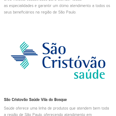
as especialidades e garantir um ótimo atendimento a todos os
seus beneficiários na região de São Paulo.
São Cristovão Saúde
Vila do Bosque
Saúde oferece uma linha de produtos que atendem bem toda
a região de São Paulo, oferecendo atendimento em