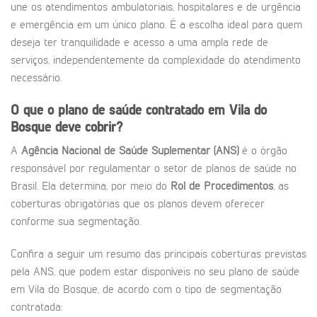
une os atendimentos ambulatoriais, hospitalares e de urgência
e emergência em um único plano. É a escolha ideal para quem
deseja ter tranquilidade e acesso a uma ampla rede de
serviços, independentemente da complexidade do atendimento
necessário.
O que o plano de saúde contratado em Vila do
Bosque deve cobrir?
A
Agência Nacional de Saúde Suplementar (ANS)
é o órgão
responsável por regulamentar o setor de planos de saúde no
Brasil. Ela determina, por meio do
Rol de Procedimentos
, as
coberturas obrigatórias que os planos devem oferecer
conforme sua segmentação.
Confira a seguir um resumo das principais coberturas previstas
pela ANS, que podem estar disponíveis no seu plano de saúde
em Vila do Bosque, de acordo com o tipo de segmentação
contratada: