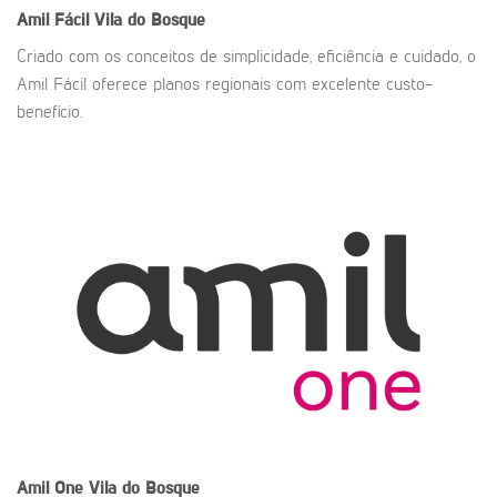
Amil Fácil
Vila do Bosque
Criado com os conceitos de simplicidade, eficiência e cuidado, o
Amil Fácil oferece planos regionais com excelente custo-
benefício.
Amil One
Vila do Bosque