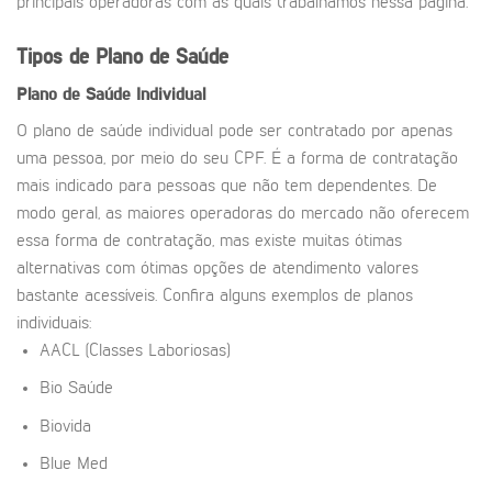
principais operadoras com as quais trabalhamos nessa página.
Tipos de Plano de Saúde
Plano de Saúde Individual
O plano de saúde individual pode ser contratado por apenas
uma pessoa, por meio do seu CPF. É a forma de contratação
mais indicado para pessoas que não tem dependentes. De
modo geral, as maiores operadoras do mercado não oferecem
essa forma de contratação, mas existe muitas ótimas
alternativas com ótimas opções de atendimento valores
bastante acessíveis. Confira alguns exemplos de planos
individuais:
AACL (Classes Laboriosas)
Bio Saúde
Biovida
Blue Med