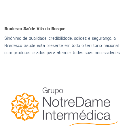
Bradesco Saúde
Vila do Bosque
Sinônimo de qualidade, credibilidade, solidez e segurança, a
Bradesco Saúde está presente em todo o território nacional,
com produtos criados para atender todas suas necessidades.