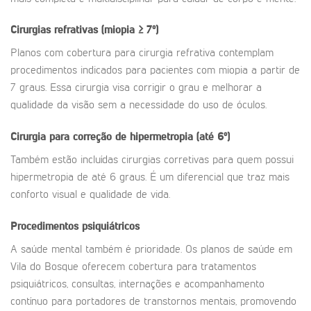
Cirurgias refrativas (miopia ≥ 7º)
Planos com cobertura para cirurgia refrativa contemplam
procedimentos indicados para pacientes com miopia a partir de
7 graus. Essa cirurgia visa corrigir o grau e melhorar a
qualidade da visão sem a necessidade do uso de óculos.
Cirurgia para correção de hipermetropia (até 6º)
Também estão incluídas cirurgias corretivas para quem possui
hipermetropia de até 6 graus. É um diferencial que traz mais
conforto visual e qualidade de vida.
Procedimentos psiquiátricos
A saúde mental também é prioridade. Os planos de saúde em
Vila do Bosque oferecem cobertura para tratamentos
psiquiátricos, consultas, internações e acompanhamento
contínuo para portadores de transtornos mentais, promovendo