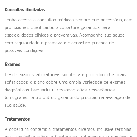
Consultas ilimitadas
Tenha acesso a consultas médicas sempre que necessário, com
profissionais qualificados e cobertura garantida para
especialidades clínicas e preventivas. Acompanhe sua saúde
com regularidade e promova o diagnóstico precoce de
possíveis condições.
Exames
Desde exames laboratoriais simples até procedimentos mais
sofisticados, o plano cobre uma ampla variedade de exames
diagnósticos. Isso inclui ultrassonografias, ressonâncias,
tomografias, entre outros, garantindo precisão na avaliação da
sua saúde.
Tratamentos
A cobertura contempla tratamentos diversos, inclusive terapias