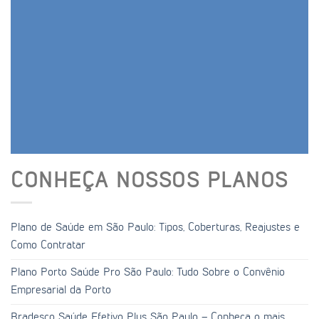
CONHEÇA NOSSOS PLANOS
Plano de Saúde em São Paulo: Tipos, Coberturas, Reajustes e
Como Contratar
Plano Porto Saúde Pro São Paulo: Tudo Sobre o Convênio
Empresarial da Porto
Bradesco Saúde Efetivo Plus São Paulo – Conheça o mais