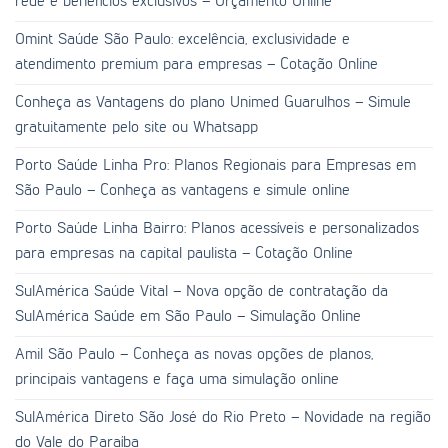
rede e benefícios exclusivos – Orçamento Online
Omint Saúde São Paulo: excelência, exclusividade e
atendimento premium para empresas – Cotação Online
Conheça as Vantagens do plano Unimed Guarulhos – Simule
gratuitamente pelo site ou Whatsapp
Porto Saúde Linha Pro: Planos Regionais para Empresas em
São Paulo – Conheça as vantagens e simule online
Porto Saúde Linha Bairro: Planos acessíveis e personalizados
para empresas na capital paulista – Cotação Online
SulAmérica Saúde Vital – Nova opção de contratação da
SulAmérica Saúde em São Paulo – Simulação Online
Amil São Paulo – Conheça as novas opções de planos,
principais vantagens e faça uma simulação online
SulAmérica Direto São José do Rio Preto – Novidade na região
do Vale do Paraíba