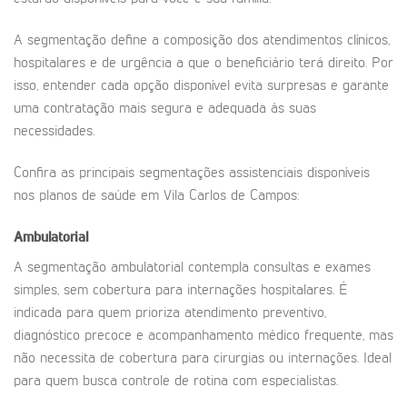
A segmentação define a composição dos atendimentos clínicos,
hospitalares e de urgência a que o beneficiário terá direito. Por
isso, entender cada opção disponível evita surpresas e garante
uma contratação mais segura e adequada às suas
necessidades.
Confira as principais segmentações assistenciais disponíveis
nos planos de saúde em Vila Carlos de Campos:
Ambulatorial
A segmentação ambulatorial contempla consultas e exames
simples, sem cobertura para internações hospitalares. É
indicada para quem prioriza atendimento preventivo,
diagnóstico precoce e acompanhamento médico frequente, mas
não necessita de cobertura para cirurgias ou internações. Ideal
para quem busca controle de rotina com especialistas.