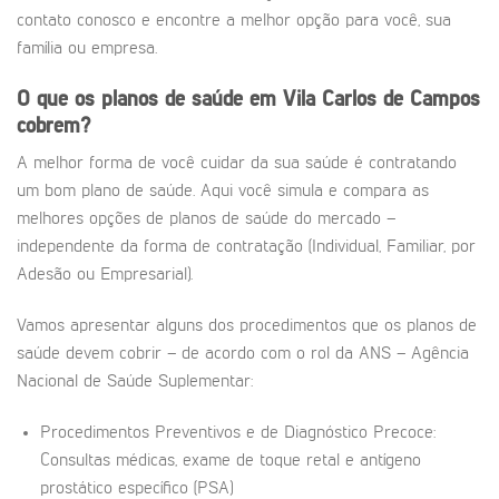
contato conosco e encontre a melhor opção para você, sua
família ou empresa.
O que os planos de saúde em
Vila Carlos de Campos
cobrem?
A melhor forma de você cuidar da sua saúde é contratando
um bom plano de saúde. Aqui você simula e compara as
melhores opções de planos de saúde do mercado –
independente da forma de contratação (Individual, Familiar, por
Adesão ou Empresarial).
Vamos apresentar alguns dos procedimentos que os planos de
saúde devem cobrir – de acordo com o rol da ANS – Agência
Nacional de Saúde Suplementar:
Procedimentos Preventivos e de Diagnóstico Precoce:
Consultas médicas, exame de toque retal e antígeno
prostático específico (PSA)