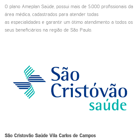
O plano Ameplan Saúde, possui mais de 5.000 profissionais da
área médica, cadastrados para atender todas
as especialidades e garantir um ótimo atendimento a todos os
seus beneficiários na região de São Paulo.
São Cristovão Saúde
Vila Carlos de Campos