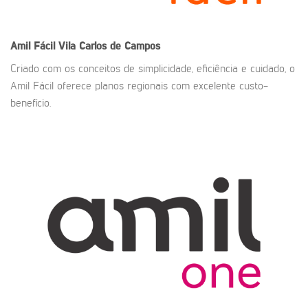
Amil Fácil
Vila Carlos de Campos
Criado com os conceitos de simplicidade, eficiência e cuidado, o
Amil Fácil oferece planos regionais com excelente custo-
benefício.