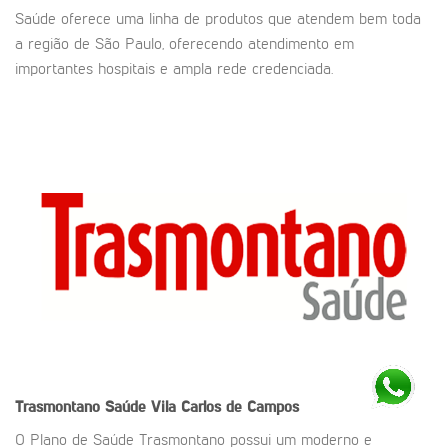
Saúde oferece uma linha de produtos que atendem bem toda
a região de São Paulo, oferecendo atendimento em
importantes hospitais e ampla rede credenciada.
Trasmontano Saúde
Vila Carlos de Campos
O Plano de Saúde Trasmontano possui um moderno e