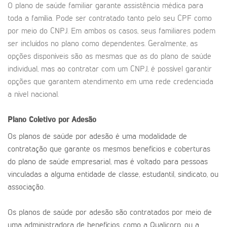
O plano de saúde familiar garante assistência médica para
toda a família. Pode ser contratado tanto pelo seu CPF como
por meio do CNPJ. Em ambos os casos, seus familiares podem
ser incluídos no plano como dependentes. Geralmente, as
opções disponíveis são as mesmas que as do plano de saúde
individual, mas ao contratar com um CNPJ, é possível garantir
opções que garantem atendimento em uma rede credenciada
a nível nacional.
Plano Coletivo por Adesão
Os planos de saúde por adesão é uma modalidade de
contratação que garante os mesmos benefícios e coberturas
do plano de saúde empresarial, mas é voltado para pessoas
vinculadas a alguma entidade de classe, estudantil, sindicato, ou
associação.
Os planos de saúde por adesão são contratados por meio de
uma administradora de benefícios, como a Qualicorp, ou a