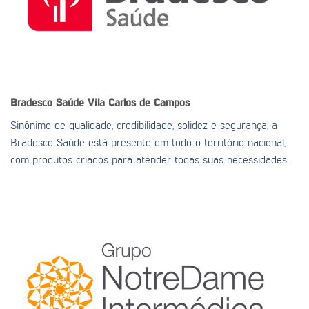
Bradesco Saúde
Vila Carlos de Campos
Sinônimo de qualidade, credibilidade, solidez e segurança, a
Bradesco Saúde está presente em todo o território nacional,
com produtos criados para atender todas suas necessidades.