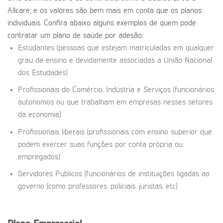
Allcare, e os valores são bem mais em conta que os planos
individuais. Confira abaixo alguns exemplos de quem pode
contratar um plano de saúde por adesão:
Estudantes (pessoas que estejam matriculadas em qualquer
grau de ensino e devidamente associadas a União Nacional
dos Estudades)
Profissionais do Comércio, Indústria e Serviços (funcionários
autonomos ou que trabalham em empresas nesses setores
da economia)
Profissionais liberais (profissionais com ensino superior que
podem exercer suas funções por conta própria ou
empregados)
Servidores Públicos (funcionários de instituições ligadas ao
governo (como professores, policiais, juristas, etc)