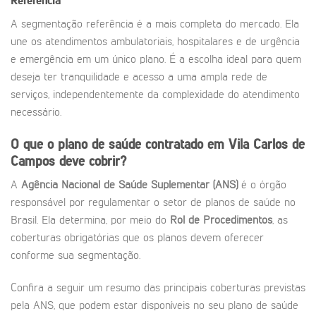
Referência
A segmentação referência é a mais completa do mercado. Ela
une os atendimentos ambulatoriais, hospitalares e de urgência
e emergência em um único plano. É a escolha ideal para quem
deseja ter tranquilidade e acesso a uma ampla rede de
serviços, independentemente da complexidade do atendimento
necessário.
O que o plano de saúde contratado em Vila Carlos de
Campos deve cobrir?
A
Agência Nacional de Saúde Suplementar (ANS)
é o órgão
responsável por regulamentar o setor de planos de saúde no
Brasil. Ela determina, por meio do
Rol de Procedimentos
, as
coberturas obrigatórias que os planos devem oferecer
conforme sua segmentação.
Confira a seguir um resumo das principais coberturas previstas
pela ANS, que podem estar disponíveis no seu plano de saúde