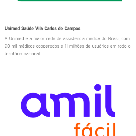
Unimed Saúde
Vila Carlos de Campos
A Unimed é a maior rede de assistência médica do Brasil, com
90 mil médicos cooperados e 11 milhões de usuários em todo o
território nacional.