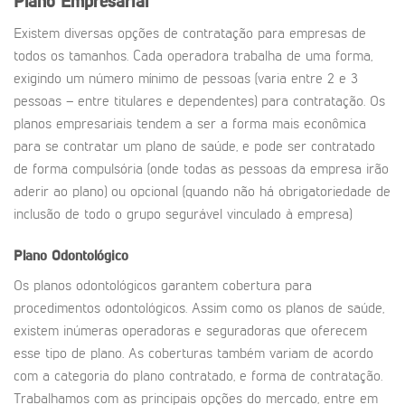
Plano Empresarial
Existem diversas opções de contratação para empresas de
todos os tamanhos. Cada operadora trabalha de uma forma,
exigindo um número mínimo de pessoas (varia entre 2 e 3
pessoas – entre titulares e dependentes) para contratação. Os
planos empresariais tendem a ser a forma mais econômica
para se contratar um plano de saúde, e pode ser contratado
de forma compulsória (onde todas as pessoas da empresa irão
aderir ao plano) ou opcional (quando não há obrigatoriedade de
inclusão de todo o grupo segurável vinculado à empresa)
Plano Odontológico
Os planos odontológicos garantem cobertura para
procedimentos odontológicos. Assim como os planos de saúde,
existem inúmeras operadoras e seguradoras que oferecem
esse tipo de plano. As coberturas também variam de acordo
com a categoria do plano contratado, e forma de contratação.
Trabalhamos com as principais opções do mercado, entre em