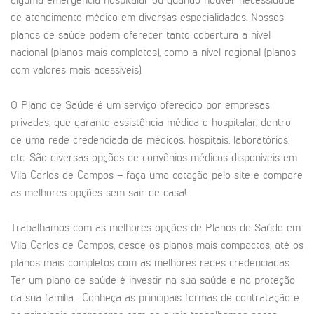
alguma emergência hospitalar ou quando houver necessidade
de atendimento médico em diversas especialidades. Nossos
planos de saúde podem oferecer tanto cobertura a nível
nacional (planos mais completos), como a nível regional (planos
com valores mais acessíveis).
O Plano de Saúde é um serviço oferecido por empresas
privadas, que garante assistência médica e hospitalar, dentro
de uma rede credenciada de médicos, hospitais, laboratórios,
etc. São diversas opções de convênios médicos disponíveis em
Vila Carlos de Campos – faça uma cotação pelo site e compare
as melhores opções sem sair de casa!
Trabalhamos com as melhores opções de Planos de Saúde em
Vila Carlos de Campos, desde os planos mais compactos, até os
planos mais completos com as melhores redes credenciadas.
Ter um plano de saúde é investir na sua saúde e na proteção
da sua família. Conheça as principais formas de contratação e