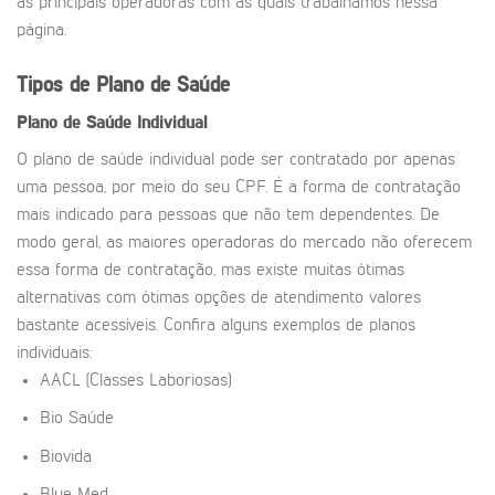
as principais operadoras com as quais trabalhamos nessa
página.
Tipos de Plano de Saúde
Plano de Saúde Individual
O plano de saúde individual pode ser contratado por apenas
uma pessoa, por meio do seu CPF. É a forma de contratação
mais indicado para pessoas que não tem dependentes. De
modo geral, as maiores operadoras do mercado não oferecem
essa forma de contratação, mas existe muitas ótimas
alternativas com ótimas opções de atendimento valores
bastante acessíveis. Confira alguns exemplos de planos
individuais:
AACL (Classes Laboriosas)
Bio Saúde
Biovida