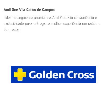
Amil One
Vila Carlos de Campos
Líder no segmento premium, a Amil One alia conveniência e
exclusividade para entregar a melhor experiência em saúde e
bem-estar.