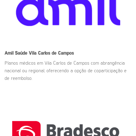
Amil Saúde
Vila Carlos de Campos
Planos médicos em Vila Carlos de Campos com abrangência
nacional ou regional, oferecendo a opção de coparticipação e
de reembolso.