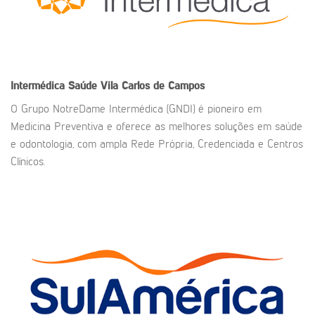
Intermédica Saúde Vila Carlos de Campos
O Grupo NotreDame Intermédica (GNDI) é pioneiro em
Medicina Preventiva e oferece as melhores soluções em saúde
e odontologia, com ampla Rede Própria, Credenciada e Centros
Clínicos.