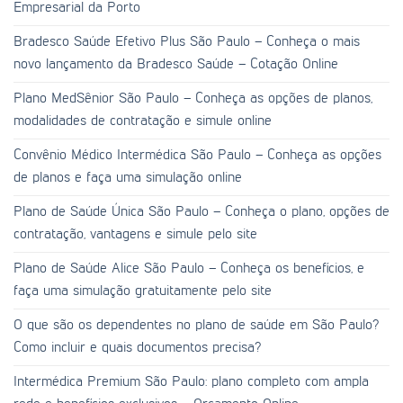
Empresarial da Porto
Bradesco Saúde Efetivo Plus São Paulo – Conheça o mais
novo lançamento da Bradesco Saúde – Cotação Online
Plano MedSênior São Paulo – Conheça as opções de planos,
modalidades de contratação e simule online
Convênio Médico Intermédica São Paulo – Conheça as opções
de planos e faça uma simulação online
Plano de Saúde Única São Paulo – Conheça o plano, opções de
contratação, vantagens e simule pelo site
Plano de Saúde Alice São Paulo – Conheça os benefícios, e
faça uma simulação gratuitamente pelo site
O que são os dependentes no plano de saúde em São Paulo?
Como incluir e quais documentos precisa?
Intermédica Premium São Paulo: plano completo com ampla