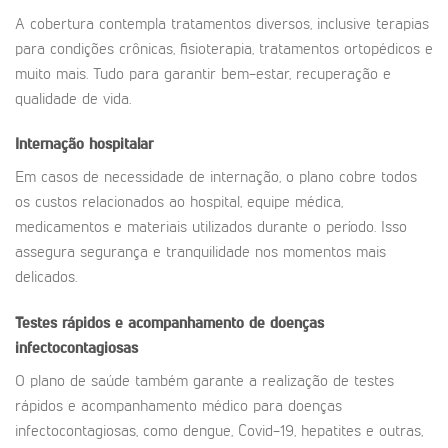
A cobertura contempla tratamentos diversos, inclusive terapias
para condições crônicas, fisioterapia, tratamentos ortopédicos e
muito mais. Tudo para garantir bem-estar, recuperação e
qualidade de vida.
Internação hospitalar
Em casos de necessidade de internação, o plano cobre todos
os custos relacionados ao hospital, equipe médica,
medicamentos e materiais utilizados durante o período. Isso
assegura segurança e tranquilidade nos momentos mais
delicados.
Testes rápidos e acompanhamento de doenças
infectocontagiosas
O plano de saúde também garante a realização de testes
rápidos e acompanhamento médico para doenças
infectocontagiosas, como dengue, Covid-19, hepatites e outras,