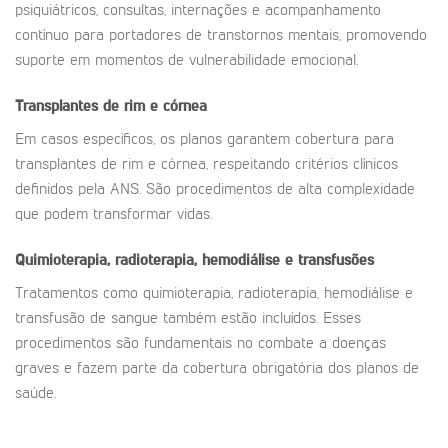
psiquiátricos, consultas, internações e acompanhamento
contínuo para portadores de transtornos mentais, promovendo
suporte em momentos de vulnerabilidade emocional.
Transplantes de rim e córnea
Em casos específicos, os planos garantem cobertura para
transplantes de rim e córnea, respeitando critérios clínicos
definidos pela ANS. São procedimentos de alta complexidade
que podem transformar vidas.
Quimioterapia, radioterapia, hemodiálise e transfusões
Tratamentos como quimioterapia, radioterapia, hemodiálise e
transfusão de sangue também estão incluídos. Esses
procedimentos são fundamentais no combate a doenças
graves e fazem parte da cobertura obrigatória dos planos de
saúde.