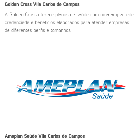
Golden Cross
Vila Carlos de Campos
A Golden Cross oferece planos de saúde com uma ampla rede
credenciada e benefícios elaborados para atender empresas
de diferentes perfis e tamanhos.
Ameplan Saúde
Vila Carlos de Campos