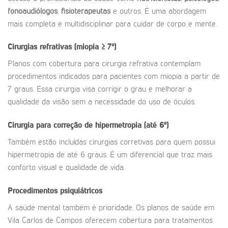
fonoaudiólogos
,
fisioterapeutas
e outros. É uma abordagem
mais completa e multidisciplinar para cuidar de corpo e mente.
Cirurgias refrativas (miopia ≥ 7º)
Planos com cobertura para cirurgia refrativa contemplam
procedimentos indicados para pacientes com miopia a partir de
7 graus. Essa cirurgia visa corrigir o grau e melhorar a
qualidade da visão sem a necessidade do uso de óculos.
Cirurgia para correção de hipermetropia (até 6º)
Também estão incluídas cirurgias corretivas para quem possui
hipermetropia de até 6 graus. É um diferencial que traz mais
conforto visual e qualidade de vida.
Procedimentos psiquiátricos
A saúde mental também é prioridade. Os planos de saúde em
Vila Carlos de Campos oferecem cobertura para tratamentos