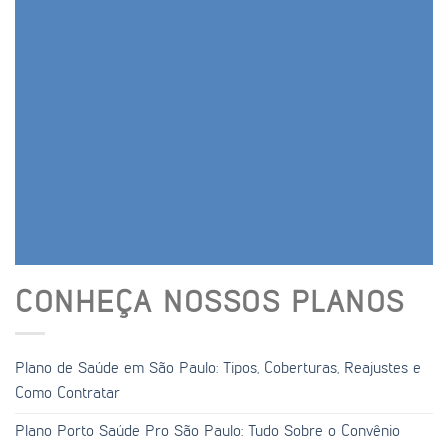
CONHEÇA NOSSOS PLANOS
Plano de Saúde em São Paulo: Tipos, Coberturas, Reajustes e
Como Contratar
Plano Porto Saúde Pro São Paulo: Tudo Sobre o Convênio