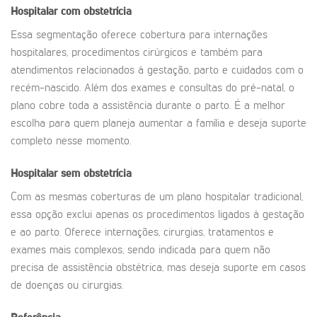
Hospitalar com obstetrícia
Essa segmentação oferece cobertura para internações
hospitalares, procedimentos cirúrgicos e também para
atendimentos relacionados à gestação, parto e cuidados com o
recém-nascido. Além dos exames e consultas do pré-natal, o
plano cobre toda a assistência durante o parto. É a melhor
escolha para quem planeja aumentar a família e deseja suporte
completo nesse momento.
Hospitalar sem obstetrícia
Com as mesmas coberturas de um plano hospitalar tradicional,
essa opção exclui apenas os procedimentos ligados à gestação
e ao parto. Oferece internações, cirurgias, tratamentos e
exames mais complexos, sendo indicada para quem não
precisa de assistência obstétrica, mas deseja suporte em casos
de doenças ou cirurgias.