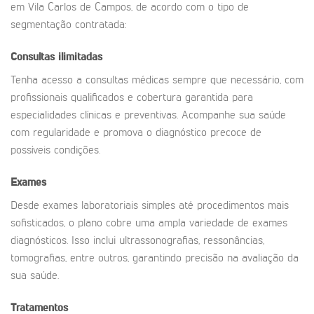
em Vila Carlos de Campos, de acordo com o tipo de
segmentação contratada:
Consultas ilimitadas
Tenha acesso a consultas médicas sempre que necessário, com
profissionais qualificados e cobertura garantida para
especialidades clínicas e preventivas. Acompanhe sua saúde
com regularidade e promova o diagnóstico precoce de
possíveis condições.
Exames
Desde exames laboratoriais simples até procedimentos mais
sofisticados, o plano cobre uma ampla variedade de exames
diagnósticos. Isso inclui ultrassonografias, ressonâncias,
tomografias, entre outros, garantindo precisão na avaliação da
sua saúde.
Tratamentos