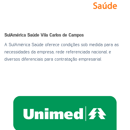
SulAmérica Saúde
Vila Carlos de Campos
A SulAmérica Saúde oferece condições sob medida para as
necessidades da empresa, rede referenciada nacional, e
diversos diferenciais para contratação empresarial.