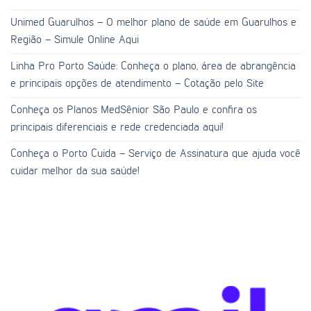
Unimed Guarulhos – O melhor plano de saúde em Guarulhos e
Região – Simule Online Aqui
Linha Pro Porto Saúde: Conheça o plano, área de abrangência
e principais opções de atendimento – Cotação pelo Site
Conheça os Planos MedSênior São Paulo e confira os
principais diferenciais e rede credenciada aqui!
Conheça o Porto Cuida – Serviço de Assinatura que ajuda você
cuidar melhor da sua saúde!