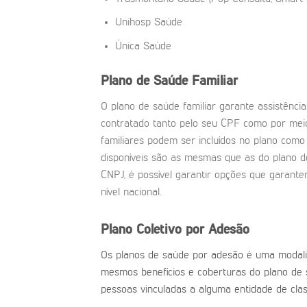
Unihosp Saúde
Única Saúde
Plano de Saúde Familiar
O plano de saúde familiar garante assistência
contratado tanto pelo seu CPF como por mei
familiares podem ser incluídos no plano com
disponíveis são as mesmas que as do plano d
CNPJ, é possível garantir opções que garan
nível nacional.
Plano Coletivo por Adesão
Os planos de saúde por adesão é uma modali
mesmos benefícios e coberturas do plano de 
pessoas vinculadas a alguma entidade de classe