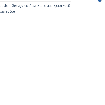
uida – Serviço de Assinatura que ajuda você
sua saúde!