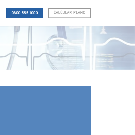
CALCULAR PLANO
0800 555 1000