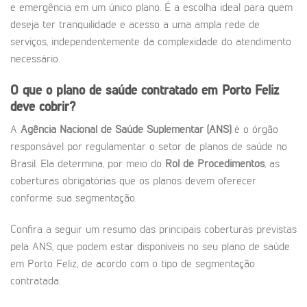
e emergência em um único plano. É a escolha ideal para quem
deseja ter tranquilidade e acesso a uma ampla rede de
serviços, independentemente da complexidade do atendimento
necessário.
O que o plano de saúde contratado em Porto Feliz
deve cobrir?
A
Agência Nacional de Saúde Suplementar (ANS)
é o órgão
responsável por regulamentar o setor de planos de saúde no
Brasil. Ela determina, por meio do
Rol de Procedimentos
, as
coberturas obrigatórias que os planos devem oferecer
conforme sua segmentação.
Confira a seguir um resumo das principais coberturas previstas
pela ANS, que podem estar disponíveis no seu plano de saúde
em Porto Feliz, de acordo com o tipo de segmentação
contratada: