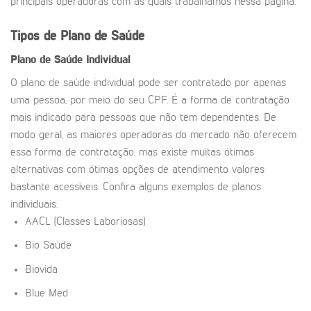
principais operadoras com as quais trabalhamos nessa página.
Tipos de Plano de Saúde
Plano de Saúde Individual
O plano de saúde individual pode ser contratado por apenas
uma pessoa, por meio do seu CPF. É a forma de contratação
mais indicado para pessoas que não tem dependentes. De
modo geral, as maiores operadoras do mercado não oferecem
essa forma de contratação, mas existe muitas ótimas
alternativas com ótimas opções de atendimento valores
bastante acessíveis. Confira alguns exemplos de planos
individuais:
AACL (Classes Laboriosas)
Bio Saúde
Biovida
Blue Med