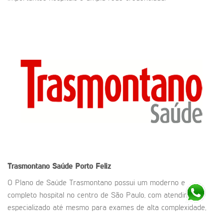
Trasmontano Saúde
Porto Feliz
O Plano de Saúde Trasmontano possui um moderno e
completo hospital no centro de São Paulo, com atendimento
especializado até mesmo para exames de alta complexidade,