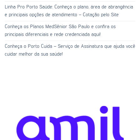
Linha Pro Porto Saúde: Conheça o plano, área de abrangência
e principais opções de atendimento – Cotação pelo Site
Conheça os Planos MedSênior São Paulo e confira os
principais diferenciais e rede credenciada aqui!
Conheça o Porto Cuida – Serviço de Assinatura que ajuda você
cuidar melhor da sua saúde!