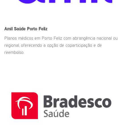
Amil Saúde
Porto Feliz
Planos médicos em Porto Feliz com abrangência nacional ou
regional, oferecendo a opção de coparticipação e de
reembolso.