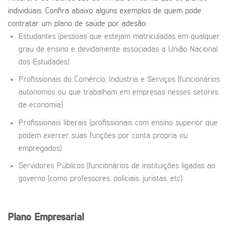
individuais. Confira abaixo alguns exemplos de quem pode
contratar um plano de saúde por adesão:
Estudantes (pessoas que estejam matriculadas em qualquer
grau de ensino e devidamente associadas a União Nacional
dos Estudades)
Profissionais do Comércio, Indústria e Serviços (funcionários
autonomos ou que trabalham em empresas nesses setores
da economia)
Profissionais liberais (profissionais com ensino superior que
podem exercer suas funções por conta própria ou
empregados)
Servidores Públicos (funcionários de instituições ligadas ao
governo (como professores, policiais, juristas, etc)
Plano Empresarial