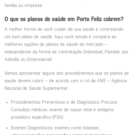
família ou empresa.
O que os planos de saúde em
Porto Feliz
cobrem?
A melhor forma de você cuidar da sua saúde é contratando
um bom plano de saúde. Aqui você simula e compara as
melhores opções de planos de saúde do mercado –
independente da forma de contratação (Individual, Familiar, por
Adesão ou Empresarial).
Vamos apresentar alguns dos procedimentos que os planos de
saúde devem cobrir – de acordo com o rol da ANS – Agência
Nacional de Saúde Suplementar:
Procedimentos Preventivos e de Diagnóstico Precoce:
Consultas médicas, exame de toque retal e antígeno
prostático específico (PSA)
Exames Diagnósticos: exames como biópsias,