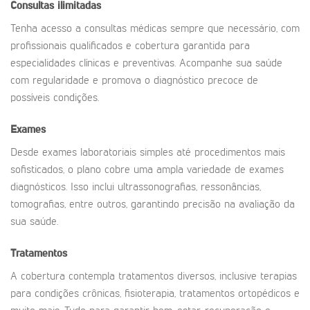
Consultas ilimitadas
Tenha acesso a consultas médicas sempre que necessário, com
profissionais qualificados e cobertura garantida para
especialidades clínicas e preventivas. Acompanhe sua saúde
com regularidade e promova o diagnóstico precoce de
possíveis condições.
Exames
Desde exames laboratoriais simples até procedimentos mais
sofisticados, o plano cobre uma ampla variedade de exames
diagnósticos. Isso inclui ultrassonografias, ressonâncias,
tomografias, entre outros, garantindo precisão na avaliação da
sua saúde.
Tratamentos
A cobertura contempla tratamentos diversos, inclusive terapias
para condições crônicas, fisioterapia, tratamentos ortopédicos e