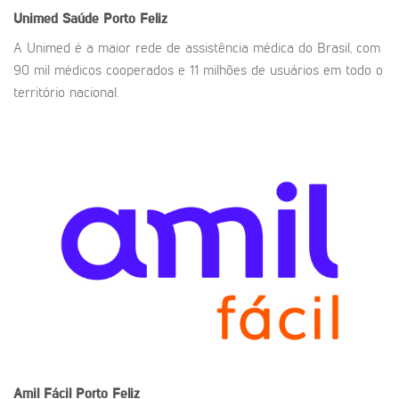
Unimed Saúde
Porto Feliz
A Unimed é a maior rede de assistência médica do Brasil, com
90 mil médicos cooperados e 11 milhões de usuários em todo o
território nacional.
Amil Fácil
Porto Feliz