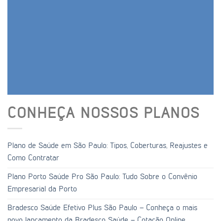
CONHEÇA NOSSOS PLANOS
Plano de Saúde em São Paulo: Tipos, Coberturas, Reajustes e
Como Contratar
Plano Porto Saúde Pro São Paulo: Tudo Sobre o Convênio
Empresarial da Porto
Bradesco Saúde Efetivo Plus São Paulo – Conheça o mais
novo lançamento da Bradesco Saúde – Cotação Online