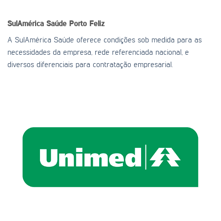
SulAmérica Saúde
Porto Feliz
A SulAmérica Saúde oferece condições sob medida para as
necessidades da empresa, rede referenciada nacional, e
diversos diferenciais para contratação empresarial.