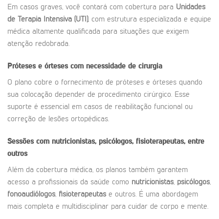
Em casos graves, você contará com cobertura para
Unidades
de Terapia Intensiva (UTI)
, com estrutura especializada e equipe
médica altamente qualificada para situações que exigem
atenção redobrada.
Próteses e órteses com necessidade de cirurgia
O plano cobre o fornecimento de próteses e órteses quando
sua colocação depender de procedimento cirúrgico. Esse
suporte é essencial em casos de reabilitação funcional ou
correção de lesões ortopédicas.
Sessões com nutricionistas, psicólogos, fisioterapeutas, entre
outros
Além da cobertura médica, os planos também garantem
acesso a profissionais da saúde como
nutricionistas
,
psicólogos
,
fonoaudiólogos
,
fisioterapeutas
e outros. É uma abordagem
mais completa e multidisciplinar para cuidar de corpo e mente.