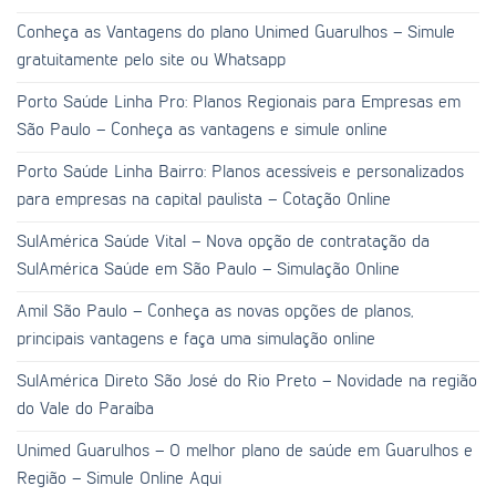
Conheça as Vantagens do plano Unimed Guarulhos – Simule
gratuitamente pelo site ou Whatsapp
Porto Saúde Linha Pro: Planos Regionais para Empresas em
São Paulo – Conheça as vantagens e simule online
Porto Saúde Linha Bairro: Planos acessíveis e personalizados
para empresas na capital paulista – Cotação Online
SulAmérica Saúde Vital – Nova opção de contratação da
SulAmérica Saúde em São Paulo – Simulação Online
Amil São Paulo – Conheça as novas opções de planos,
principais vantagens e faça uma simulação online
SulAmérica Direto São José do Rio Preto – Novidade na região
do Vale do Paraíba
Unimed Guarulhos – O melhor plano de saúde em Guarulhos e
Região – Simule Online Aqui