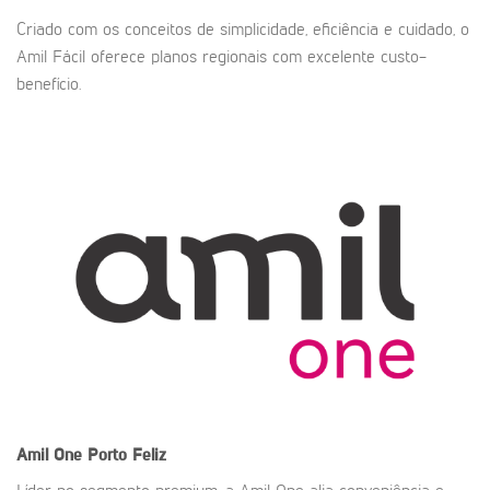
Criado com os conceitos de simplicidade, eficiência e cuidado, o
Amil Fácil oferece planos regionais com excelente custo-
benefício.
Amil One
Porto Feliz