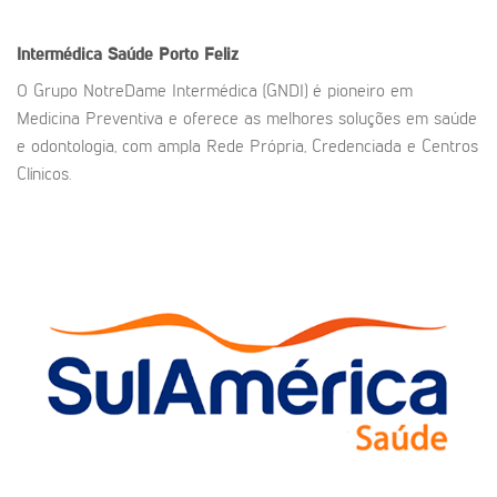
Intermédica Saúde Porto Feliz
O Grupo NotreDame Intermédica (GNDI) é pioneiro em
Medicina Preventiva e oferece as melhores soluções em saúde
e odontologia, com ampla Rede Própria, Credenciada e Centros
Clínicos.