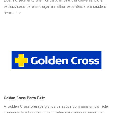
Líder no segmento premium, a Amil One alia conveniência e
exclusividade para entregar a melhor experiência em saúde e
bem-estar.
Golden Cross
Porto Feliz
A Golden Cross oferece planos de saúde com uma ampla rede