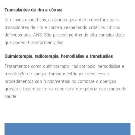
Transplantes de rim e córnea
Em casos específicos, os planos garantem cobertura para
transplantes de rim e córnea, respeitando critérios clínicos
definidos pela ANS. São procedimentos de alta complexidade
que podem transformar vidas.
Quimioterapia, radioterapia, hemodiálise e transfusões
Tratamentos como quimioterapia, radioterapia, hemodiálise e
transfusão de sangue também estão incluídos. Esses
procedimentos são fundamentais no combate a doenças
graves e fazem parte da cobertura obrigatória dos planos de
saúde.