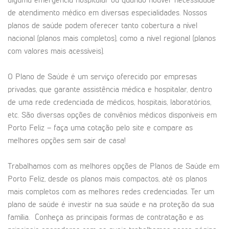
alguma emergência hospitalar ou quando houver necessidade
de atendimento médico em diversas especialidades. Nossos
planos de saúde podem oferecer tanto cobertura a nível
nacional (planos mais completos), como a nível regional (planos
com valores mais acessíveis).
O Plano de Saúde é um serviço oferecido por empresas
privadas, que garante assistência médica e hospitalar, dentro
de uma rede credenciada de médicos, hospitais, laboratórios,
etc. São diversas opções de convênios médicos disponíveis em
Porto Feliz – faça uma cotação pelo site e compare as
melhores opções sem sair de casa!
Trabalhamos com as melhores opções de Planos de Saúde em
Porto Feliz, desde os planos mais compactos, até os planos
mais completos com as melhores redes credenciadas. Ter um
plano de saúde é investir na sua saúde e na proteção da sua
família. Conheça as principais formas de contratação e as