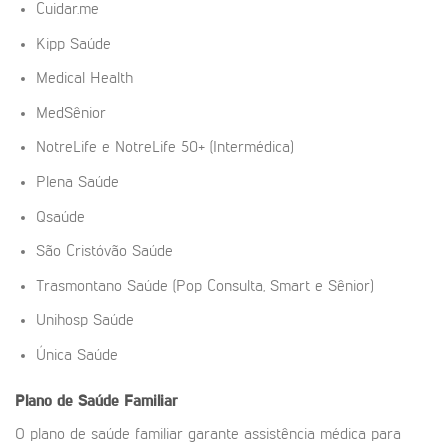
Cuidar.me
Kipp Saúde
Medical Health
MedSênior
NotreLife e NotreLife 50+ (Intermédica)
Plena Saúde
Qsaúde
São Cristóvão Saúde
Trasmontano Saúde (Pop Consulta, Smart e Sênior)
Unihosp Saúde
Única Saúde
Plano de Saúde Familiar
O plano de saúde familiar garante assistência médica para