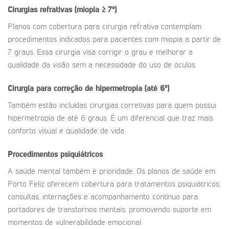
Cirurgias refrativas (miopia ≥ 7º)
Planos com cobertura para cirurgia refrativa contemplam
procedimentos indicados para pacientes com miopia a partir de
7 graus. Essa cirurgia visa corrigir o grau e melhorar a
qualidade da visão sem a necessidade do uso de óculos.
Cirurgia para correção de hipermetropia (até 6º)
Também estão incluídas cirurgias corretivas para quem possui
hipermetropia de até 6 graus. É um diferencial que traz mais
conforto visual e qualidade de vida.
Procedimentos psiquiátricos
A saúde mental também é prioridade. Os planos de saúde em
Porto Feliz oferecem cobertura para tratamentos psiquiátricos,
consultas, internações e acompanhamento contínuo para
portadores de transtornos mentais, promovendo suporte em
momentos de vulnerabilidade emocional.