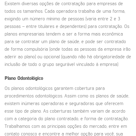
Existem diversas opções de contratação para empresas de
todos os tamanhos. Cada operadora trabalha de uma forma,
exigindo um número mínimo de pessoas (varia entre 2 e 3
pessoas – entre titulares e dependentes) para contratação. Os
planos empresariais tendem a ser a forma mais econômica
para se contratar um plano de saúde, e pode ser contratado
de forma compulsória (onde todas as pessoas da empresa irão
aderir ao plano) ou opcional (quando não há obrigatoriedade de
inclusão de todo o grupo segurável vinculado à empresa)
Plano Odontológico
Os planos odontológicos garantem cobertura para
procedimentos odontológicos. Assim como os planos de saúde,
existem inúmeras operadoras e seguradoras que oferecem
esse tipo de plano. As coberturas também variam de acordo
com a categoria do plano contratado, e forma de contratação.
Trabalhamos com as principais opções do mercado, entre em
contato conosco e encontre a melhor opção para você, sua