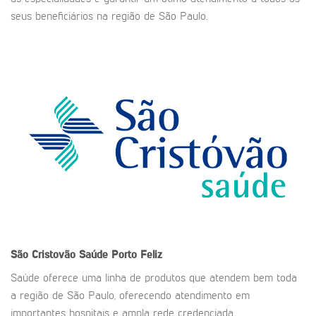
seus beneficiários na região de São Paulo.
São Cristovão Saúde
Porto Feliz
Saúde oferece uma linha de produtos que atendem bem toda
a região de São Paulo, oferecendo atendimento em
importantes hospitais e ampla rede credenciada.