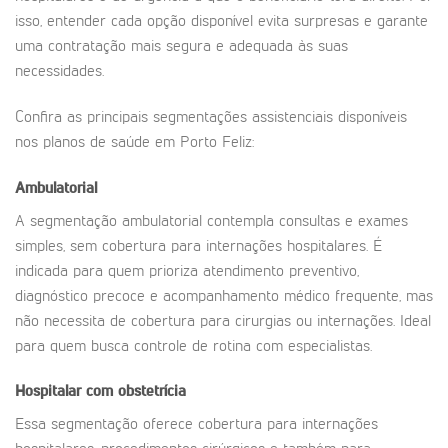
isso, entender cada opção disponível evita surpresas e garante
uma contratação mais segura e adequada às suas
necessidades.
Confira as principais segmentações assistenciais disponíveis
nos planos de saúde em Porto Feliz:
Ambulatorial
A segmentação ambulatorial contempla consultas e exames
simples, sem cobertura para internações hospitalares. É
indicada para quem prioriza atendimento preventivo,
diagnóstico precoce e acompanhamento médico frequente, mas
não necessita de cobertura para cirurgias ou internações. Ideal
para quem busca controle de rotina com especialistas.
Hospitalar com obstetrícia
Essa segmentação oferece cobertura para internações