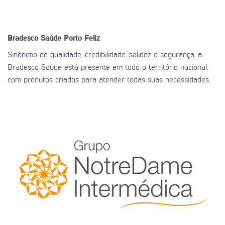
Bradesco Saúde
Porto Feliz
Sinônimo de qualidade, credibilidade, solidez e segurança, a
Bradesco Saúde está presente em todo o território nacional,
com produtos criados para atender todas suas necessidades.