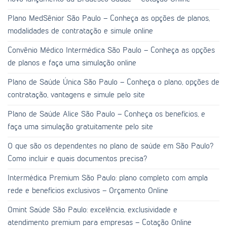
Plano MedSênior São Paulo – Conheça as opções de planos,
modalidades de contratação e simule online
Convênio Médico Intermédica São Paulo – Conheça as opções
de planos e faça uma simulação online
Plano de Saúde Única São Paulo – Conheça o plano, opções de
contratação, vantagens e simule pelo site
Plano de Saúde Alice São Paulo – Conheça os benefícios, e
faça uma simulação gratuitamente pelo site
O que são os dependentes no plano de saúde em São Paulo?
Como incluir e quais documentos precisa?
Intermédica Premium São Paulo: plano completo com ampla
rede e benefícios exclusivos – Orçamento Online
Omint Saúde São Paulo: excelência, exclusividade e
atendimento premium para empresas – Cotação Online