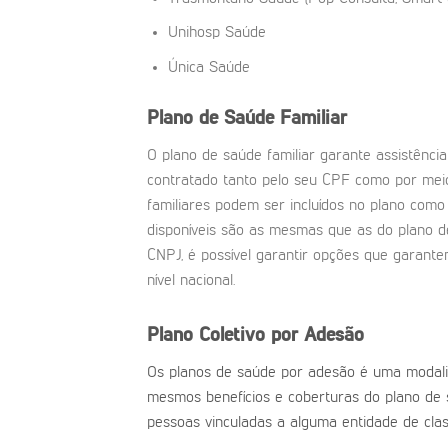
Unihosp Saúde
Única Saúde
Plano de Saúde Familiar
O plano de saúde familiar garante assistência
contratado tanto pelo seu CPF como por mei
familiares podem ser incluídos no plano com
disponíveis são as mesmas que as do plano d
CNPJ, é possível garantir opções que garan
nível nacional.
Plano Coletivo por Adesão
Os planos de saúde por adesão é uma modali
mesmos benefícios e coberturas do plano de 
pessoas vinculadas a alguma entidade de classe