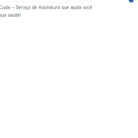
uida – Serviço de Assinatura que ajuda você
sua saúde!