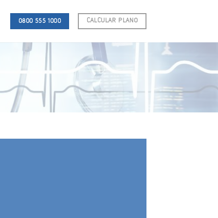
CALCULAR PLANO
0800 555 1000