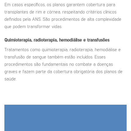
Em casos específicos, os planos garantem cobertura para
transplantes de rim e córnea, respeitando critérios clínicos
definidos pela ANS. São procedimentos de alta complexidade
que podem transformar vidas.
Quimioterapia, radioterapia, hemodiálise e transfusões
Tratamentos como quimioterapia, radioterapia, hemodiálise e
transfusão de sangue também estão incluídos. Esses
procedimentos são fundamentais no combate a doenças
graves e fazem parte da cobertura obrigatória dos planos de
saúde.