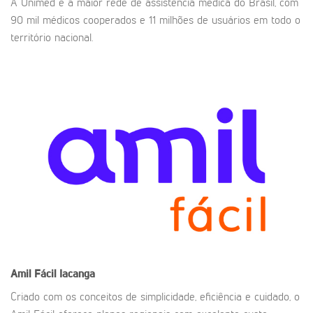
A Unimed é a maior rede de assistência médica do Brasil, com
90 mil médicos cooperados e 11 milhões de usuários em todo o
território nacional.
Amil Fácil
Iacanga
Criado com os conceitos de simplicidade, eficiência e cuidado, o