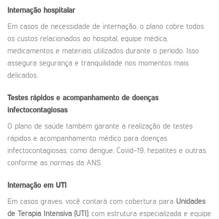
Internação hospitalar
Em casos de necessidade de internação, o plano cobre todos
os custos relacionados ao hospital, equipe médica,
medicamentos e materiais utilizados durante o período. Isso
assegura segurança e tranquilidade nos momentos mais
delicados.
Testes rápidos e acompanhamento de doenças
infectocontagiosas
O plano de saúde também garante a realização de testes
rápidos e acompanhamento médico para doenças
infectocontagiosas, como dengue, Covid-19, hepatites e outras,
conforme as normas da ANS.
Internação em UTI
Em casos graves, você contará com cobertura para
Unidades
de Terapia Intensiva (UTI)
, com estrutura especializada e equipe