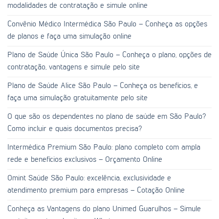
modalidades de contratação e simule online
Convênio Médico Intermédica São Paulo – Conheça as opções
de planos e faça uma simulação online
Plano de Saúde Única São Paulo – Conheça o plano, opções de
contratação, vantagens e simule pelo site
Plano de Saúde Alice São Paulo – Conheça os benefícios, e
faça uma simulação gratuitamente pelo site
O que são os dependentes no plano de saúde em São Paulo?
Como incluir e quais documentos precisa?
Intermédica Premium São Paulo: plano completo com ampla
rede e benefícios exclusivos – Orçamento Online
Omint Saúde São Paulo: excelência, exclusividade e
atendimento premium para empresas – Cotação Online
Conheça as Vantagens do plano Unimed Guarulhos – Simule