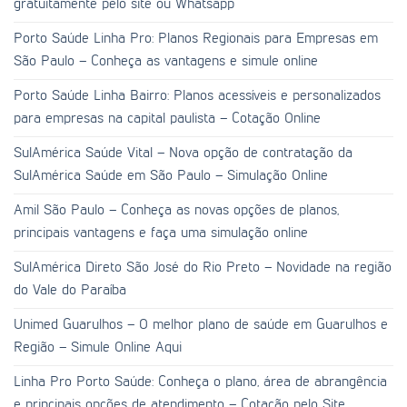
gratuitamente pelo site ou Whatsapp
Porto Saúde Linha Pro: Planos Regionais para Empresas em
São Paulo – Conheça as vantagens e simule online
Porto Saúde Linha Bairro: Planos acessíveis e personalizados
para empresas na capital paulista – Cotação Online
SulAmérica Saúde Vital – Nova opção de contratação da
SulAmérica Saúde em São Paulo – Simulação Online
Amil São Paulo – Conheça as novas opções de planos,
principais vantagens e faça uma simulação online
SulAmérica Direto São José do Rio Preto – Novidade na região
do Vale do Paraíba
Unimed Guarulhos – O melhor plano de saúde em Guarulhos e
Região – Simule Online Aqui
Linha Pro Porto Saúde: Conheça o plano, área de abrangência
e principais opções de atendimento – Cotação pelo Site