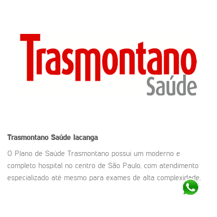
Trasmontano Saúde
Iacanga
O Plano de Saúde Trasmontano possui um moderno e
completo hospital no centro de São Paulo, com atendimento
especializado até mesmo para exames de alta complexidade,