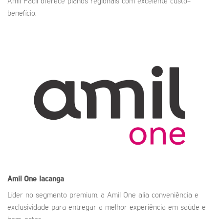
Amil Fácil oferece planos regionais com excelente custo-
benefício.
Amil One
Iacanga
Líder no segmento premium, a Amil One alia conveniência e
exclusividade para entregar a melhor experiência em saúde e