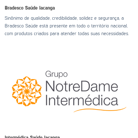
Bradesco Saúde
Iacanga
Sinônimo de qualidade, credibilidade, solidez e segurança, a
Bradesco Saúde está presente em todo o território nacional,
com produtos criados para atender todas suas necessidades.