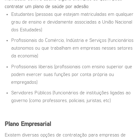
contratar um plano de saúde por adesão:
Estudantes (pessoas que estejam matriculadas em qualquer
grau de ensino e devidamente associadas a União Nacional
dos Estudades)
Profissionais do Comércio, Indústria e Serviços (funcionários
autonomos ou que trabalham em empresas nesses setores
da economia)
Profissionais liberais (profissionais com ensino superior que
podem exercer suas funções por conta própria ou
empregados)
Servidores Públicos (funcionários de instituições ligadas ao
governo (como professores, policiais, juristas, etc)
Plano Empresarial
Existem diversas opções de contratação para empresas de