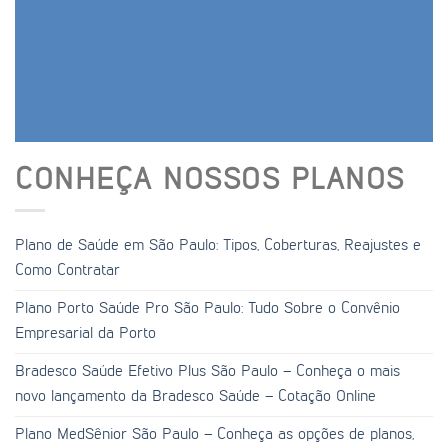
CONHEÇA NOSSOS PLANOS
Plano de Saúde em São Paulo: Tipos, Coberturas, Reajustes e
Como Contratar
Plano Porto Saúde Pro São Paulo: Tudo Sobre o Convênio
Empresarial da Porto
Bradesco Saúde Efetivo Plus São Paulo – Conheça o mais
novo lançamento da Bradesco Saúde – Cotação Online
Plano MedSênior São Paulo – Conheça as opções de planos,