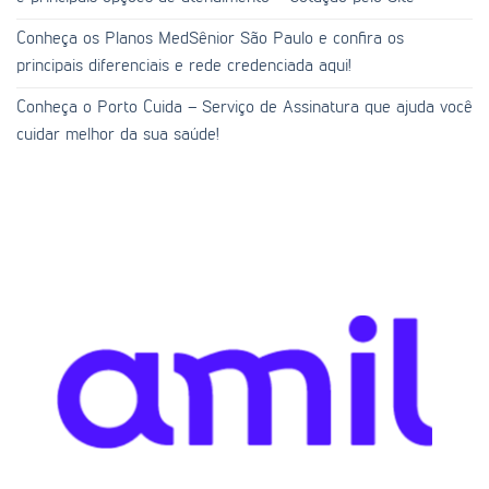
Conheça os Planos MedSênior São Paulo e confira os
principais diferenciais e rede credenciada aqui!
Conheça o Porto Cuida – Serviço de Assinatura que ajuda você
cuidar melhor da sua saúde!