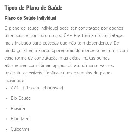
Tipos de Plano de Saúde
Plano de Saúde Individual
O plano de saúde individual pode ser contratado por apenas
uma pessoa, por meio do seu CPF. É a forma de contratação
mais indicado para pessoas que não tem dependentes. De
modo geral, as maiores operadoras do mercado não oferecem
essa forma de contratação, mas existe muitas ótimas
alternativas com ótimas opções de atendimento valores
bastante acessíveis. Confira alguns exemplos de planos
individuais:
AACL (Classes Laboriosas)
Bio Saúde
Biovida
Blue Med
Cuidar.me