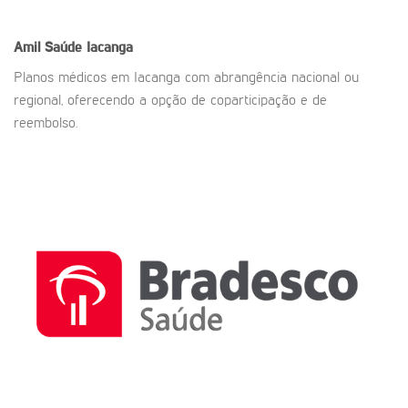
Amil Saúde
Iacanga
Planos médicos em Iacanga com abrangência nacional ou
regional, oferecendo a opção de coparticipação e de
reembolso.