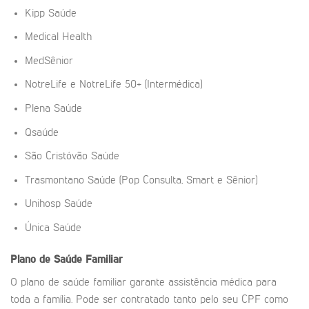
Kipp Saúde
Medical Health
MedSênior
NotreLife e NotreLife 50+ (Intermédica)
Plena Saúde
Qsaúde
São Cristóvão Saúde
Trasmontano Saúde (Pop Consulta, Smart e Sênior)
Unihosp Saúde
Única Saúde
Plano de Saúde Familiar
O plano de saúde familiar garante assistência médica para
toda a família. Pode ser contratado tanto pelo seu CPF como