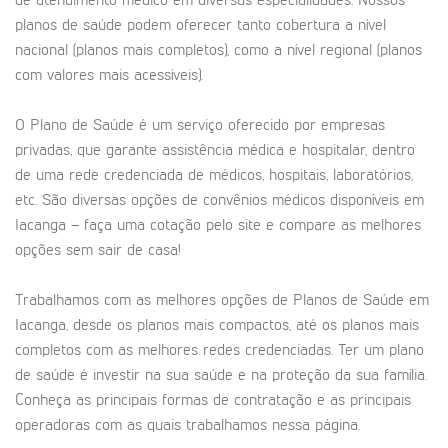
de atendimento médico em diversas especialidades. Nossos
planos de saúde podem oferecer tanto cobertura a nível
nacional (planos mais completos), como a nível regional (planos
com valores mais acessíveis).
O Plano de Saúde é um serviço oferecido por empresas
privadas, que garante assistência médica e hospitalar, dentro
de uma rede credenciada de médicos, hospitais, laboratórios,
etc. São diversas opções de convênios médicos disponíveis em
Iacanga – faça uma cotação pelo site e compare as melhores
opções sem sair de casa!
Trabalhamos com as melhores opções de Planos de Saúde em
Iacanga, desde os planos mais compactos, até os planos mais
completos com as melhores redes credenciadas. Ter um plano
de saúde é investir na sua saúde e na proteção da sua família.
Conheça as principais formas de contratação e as principais
operadoras com as quais trabalhamos nessa página.