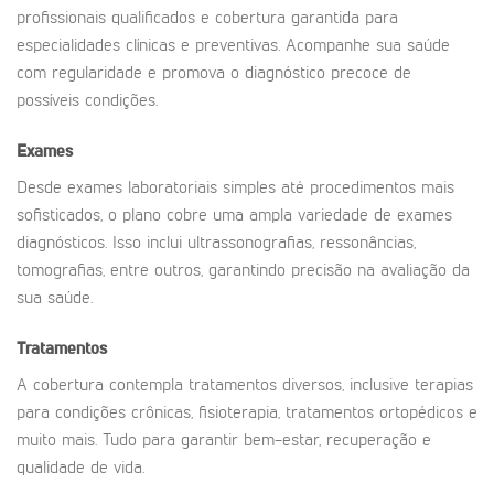
profissionais qualificados e cobertura garantida para
especialidades clínicas e preventivas. Acompanhe sua saúde
com regularidade e promova o diagnóstico precoce de
possíveis condições.
Exames
Desde exames laboratoriais simples até procedimentos mais
sofisticados, o plano cobre uma ampla variedade de exames
diagnósticos. Isso inclui ultrassonografias, ressonâncias,
tomografias, entre outros, garantindo precisão na avaliação da
sua saúde.
Tratamentos
A cobertura contempla tratamentos diversos, inclusive terapias
para condições crônicas, fisioterapia, tratamentos ortopédicos e
muito mais. Tudo para garantir bem-estar, recuperação e
qualidade de vida.