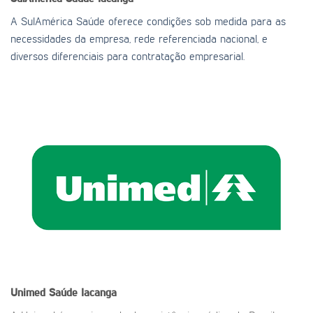
A SulAmérica Saúde oferece condições sob medida para as
necessidades da empresa, rede referenciada nacional, e
diversos diferenciais para contratação empresarial.
Unimed Saúde
Iacanga