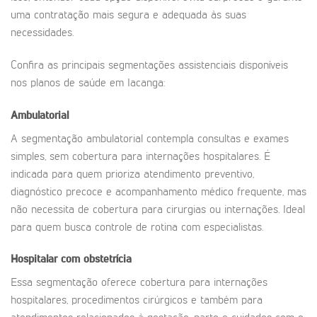
uma contratação mais segura e adequada às suas
necessidades.
Confira as principais segmentações assistenciais disponíveis
nos planos de saúde em Iacanga:
Ambulatorial
A segmentação ambulatorial contempla consultas e exames
simples, sem cobertura para internações hospitalares. É
indicada para quem prioriza atendimento preventivo,
diagnóstico precoce e acompanhamento médico frequente, mas
não necessita de cobertura para cirurgias ou internações. Ideal
para quem busca controle de rotina com especialistas.
Hospitalar com obstetrícia
Essa segmentação oferece cobertura para internações
hospitalares, procedimentos cirúrgicos e também para