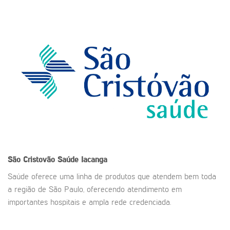
São Cristovão Saúde
Iacanga
Saúde oferece uma linha de produtos que atendem bem toda
a região de São Paulo, oferecendo atendimento em
importantes hospitais e ampla rede credenciada.