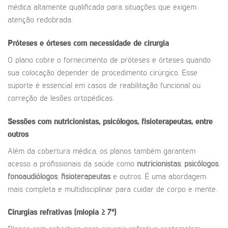
médica altamente qualificada para situações que exigem
atenção redobrada.
Próteses e órteses com necessidade de cirurgia
O plano cobre o fornecimento de próteses e órteses quando
sua colocação depender de procedimento cirúrgico. Esse
suporte é essencial em casos de reabilitação funcional ou
correção de lesões ortopédicas.
Sessões com nutricionistas, psicólogos, fisioterapeutas, entre
outros
Além da cobertura médica, os planos também garantem
acesso a profissionais da saúde como
nutricionistas
,
psicólogos
,
fonoaudiólogos
,
fisioterapeutas
e outros. É uma abordagem
mais completa e multidisciplinar para cuidar de corpo e mente.
Cirurgias refrativas (miopia ≥ 7º)