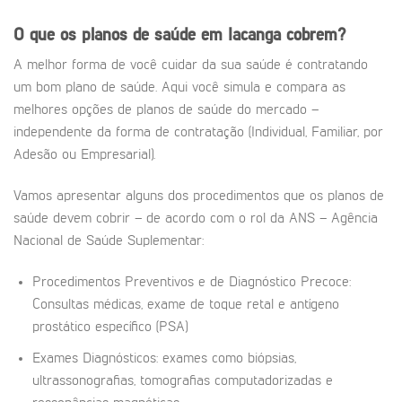
O que os planos de saúde em
Iacanga
cobrem?
A melhor forma de você cuidar da sua saúde é contratando
um bom plano de saúde. Aqui você simula e compara as
melhores opções de planos de saúde do mercado –
independente da forma de contratação (Individual, Familiar, por
Adesão ou Empresarial).
Vamos apresentar alguns dos procedimentos que os planos de
saúde devem cobrir – de acordo com o rol da ANS – Agência
Nacional de Saúde Suplementar:
Procedimentos Preventivos e de Diagnóstico Precoce:
Consultas médicas, exame de toque retal e antígeno
prostático específico (PSA)
Exames Diagnósticos: exames como biópsias,
ultrassonografias, tomografias computadorizadas e