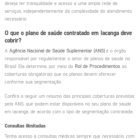
deseja ter tranquilidade e acesso a uma ampla rede de
serviços, independentemente da complexidade do atendimento
necessário.
O que o plano de saúde contratado em Iacanga deve
cobrir?
A
Agência Nacional de Saúde Suplementar (ANS)
é o órgão
responsável por regulamentar o setor de planos de saúde no
Brasil. Ela determina, por meio do
Rol de Procedimentos
, as
coberturas obrigatórias que os planos devem oferecer
conforme sua segmentação.
Confira a seguir um resumo das principais coberturas previstas
pela ANS, que podem estar disponíveis no seu plano de saúde
em Iacanga, de acordo com o tipo de segmentação contratada:
Consultas ilimitadas
Tenha acesso a consultas médicas sempre que necessário, com