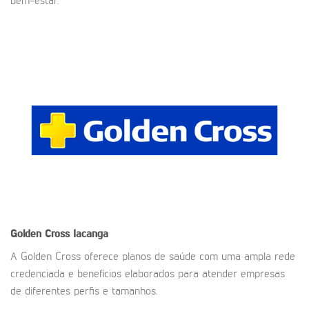
bem-estar.
Golden Cross
Iacanga
A Golden Cross oferece planos de saúde com uma ampla rede
credenciada e benefícios elaborados para atender empresas
de diferentes perfis e tamanhos.