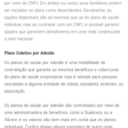
por meio do CNPJ. Em ambos os casos, seus familiares podem
ser incluídos no plano como dependentes. Geralmente, as
opções disponíveis são as mesmas que as do plano de saúde
individual, mas ao contratar com um CNPJ, é possível garantir
opções que garantem atendimento em uma rede credenciada
a nível nacional.
Plano Coletivo por Adesão
Os planos de saúde por adesão é uma modalidade de
contratação que garante os mesmos benefícios e coberturas
do plano de saúde empresarial, mas é voltado para pessoas
vinculadas a alguma entidade de classe, estudantil, sindicato, ou
associação.
Os planos de saúde por adesão são contratados por meio de
uma administradora de benefícios, como a Qualicorp, ou a
Allcare, e os valores são bem mais em conta que os planos
individuais. Confira abaixo alguns exemplos de quem pode