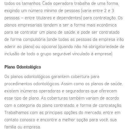
todos os tamanhos. Cada operadora trabalha de uma forma,
exigindo um número mínimo de pessoas (varia entre 2 e 3
pessoas – entre titulares e dependentes) para contratação. Os
planos empresariais tendem a ser a forma mais econômica
para se contratar um plano de saúde, e pode ser contratado
de forma compulsória (onde todas as pessoas da empresa irão
aderir ao plano) ou opcional (quando não há obrigatoriedade de
inclusão de todo o grupo segurável vinculado à empresa)
Plano Odontológico
Os planos odontológicos garantem cobertura para
procedimentos odontológicos. Assim como os planos de saúde,
existem inúmeras operadoras e seguradoras que oferecem
esse tipo de plano. As coberturas também variam de acordo
com a categoria do plano contratado, e forma de contratação.
Trabalhamos com as principais opções do mercado, entre em
contato conosco e encontre a melhor opção para você, sua
família ou empresa.