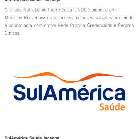
Intermédica Saúde Iacanga
O Grupo NotreDame Intermédica (GNDI) é pioneiro em
Medicina Preventiva e oferece as melhores soluções em saúde
e odontologia, com ampla Rede Própria, Credenciada e Centros
Clínicos.
SulAmérica Saúde
Iacanga