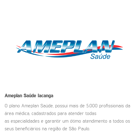
Ameplan Saúde
Iacanga
O plano Ameplan Saúde, possui mais de 5.000 profissionais da
área médica, cadastrados para atender todas
as especialidades e garantir um ótimo atendimento a todos os
seus beneficiários na região de São Paulo.