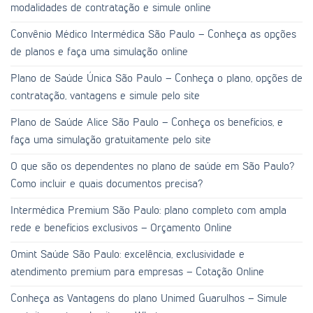
modalidades de contratação e simule online
Convênio Médico Intermédica São Paulo – Conheça as opções
de planos e faça uma simulação online
Plano de Saúde Única São Paulo – Conheça o plano, opções de
contratação, vantagens e simule pelo site
Plano de Saúde Alice São Paulo – Conheça os benefícios, e
faça uma simulação gratuitamente pelo site
O que são os dependentes no plano de saúde em São Paulo?
Como incluir e quais documentos precisa?
Intermédica Premium São Paulo: plano completo com ampla
rede e benefícios exclusivos – Orçamento Online
Omint Saúde São Paulo: excelência, exclusividade e
atendimento premium para empresas – Cotação Online
Conheça as Vantagens do plano Unimed Guarulhos – Simule