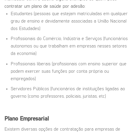
contratar um plano de saúde por adesão:
Estudantes (pessoas que estejam matriculadas em qualquer
grau de ensino e devidamente associadas a União Nacional
dos Estudades)
Profissionais do Comércio, Indústria e Serviços (funcionários
autonomos ou que trabalham em empresas nesses setores
da economia)
Profissionais liberais (profissionais com ensino superior que
podem exercer suas funções por conta própria ou
empregados)
Servidores Públicos (funcionários de instituições ligadas ao
governo (como professores, policiais, juristas, etc)
Plano Empresarial
Existem diversas opções de contratação para empresas de