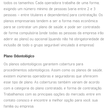
todos os tamanhos. Cada operadora trabalha de uma forma,
exigindo um número mínimo de pessoas (varia entre 2 e 3
pessoas – entre titulares e dependentes) para contratação. Os
planos empresariais tendem a ser a forma mais econômica
para se contratar um plano de saúde, e pode ser contratado
de forma compulsória (onde todas as pessoas da empresa irão
aderir ao plano) ou opcional (quando não há obrigatoriedade de
inclusão de todo o grupo segurável vinculado à empresa)
Plano Odontológico
Os planos odontológicos garantem cobertura para
procedimentos odontológicos. Assim como os planos de saúde,
existem inúmeras operadoras e seguradoras que oferecem
esse tipo de plano. As coberturas também variam de acordo
com a categoria do plano contratado, e forma de contratação.
Trabalhamos com as principais opções do mercado, entre em
contato conosco e encontre a melhor opção para você, sua
família ou empresa.