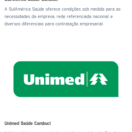
A SulAmérica Saúde oferece condições sob medida para as
necessidades da empresa, rede referenciada nacional, e
diversos diferenciais para contratação empresarial.
Unimed Saúde
Cambuci