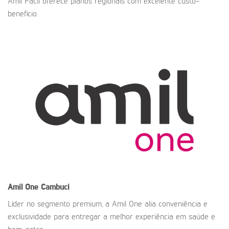
Amil Fácil oferece planos regionais com excelente custo-
benefício.
Amil One
Cambuci
Líder no segmento premium, a Amil One alia conveniência e
exclusividade para entregar a melhor experiência em saúde e