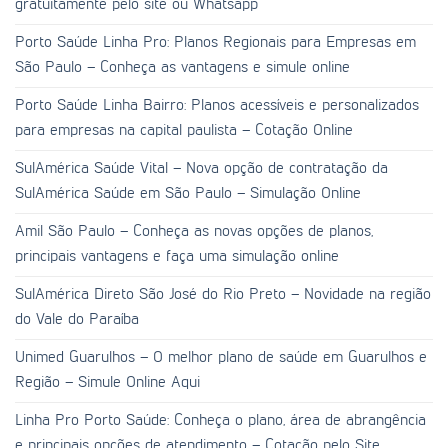
gratuitamente pelo site ou Whatsapp
Porto Saúde Linha Pro: Planos Regionais para Empresas em
São Paulo – Conheça as vantagens e simule online
Porto Saúde Linha Bairro: Planos acessíveis e personalizados
para empresas na capital paulista – Cotação Online
SulAmérica Saúde Vital – Nova opção de contratação da
SulAmérica Saúde em São Paulo – Simulação Online
Amil São Paulo – Conheça as novas opções de planos,
principais vantagens e faça uma simulação online
SulAmérica Direto São José do Rio Preto – Novidade na região
do Vale do Paraíba
Unimed Guarulhos – O melhor plano de saúde em Guarulhos e
Região – Simule Online Aqui
Linha Pro Porto Saúde: Conheça o plano, área de abrangência
e principais opções de atendimento – Cotação pelo Site