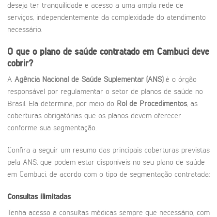
deseja ter tranquilidade e acesso a uma ampla rede de
serviços, independentemente da complexidade do atendimento
necessário.
O que o plano de saúde contratado em Cambuci deve
cobrir?
A
Agência Nacional de Saúde Suplementar (ANS)
é o órgão
responsável por regulamentar o setor de planos de saúde no
Brasil. Ela determina, por meio do
Rol de Procedimentos
, as
coberturas obrigatórias que os planos devem oferecer
conforme sua segmentação.
Confira a seguir um resumo das principais coberturas previstas
pela ANS, que podem estar disponíveis no seu plano de saúde
em Cambuci, de acordo com o tipo de segmentação contratada:
Consultas ilimitadas
Tenha acesso a consultas médicas sempre que necessário, com