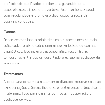
profissionais qualificados e cobertura garantida para
especialidades clínicas e preventivas. Acompanhe sua saúde
com regularidade e promova o diagnóstico precoce de
possíveis condições.
Exames
Desde exames laboratoriais simples até procedimentos mais
sofisticados, o plano cobre uma ampla variedade de exames
diagnósticos. Isso inclui ultrassonografias, ressonâncias,
tomografias, entre outros, garantindo precisão na avaliação da
sua saúde.
Tratamentos
A cobertura contempla tratamentos diversos, inclusive terapias
para condições crônicas, fisioterapia, tratamentos ortopédicos e
muito mais. Tudo para garantir bem-estar, recuperação e
qualidade de vida.