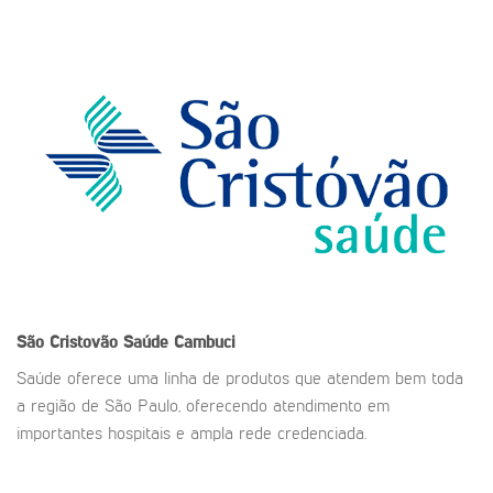
São Cristovão Saúde
Cambuci
Saúde oferece uma linha de produtos que atendem bem toda
a região de São Paulo, oferecendo atendimento em
importantes hospitais e ampla rede credenciada.