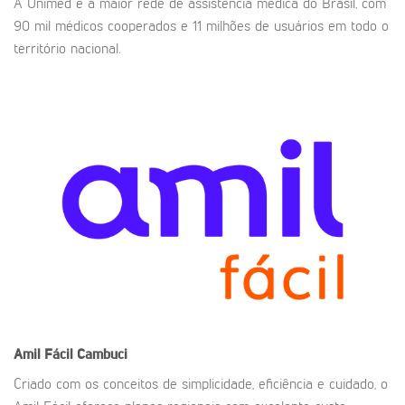
A Unimed é a maior rede de assistência médica do Brasil, com
90 mil médicos cooperados e 11 milhões de usuários em todo o
território nacional.
Amil Fácil
Cambuci
Criado com os conceitos de simplicidade, eficiência e cuidado, o