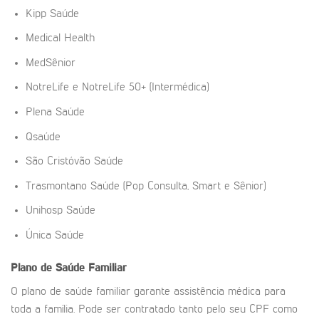
Kipp Saúde
Medical Health
MedSênior
NotreLife e NotreLife 50+ (Intermédica)
Plena Saúde
Qsaúde
São Cristóvão Saúde
Trasmontano Saúde (Pop Consulta, Smart e Sênior)
Unihosp Saúde
Única Saúde
Plano de Saúde Familiar
O plano de saúde familiar garante assistência médica para
toda a família. Pode ser contratado tanto pelo seu CPF como