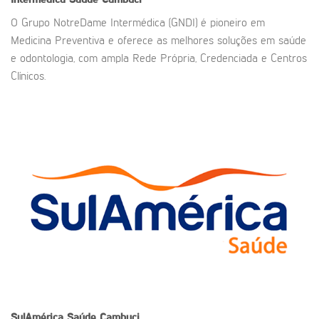
Intermédica Saúde Cambuci
O Grupo NotreDame Intermédica (GNDI) é pioneiro em
Medicina Preventiva e oferece as melhores soluções em saúde
e odontologia, com ampla Rede Própria, Credenciada e Centros
Clínicos.
SulAmérica Saúde
Cambuci