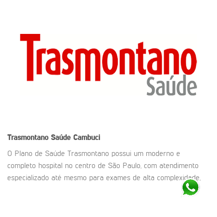
Trasmontano Saúde
Cambuci
O Plano de Saúde Trasmontano possui um moderno e
completo hospital no centro de São Paulo, com atendimento
especializado até mesmo para exames de alta complexidade,