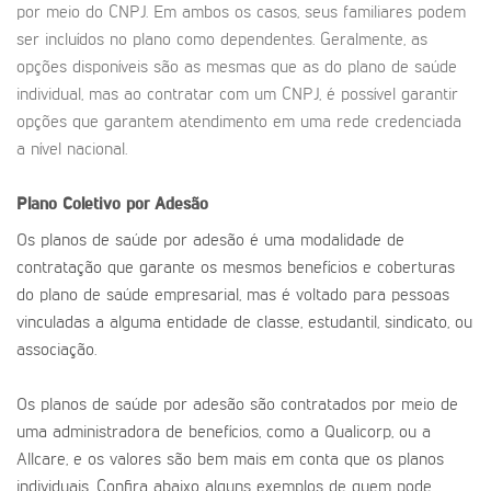
por meio do CNPJ. Em ambos os casos, seus familiares podem
ser incluídos no plano como dependentes. Geralmente, as
opções disponíveis são as mesmas que as do plano de saúde
individual, mas ao contratar com um CNPJ, é possível garantir
opções que garantem atendimento em uma rede credenciada
a nível nacional.
Plano Coletivo por Adesão
Os planos de saúde por adesão é uma modalidade de
contratação que garante os mesmos benefícios e coberturas
do plano de saúde empresarial, mas é voltado para pessoas
vinculadas a alguma entidade de classe, estudantil, sindicato, ou
associação.
Os planos de saúde por adesão são contratados por meio de
uma administradora de benefícios, como a Qualicorp, ou a
Allcare, e os valores são bem mais em conta que os planos
individuais. Confira abaixo alguns exemplos de quem pode