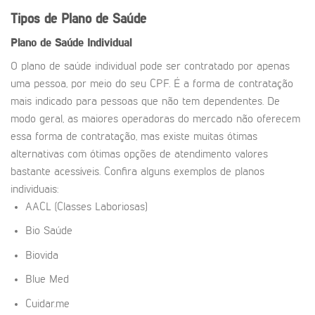
Tipos de Plano de Saúde
Plano de Saúde Individual
O plano de saúde individual pode ser contratado por apenas
uma pessoa, por meio do seu CPF. É a forma de contratação
mais indicado para pessoas que não tem dependentes. De
modo geral, as maiores operadoras do mercado não oferecem
essa forma de contratação, mas existe muitas ótimas
alternativas com ótimas opções de atendimento valores
bastante acessíveis. Confira alguns exemplos de planos
individuais:
AACL (Classes Laboriosas)
Bio Saúde
Biovida
Blue Med
Cuidar.me