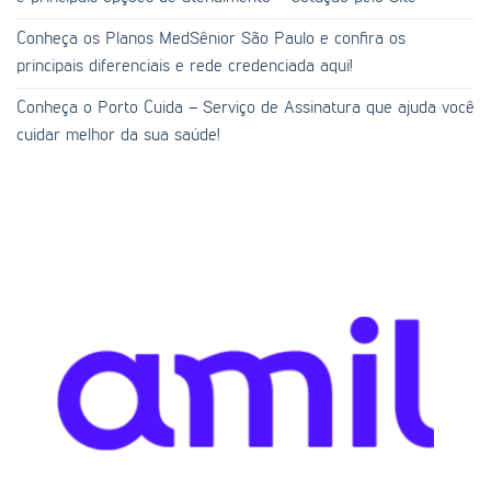
Conheça os Planos MedSênior São Paulo e confira os
principais diferenciais e rede credenciada aqui!
Conheça o Porto Cuida – Serviço de Assinatura que ajuda você
cuidar melhor da sua saúde!