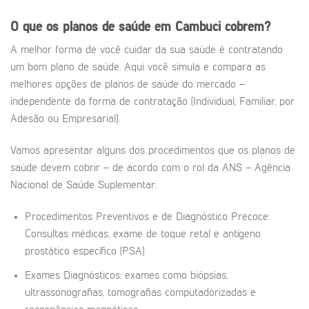
O que os planos de saúde em
Cambuci
cobrem?
A melhor forma de você cuidar da sua saúde é contratando
um bom plano de saúde. Aqui você simula e compara as
melhores opções de planos de saúde do mercado –
independente da forma de contratação (Individual, Familiar, por
Adesão ou Empresarial).
Vamos apresentar alguns dos procedimentos que os planos de
saúde devem cobrir – de acordo com o rol da ANS – Agência
Nacional de Saúde Suplementar:
Procedimentos Preventivos e de Diagnóstico Precoce:
Consultas médicas, exame de toque retal e antígeno
prostático específico (PSA)
Exames Diagnósticos: exames como biópsias,
ultrassonografias, tomografias computadorizadas e