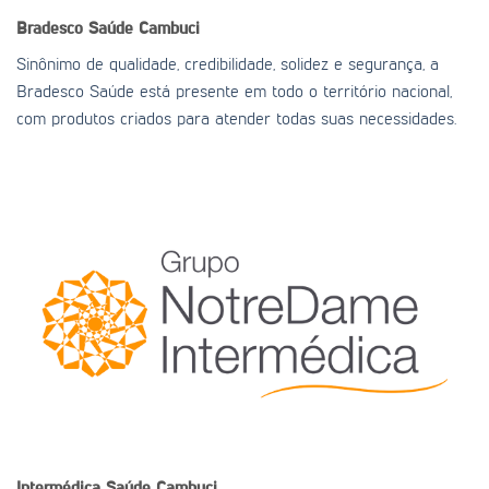
Bradesco Saúde
Cambuci
Sinônimo de qualidade, credibilidade, solidez e segurança, a
Bradesco Saúde está presente em todo o território nacional,
com produtos criados para atender todas suas necessidades.