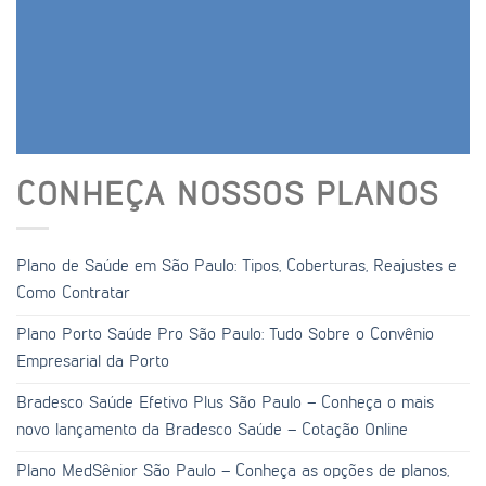
CONHEÇA NOSSOS PLANOS
Plano de Saúde em São Paulo: Tipos, Coberturas, Reajustes e
Como Contratar
Plano Porto Saúde Pro São Paulo: Tudo Sobre o Convênio
Empresarial da Porto
Bradesco Saúde Efetivo Plus São Paulo – Conheça o mais
novo lançamento da Bradesco Saúde – Cotação Online
Plano MedSênior São Paulo – Conheça as opções de planos,