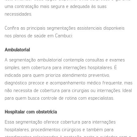
uma contratação mais segura e adequada às suas
necessidades.
Confira as principais segmentações assistenciais disponíveis
nos planos de saúde em Cambuci:
Ambulatorial
A segmentação ambulatorial contempla consultas e exames
simples, sem cobertura para internações hospitalares. É
indicada para quem prioriza atendimento preventivo,
diagnóstico precoce e acompanhamento médico frequente, mas
não necessita de cobertura para cirurgias ou internações. Ideal
para quem busca controle de rotina com especialistas.
Hospitalar com obstetrícia
Essa segmentação oferece cobertura para internações
hospitalares, procedimentos cirúrgicos e também para