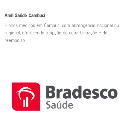
Amil Saúde
Cambuci
Planos médicos em Cambuci com abrangência nacional ou
regional, oferecendo a opção de coparticipação e de
reembolso.