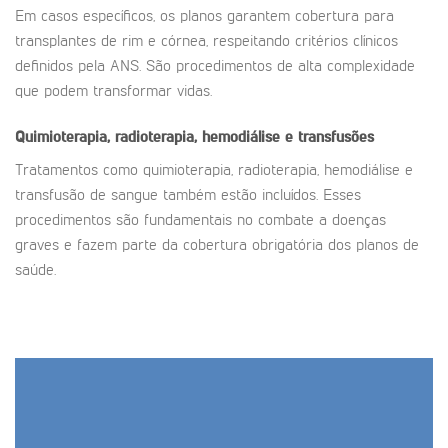
Em casos específicos, os planos garantem cobertura para
transplantes de rim e córnea, respeitando critérios clínicos
definidos pela ANS. São procedimentos de alta complexidade
que podem transformar vidas.
Quimioterapia, radioterapia, hemodiálise e transfusões
Tratamentos como quimioterapia, radioterapia, hemodiálise e
transfusão de sangue também estão incluídos. Esses
procedimentos são fundamentais no combate a doenças
graves e fazem parte da cobertura obrigatória dos planos de
saúde.