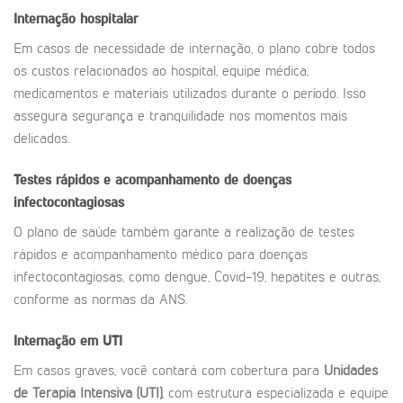
Internação hospitalar
Em casos de necessidade de internação, o plano cobre todos
os custos relacionados ao hospital, equipe médica,
medicamentos e materiais utilizados durante o período. Isso
assegura segurança e tranquilidade nos momentos mais
delicados.
Testes rápidos e acompanhamento de doenças
infectocontagiosas
O plano de saúde também garante a realização de testes
rápidos e acompanhamento médico para doenças
infectocontagiosas, como dengue, Covid-19, hepatites e outras,
conforme as normas da ANS.
Internação em UTI
Em casos graves, você contará com cobertura para
Unidades
de Terapia Intensiva (UTI)
, com estrutura especializada e equipe