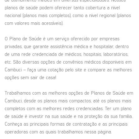
de atendimento médico em diversas especialidades. Nossos
planos de saúde podem oferecer tanto cobertura a nível
nacional (planos mais completos), como a nível regional (planos
com valores mais acessíveis).
O Plano de Saúde é um serviço oferecido por empresas
privadas, que garante assistência médica e hospitalar, dentro
de uma rede credenciada de médicos, hospitais, laboratórios,
etc. São diversas opções de convênios médicos disponíveis em
Cambuci – faça uma cotação pelo site e compare as melhores
opções sem sair de casa!
Trabalhamos com as melhores opções de Planos de Saúde em
Cambuci, desde os planos mais compactos, até os planos mais
completos com as melhores redes credenciadas. Ter um plano
de saúde é investir na sua saúde e na proteção da sua família.
Conheça as principais formas de contratação e as principais
operadoras com as quais trabalhamos nessa página.