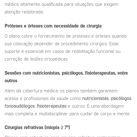
médica altamente qualificada para situações que exigem
atenção redobrada.
Próteses e órteses com necessidade de cirurgia
O plano cobre o fornecimento de próteses e órteses quando
sua colocação depender de procedimento cirúrgico. Esse
suporte é essencial em casos de reabilitação funcional ou
correção de lesões ortopédicas.
Sessões com nutricionistas, psicólogos, fisioterapeutas, entre
outros
Além da cobertura médica, os planos também garantem
acesso a profissionais da saúde como
nutricionistas
,
psicólogos
,
fonoaudiólogos
,
fisioterapeutas
e outros. É uma abordagem
mais completa e multidisciplinar para cuidar de corpo e mente.
Cirurgias refrativas (miopia ≥ 7º)