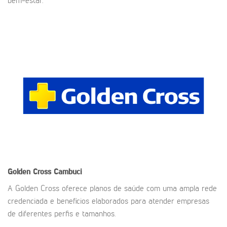
bem-estar.
Golden Cross
Cambuci
A Golden Cross oferece planos de saúde com uma ampla rede
credenciada e benefícios elaborados para atender empresas
de diferentes perfis e tamanhos.